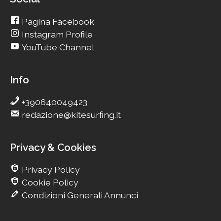
Pagina Facebook
Instagram Profile
YouTube Channel
Info
+390640049423
redazione@kitesurfing.it
Privacy & Cookies
Privacy Policy
Cookie Policy
Condizioni Generali Annunci