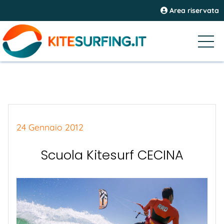
Area riservata
24 Gennaio 2012
Scuola Kitesurf CECINA