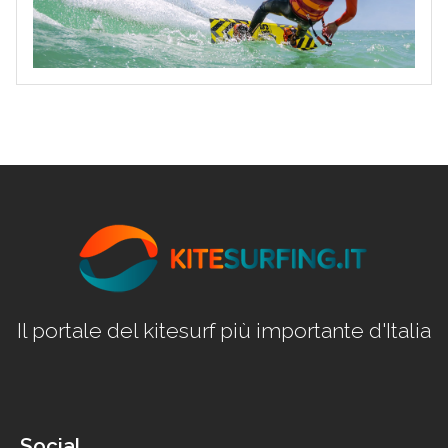
Il portale del kitesurf più importante d'Italia
Social