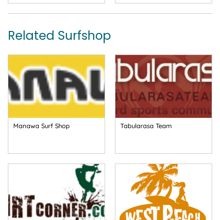
Related Surfshop
Manawa Surf Shop
Tabularasa Team