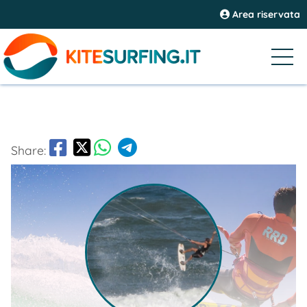
Area riservata
Share: