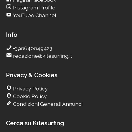
Instagram Profile
YouTube Channel
Info
+390640049423
redazione@kitesurfing.it
Privacy & Cookies
Privacy Policy
Cookie Policy
Condizioni Generali Annunci
Cerca su Kitesurfing