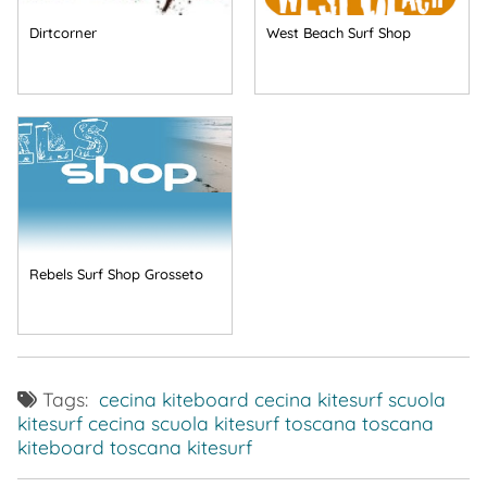
Dirtcorner
West Beach Surf Shop
Rebels Surf Shop Grosseto
Tags:
cecina kiteboard
cecina kitesurf
scuola
kitesurf cecina
scuola kitesurf toscana
toscana
kiteboard
toscana kitesurf