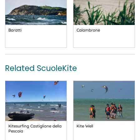
Baratti
Calambrone
Related ScuoleKite
Kitesurfing Castiglione della
Kite Well
Pescaia