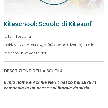
Kiteschool: Scuola di Kitesurf
Italia - Toscana
Indirizzo: Via m. curie 4, 57010 Cecina (Livorno) - Italia
Responsabile: Achille Neri
DESCRIZIONE DELLA SCUOLA
Il mio nome è Achille Neri ; nasco nel 1975 in
campania in un paese sul litorale domizia.