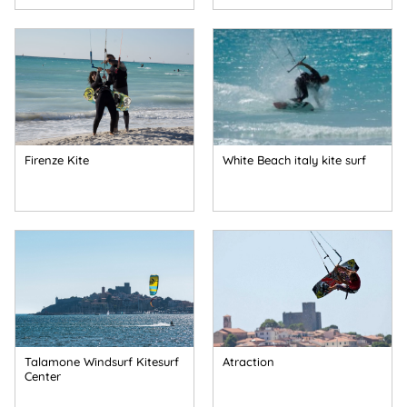
Firenze Kite
White Beach italy kite surf
Talamone Windsurf Kitesurf
Atraction
Center