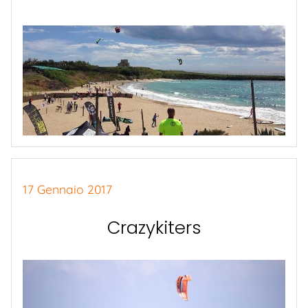
17 Gennaio 2017
Crazykiters