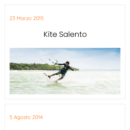
23 Marzo 2015
Kite Salento
5 Agosto 2014