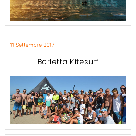
11 Settembre 2017
Barletta Kitesurf