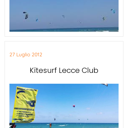
27 Luglio 2012
Kitesurf Lecce Club