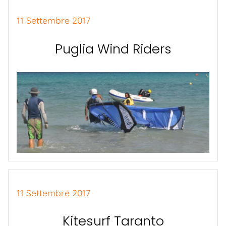
11 Settembre 2017
Puglia Wind Riders
11 Settembre 2017
Kitesurf Taranto