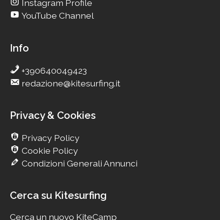
Instagram Profile
YouTube Channel
Info
+390640049423
redazione@kitesurfing.it
Privacy & Cookies
Privacy Policy
Cookie Policy
Condizioni Generali Annunci
Cerca su Kitesurfing
Cerca un nuovo KiteCamp