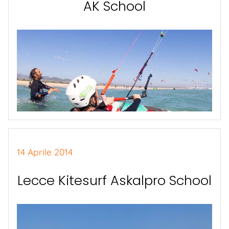
AK School
14 Aprile 2014
Lecce Kitesurf Askalpro School