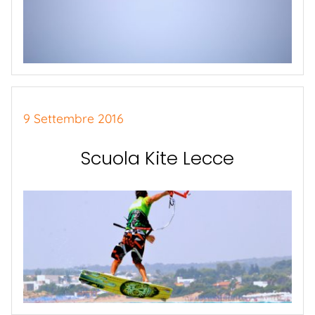
9 Settembre 2016
Scuola Kite Lecce