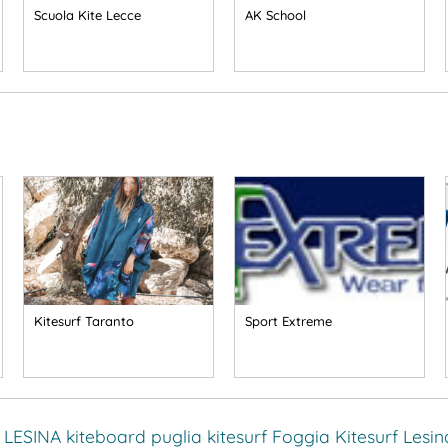
Scuola Kite Lecce
AK School
Kitesurf Taranto
Sport Extreme
 LESINA
kiteboard puglia
kitesurf Foggia
Kitesurf Lesin