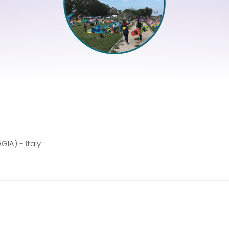
GIA) - Italy