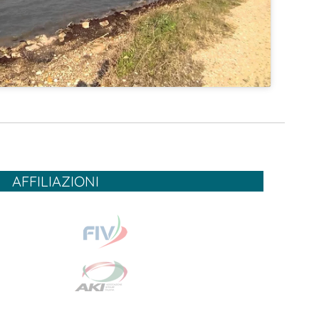
AFFILIAZIONI