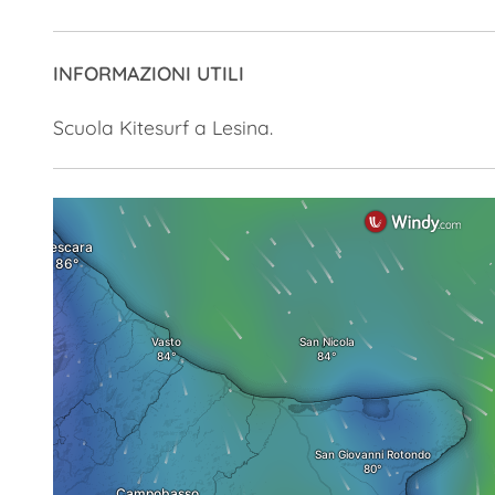
INFORMAZIONI UTILI
Scuola Kitesurf a Lesina.