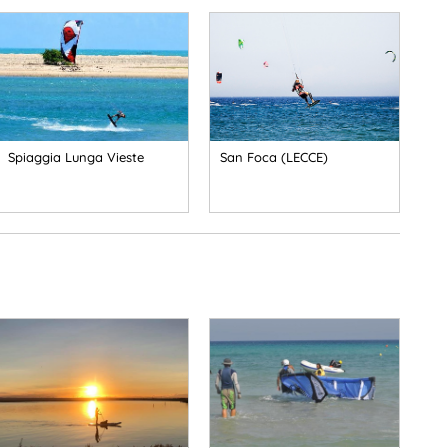
Spiaggia Lunga Vieste
San Foca (LECCE)