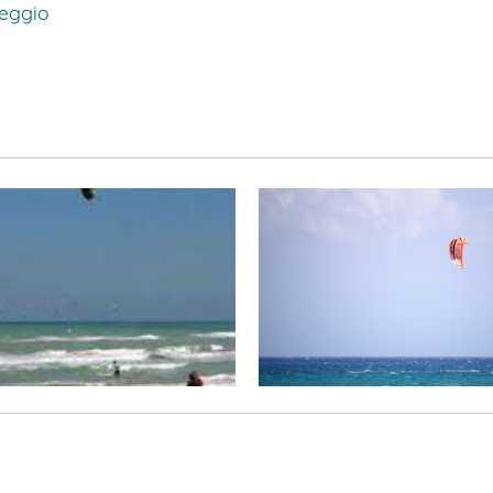
eggio