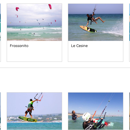
Frassanito
Le Cesine