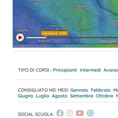
TIPO DI CORSI :
Principianti Intermedi Avanz
CONSIGLIATO NEI MESI:
Gennaio
Febbraio
M
Giugno
Luglio
Agosto
Settembre
Ottobre
SOCIAL SCUOLA: