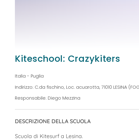
Kiteschool: Crazykiters
Italia - Puglia
Indirizzo: C.da fischino, Loc. acuarotta, 71010 LESINA (FOG
Responsabile: Diego Mezzina
DESCRIZIONE DELLA SCUOLA
Scuola di Kitesurf a Lesina.