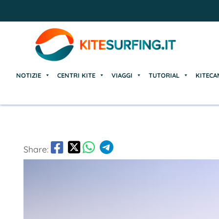
NOTIZIE
CENTRI KITE
VIAGGI
TUTORIAL
KITECA
NOTIZIE
CENTRI KITE
VIAGGI
TUTORIAL
KITECA
Share: