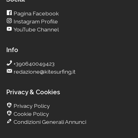
Pagina Facebook
Instagram Profile
YouTube Channel
Info
+390640049423
redazione@kitesurfing.it
Privacy & Cookies
Privacy Policy
Cookie Policy
Condizioni Generali Annunci