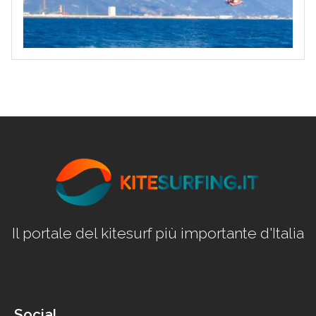
Il portale del kitesurf più importante d'Italia
Social