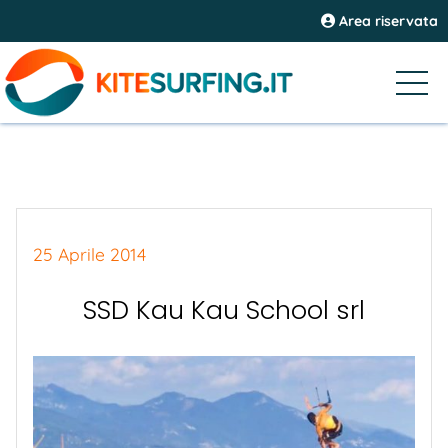
Area riservata
25 Aprile 2014
SSD Kau Kau School srl