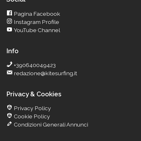
Pagina Facebook
Instagram Profile
YouTube Channel
Info
+390640049423
redazione@kitesurfing.it
Privacy & Cookies
Privacy Policy
Cookie Policy
Condizioni Generali Annunci