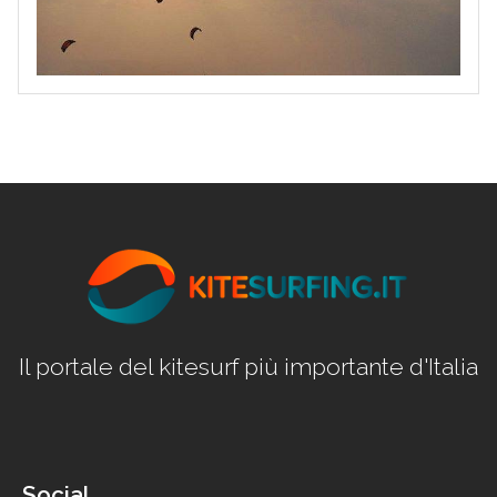
Il portale del kitesurf più importante d'Italia
Social