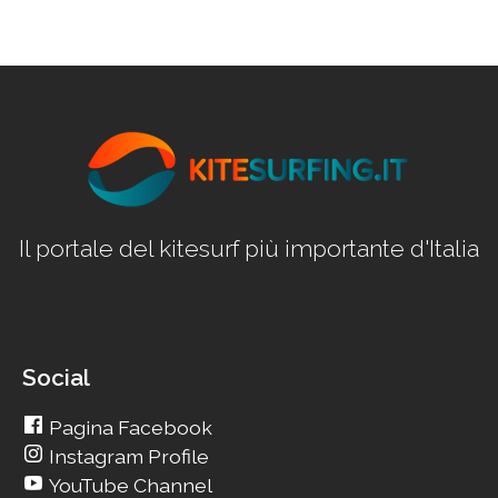
Il portale del kitesurf più importante d'Italia
Social
Pagina Facebook
Instagram Profile
YouTube Channel