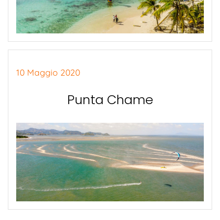
10 Maggio 2020
Punta Chame