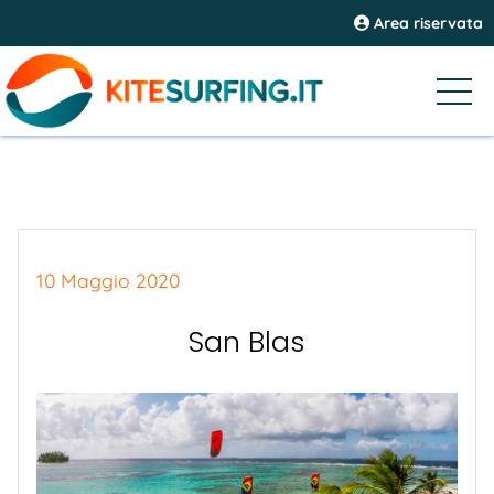
Area riservata
10 Maggio 2020
San Blas