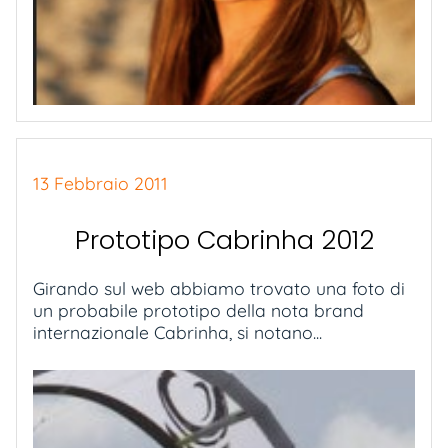
13 Febbraio 2011
Prototipo Cabrinha 2012
Girando sul web abbiamo trovato una foto di
un probabile prototipo della nota brand
internazionale Cabrinha, si notano...