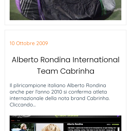
10 Ottobre 2009
Alberto Rondina International
Team Cabrinha
Il pliricampione italiano Alberto Rondina
anche per l'anno 2010 si conferma atleta
internazionale della nota brand Cabrinha.
Cliccando...