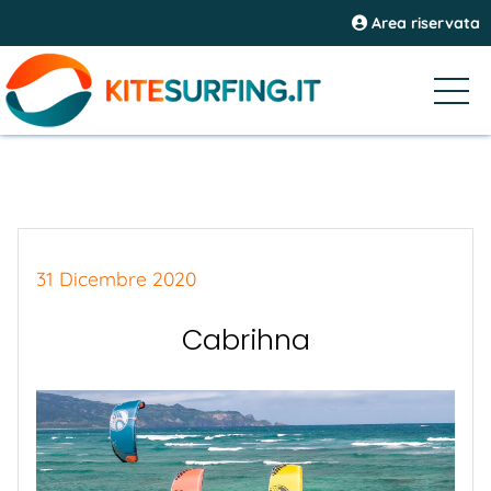
Area riservata
31 Dicembre 2020
Cabrihna