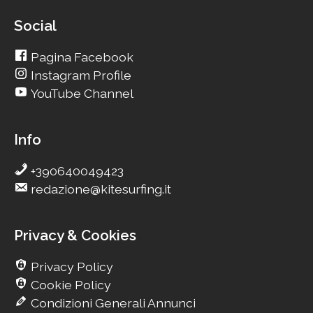
Social
Pagina Facebook
Instagram Profile
YouTube Channel
Info
+390640049423
redazione@kitesurfing.it
Privacy & Cookies
Privacy Policy
Cookie Policy
Condizioni Generali Annunci