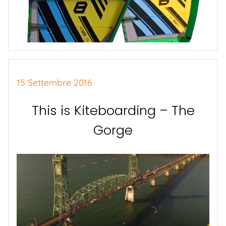
15 Settembre 2016
This is Kiteboarding – The
Gorge