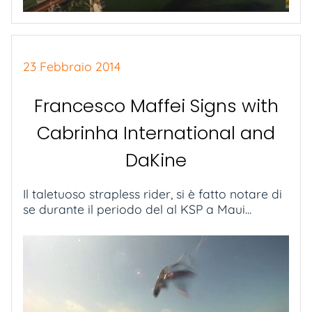
23 Febbraio 2014
Francesco Maffei Signs with
Cabrinha International and
DaKine
Il taletuoso strapless rider, si è fatto notare di
se durante il periodo del al KSP a Maui...