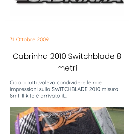
31 Ottobre 2009
Cabrinha 2010 Switchblade 8
metri
Ciao a tutti ,volevo condividere le mie
impressioni sullo SWITCHBLADE 2010 misura
8mt. Il kite è arrivato il...