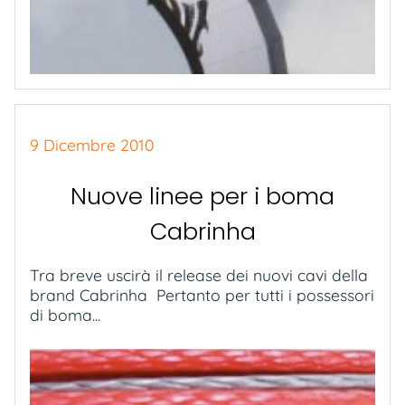
9 Dicembre 2010
Nuove linee per i boma
Cabrinha
Tra breve uscirà il release dei nuovi cavi della
brand Cabrinha Pertanto per tutti i possessori
di boma...