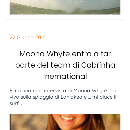
22 Giugno 2012
Moona Whyte entra a far
parte del team di Cabrinha
Inernational
Ecco una mini intervista di Moona Whyte: "Io
vivo sulla spiaggia di Laniakea e ... mi piace il
surf,...