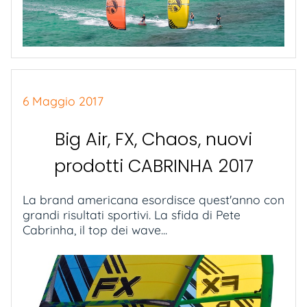
6 Maggio 2017
Big Air, FX, Chaos, nuovi
prodotti CABRINHA 2017
La brand americana esordisce quest'anno con
grandi risultati sportivi. La sfida di Pete
Cabrinha, il top dei wave...