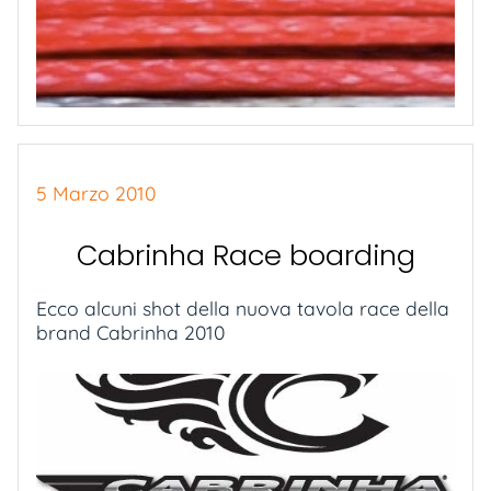
5 Marzo 2010
Cabrinha Race boarding
Ecco alcuni shot della nuova tavola race della
brand Cabrinha 2010