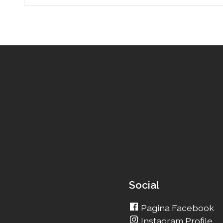
Social
Pagina Facebook
Instagram Profile