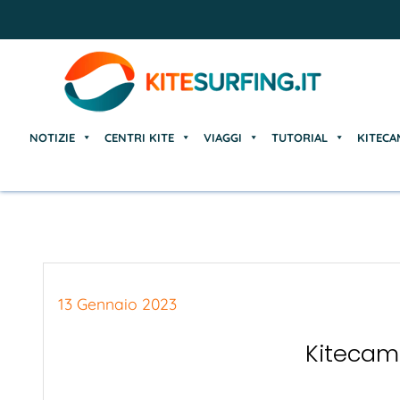
NOTIZIE
CENTRI KITE
VIAGGI
TUTORIAL
KITECA
NOTIZIE
CENTRI KITE
VIAGGI
TUTORIAL
KITECA
13 Gennaio 2023
Kitecam