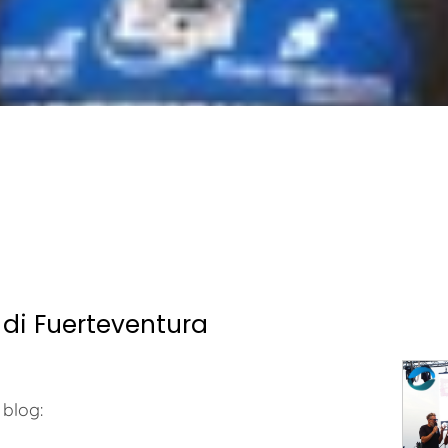
 di Fuerteventura
 blog: