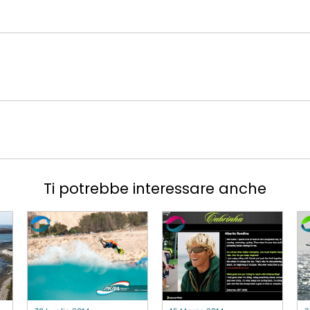
Ti potrebbe interessare anche