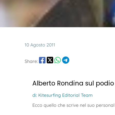
10 Agosto 2011
Share:
Alberto Rondina sul podio
di: Kitesurfing Editorial Team
Ecco quello che scrive nel suo personal