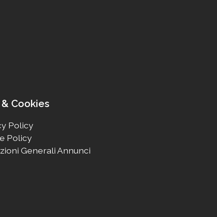
 & Cookies
y Policy
e Policy
zioni Generali Annunci