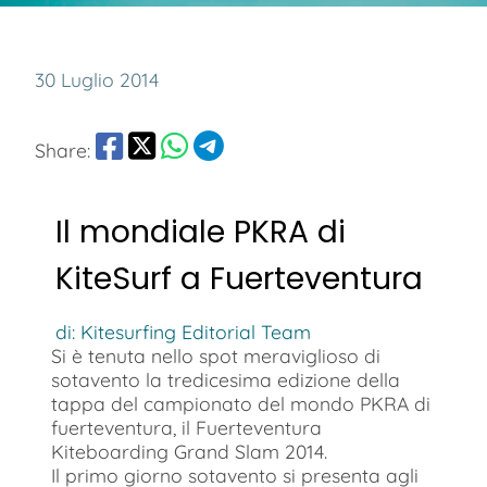
30 Luglio 2014
Share:
Il mondiale PKRA di
KiteSurf a Fuerteventura
di: Kitesurfing Editorial Team
Si è tenuta nello spot meraviglioso di
sotavento la tredicesima edizione della
tappa del campionato del mondo PKRA di
fuerteventura, il Fuerteventura
Kiteboarding Grand Slam 2014.
Il primo giorno sotavento si presenta agli