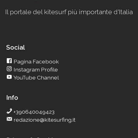
Il portale del kitesurf più importante d'Italia
Social
Pagina Facebook
Instagram Profile
YouTube Channel
Info
+390640049423
redazione@kitesurfing.it