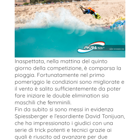
Inaspettata, nella mattina del quinto
giorno della competizione, è comparsa la
pioggia. Fortunatamente nel primo
pomeriggio le condizioni sono migliorate e
il vento è salito sufficientemente da poter
fare iniziare le double elimination sia
maschili che femminili.
Fin da subito si sono messi in evidenza
Spiessberger e l’esordiente David Tonijuan,
che ha impressionato i giudici con una
serie di trick potenti e tecnici grazie ai
quali è riuscito ad avanzare per due