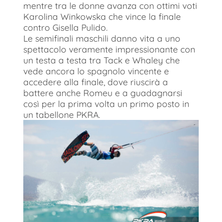
mentre tra le donne avanza con ottimi voti
Karolina Winkowska che vince la finale
contro Gisella Pulido.
Le semifinali maschili danno vita a uno
spettacolo veramente impressionante con
un testa a testa tra Tack e Whaley che
vede ancora lo spagnolo vincente e
accedere alla finale, dove riuscirà a
battere anche Romeu e a guadagnarsi
così per la prima volta un primo posto in
un tabellone PKRA.