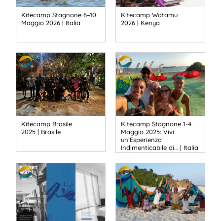
Kitecamp Stagnone 6–10
Kitecamp Watamu
Maggio 2026 | Italia
2026 | Kenya
Kitecamp Brasile
Kitecamp Stagnone 1-4
2025 | Brasile
Maggio 2025: Vivi
un’Esperienza
Indimenticabile di… | Italia