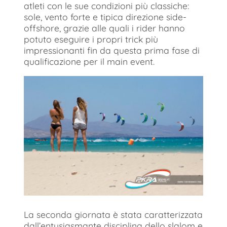
atleti con le sue condizioni più classiche:
sole, vento forte e tipica direzione side-
offshore, grazie alle quali i rider hanno
potuto eseguire i propri trick più
impressionanti fin da questa prima fase di
qualificazione per il main event.
La seconda giornata è stata caratterizzata
dall’entusiasmante disciplina dello slalom e