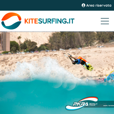
Area riservata