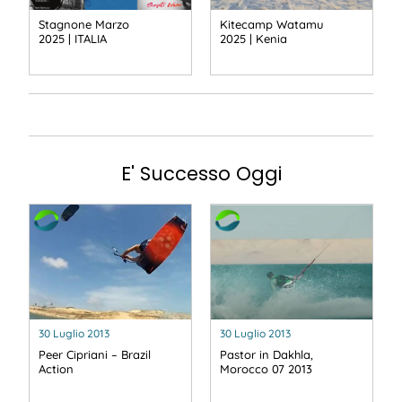
Stagnone Marzo
Kitecamp Watamu
2025 | ITALIA
2025 | Kenia
E' Successo Oggi
30 Luglio 2013
30 Luglio 2013
Peer Cipriani – Brazil
Pastor in Dakhla,
Action
Morocco 07 2013