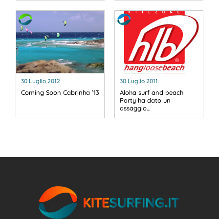
30 Luglio 2012
30 Luglio 2011
Coming Soon Cabrinha ’13
Aloha surf and beach
Party ha dato un
assaggio…