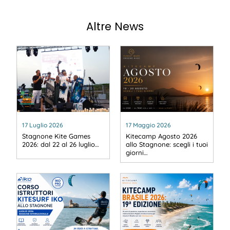
Altre News
17 Luglio 2026
17 Maggio 2026
Stagnone Kite Games
Kitecamp Agosto 2026
2026: dal 22 al 26 luglio…
allo Stagnone: scegli i tuoi
giorni…