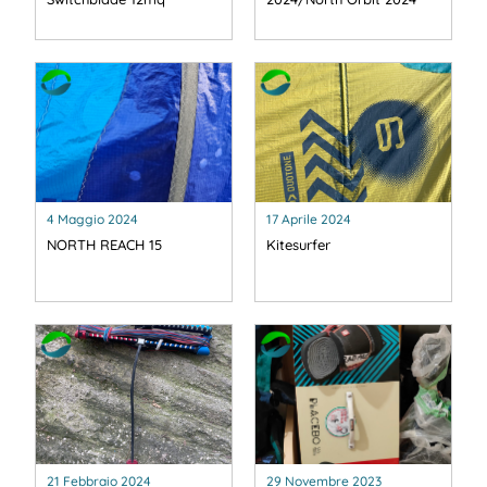
4 Maggio 2024
17 Aprile 2024
NORTH REACH 15
Kitesurfer
21 Febbraio 2024
29 Novembre 2023