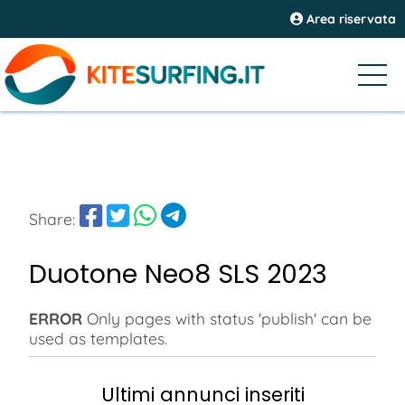
Area riservata
Share:
Duotone Neo8 SLS 2023
ERROR
Only pages with status 'publish' can be
used as templates.
Ultimi annunci inseriti