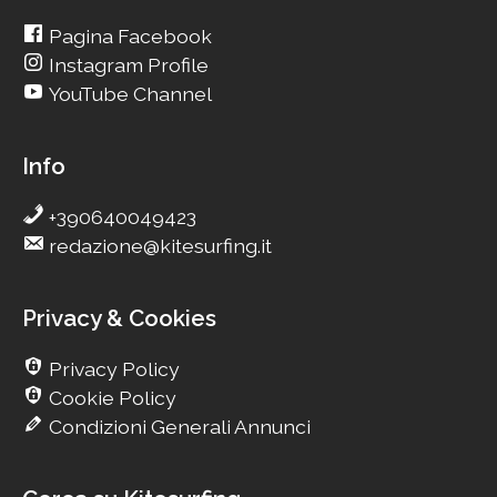
Pagina Facebook
Instagram Profile
YouTube Channel
Info
+390640049423
redazione@kitesurfing.it
Privacy & Cookies
Privacy Policy
Cookie Policy
Condizioni Generali Annunci