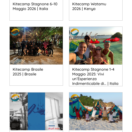
Kitecamp Stagnone 6–10
Kitecamp Watamu
Maggio 2026 | Italia
2026 | Kenya
Kitecamp Brasile
Kitecamp Stagnone 1-4
2025 | Brasile
Maggio 2025: Vivi
un’Esperienza
Indimenticabile di… | Italia