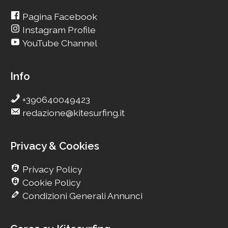
Pagina Facebook
Instagram Profile
YouTube Channel
Info
+390640049423
redazione@kitesurfing.it
Privacy & Cookies
Privacy Policy
Cookie Policy
Condizioni Generali Annunci