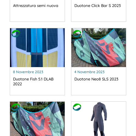
Attrezzatura semi nuova
Duotone Click Bar S 2023
8 Novembre 2023
4 Novembre 2023
Duotone Fish 5.1 DLAB
Duotone Neo8 SLS 2023
2022