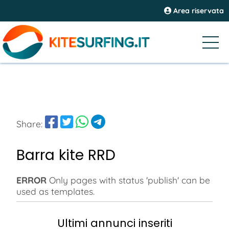
Area riservata
Share:
Barra kite RRD
ERROR
Only pages with status 'publish' can be
used as templates.
Ultimi annunci inseriti