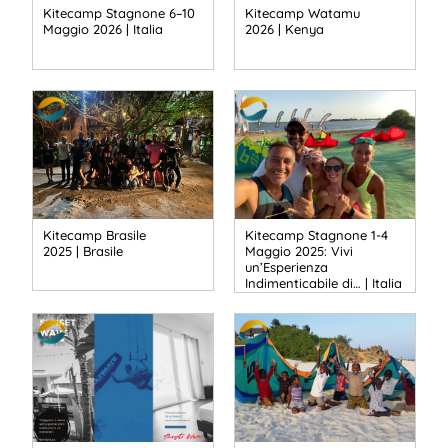
Kitecamp Stagnone 6–10
Kitecamp Watamu
Maggio 2026 | Italia
2026 | Kenya
Kitecamp Brasile
Kitecamp Stagnone 1-4
2025 | Brasile
Maggio 2025: Vivi
un’Esperienza
Indimenticabile di… | Italia