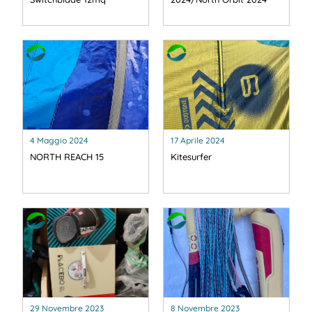
4 Maggio 2024
17 Aprile 2024
NORTH REACH 15
Kitesurfer
29 Novembre 2023
8 Novembre 2023