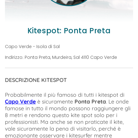
Kitespot: Ponta Preta
Capo Verde - Isola di Sal
Indirizzo: Ponta Preta, Murdeira, Sal 4110 Capo Verde
DESCRIZIONE KITESPOT
Probabilmente il più famoso di tutti i kitespot di
Capo Verde
è sicuramente
Ponta Preta
. Le onde
famose in tutto il mondo possono raggiungere gli
8 metri e rendono questo kite spot solo per i
professionisti. Ma anche se non praticate il kite,
vale sicuramente la pena di visitarlo, perché è
emozionante osservare i kitesurfer mentre