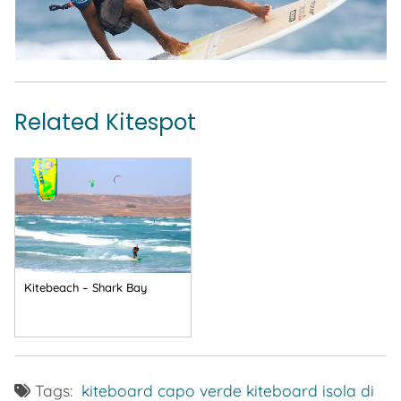
Related Kitespot
Kitebeach – Shark Bay
Tags:
kiteboard capo verde
kiteboard isola di