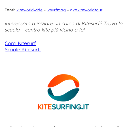
Fonti:
kiteworldwide
–
iksurfmag
–
gkakiteworldtour
Interessato a iniziare un corso di Kitesurf? Trova la
scuola – centro kite più vicino a te!
Corsi Kitesurf
Scuole Kitesurf