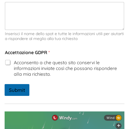
Inserisci il nome dello spot e tutte le informazioni utili per aiutarti
a rispondere al meglio alla tua richiesta
Accettazione GDPR
*
Acconsento a che questo sito conservi le
informazioni inviate così che possano rispondere
alla mia richiesta.
Submit