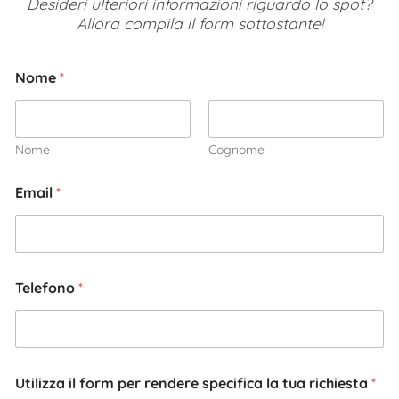
Desideri ulteriori informazioni riguardo lo spot?
Allora compila il form sottostante!
Nome
*
Nome
Cognome
Email
*
Telefono
*
Utilizza il form per rendere specifica la tua richiesta
*