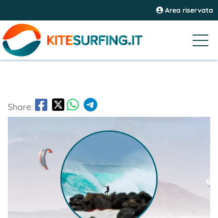
Area riservata
Share: