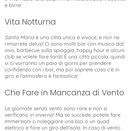
e birre!
Vita Notturna
Santa Maria
è una città unica e vivace, e non ne
rimarrete delusi! Ci sono molti bar con musica dal
vivo, barbecue sulla spiaggia, happy hour e alcuni
club se volete fare tardi! È una città piccola, quindi
vi ci vorranno un paio di giorni per prendere
confidenza con i bar, ma poi saprete cosa c’è in
giro e l’atmosfera è fantastica!
Che Fare in Mancanza di Vento
Le giornate senza vento sono rare e non si
verificano in inverno! Ma se succede, potete fare
immersioni o noleggiare una bici o un quad
elettrico e fare un giro dell’isola. In caso di vento