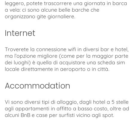
leggero, potete trascorrere una giornata in barca
a vela: ci sono alcune belle barche che
organizzano gite giornaliere.
Internet
Troverete la connessione wifi in diversi bar e hotel,
ma l’opzione migliore (come per la maggior parte
dei luoghi) è quella di acquistare una scheda sim
locale direttamente in aeroporto o in città.
Accommodation
Vi sono diversi tipi di alloggio, dagli hotel a 5 stelle
agli appartamenti in affitto a basso costo, oltre ad
alcuni BnB e case per surfisti vicino agli spot.