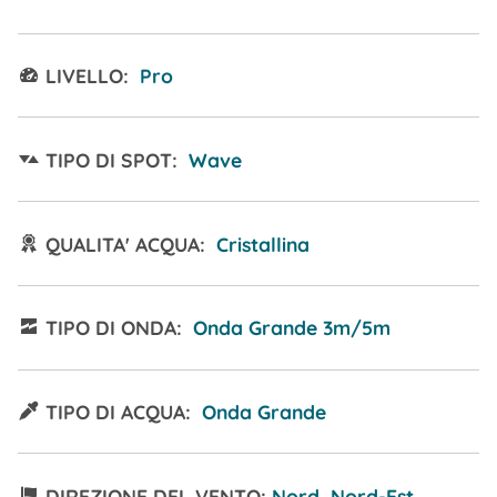
LIVELLO:
Pro
TIPO DI SPOT:
Wave
QUALITA' ACQUA:
Cristallina
TIPO DI ONDA:
Onda Grande 3m/5m
TIPO DI ACQUA:
Onda Grande
DIREZIONE DEL VENTO:
Nord Nord-Est