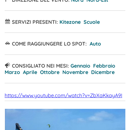
SERVIZI PRESENTI:
Kitezone Scuole
COME RAGGIUNGERE LO SPOT:
Auto
CONSIGLIATO NEI MESI:
Gennaio Febbraio
Marzo Aprile Ottobre Novembre Dicembre
https://www.youtube.com/watch?v=ZbXaKkayA9I