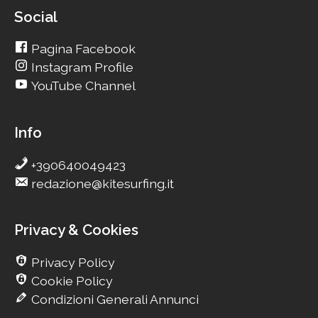
Social
Pagina Facebook
Instagram Profile
YouTube Channel
Info
+390640049423
redazione@kitesurfing.it
Privacy & Cookies
Privacy Policy
Cookie Policy
Condizioni Generali Annunci