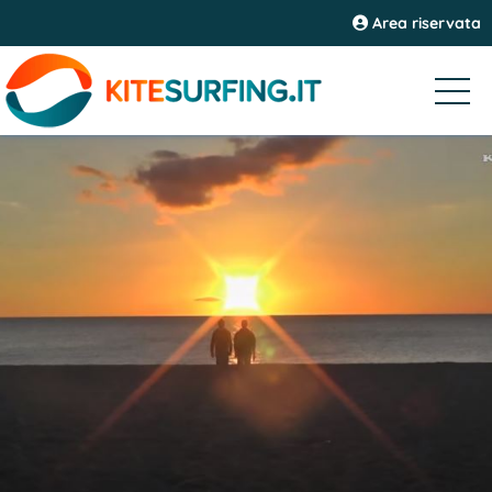
Area riservata