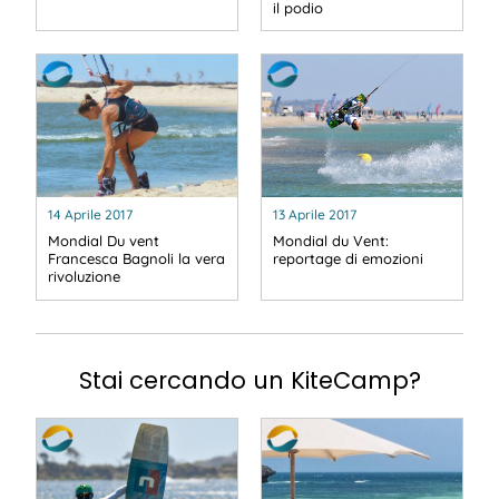
il podio
14 Aprile 2017
13 Aprile 2017
Mondial Du vent
Mondial du Vent:
Francesca Bagnoli la vera
reportage di emozioni
rivoluzione
Stai cercando un KiteCamp?