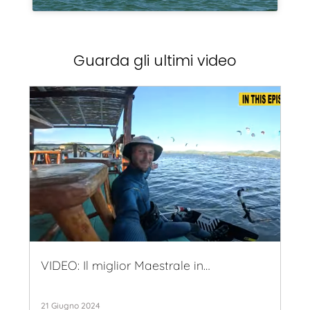
Guarda gli ultimi video
VIDEO: Il miglior Maestrale in…
21 Giugno 2024