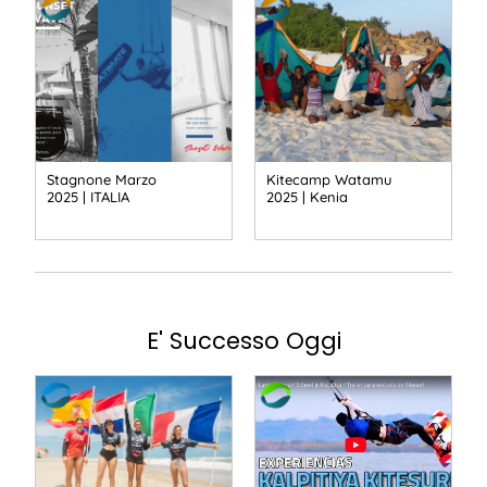
Stagnone Marzo
Kitecamp Watamu
2025 | ITALIA
2025 | Kenia
E' Successo Oggi