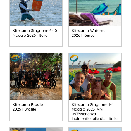
Kitecamp Stagnone 6–10
Kitecamp Watamu
Maggio 2026 | Italia
2026 | Kenya
Kitecamp Brasile
Kitecamp Stagnone 1-4
2025 | Brasile
Maggio 2025: Vivi
un’Esperienza
Indimenticabile di… | Italia