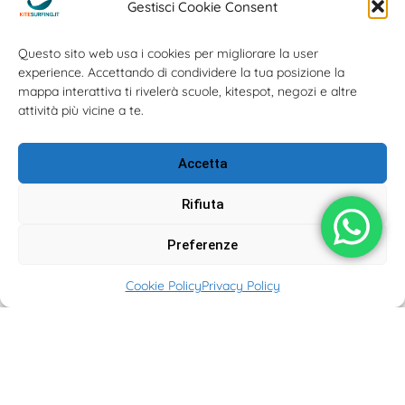
Gestisci Cookie Consent
Questo sito web usa i cookies per migliorare la user
experience. Accettando di condividere la tua posizione la
mappa interattiva ti rivelerà scuole, kitespot, negozi e altre
attività più vicine a te.
Accetta
Rifiuta
Preferenze
Cookie Policy
Privacy Policy