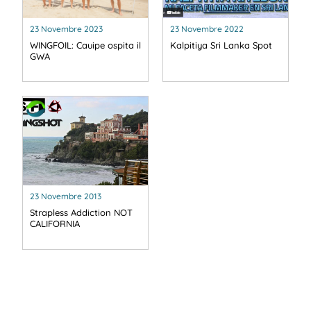
23 Novembre 2023
23 Novembre 2022
WINGFOIL: Cauipe ospita il
Kalpitiya Sri Lanka Spot
GWA
23 Novembre 2013
Strapless Addiction NOT
CALIFORNIA