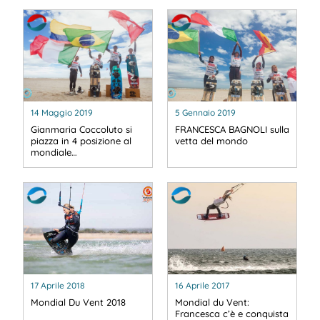
14 Maggio 2019
5 Gennaio 2019
Gianmaria Coccoluto si
FRANCESCA BAGNOLI sulla
piazza in 4 posizione al
vetta del mondo
mondiale…
17 Aprile 2018
16 Aprile 2017
Mondial Du Vent 2018
Mondial du Vent:
Francesca c’è e conquista