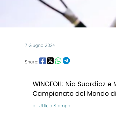
7 Giugno 2024
Share:
WINGFOIL: Nia Suardiaz e 
Campionato del Mondo di 
di: Ufficio Stampa