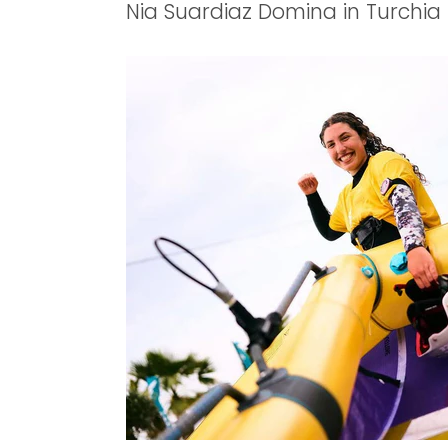
Nia Suardiaz Domina in Turchia