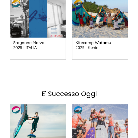
Stagnone Marzo
Kitecamp Watamu
2025 | ITALIA
2025 | Kenia
E' Successo Oggi