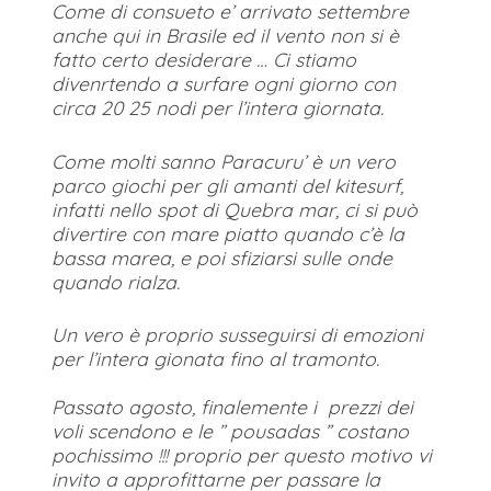
Come di consueto e’ arrivato settembre
anche qui in Brasile ed il vento non si è
fatto certo desiderare … Ci stiamo
divenrtendo a surfare ogni giorno con
circa 20 25 nodi per l’intera giornata.
Come molti sanno Paracuru’ è un vero
parco giochi per gli amanti del kitesurf,
infatti nello spot di Quebra mar, ci si può
divertire con mare piatto quando c’è la
bassa marea, e poi sfiziarsi sulle onde
quando rialza.
Un vero è proprio susseguirsi di emozioni
per l’intera gionata fino al tramonto.
Passato agosto, finalemente i prezzi dei
voli scendono e le ” pousadas ” costano
pochissimo !!! proprio per questo motivo vi
invito a approfittarne per passare la