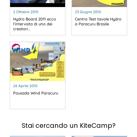
2 Ottobre 2010
23 Giugno 2010
Hydro Board 2011 ecco
Centro Test tavole Hydro
l’intervista di uno dei
a Paracuru Brasile
creatori…
26 Aprile 2010
Pousada Wind Paracuru
Stai cercando un KiteCamp?