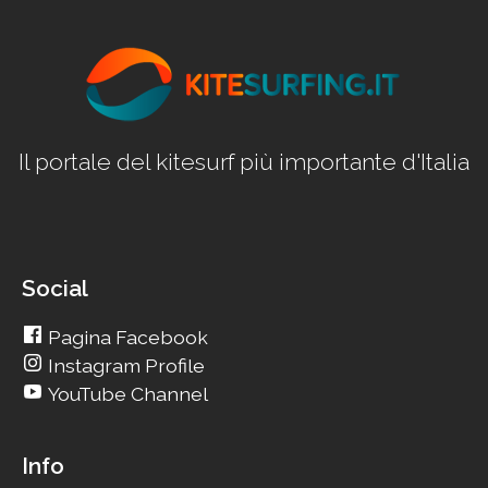
Il portale del kitesurf più importante d'Italia
Social
Pagina Facebook
Instagram Profile
YouTube Channel
Info