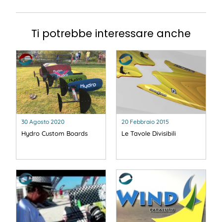
Ti potrebbe interessare anche
30 Agosto 2020
20 Febbraio 2015
Hydro Custom Boards
Le Tavole Divisibili