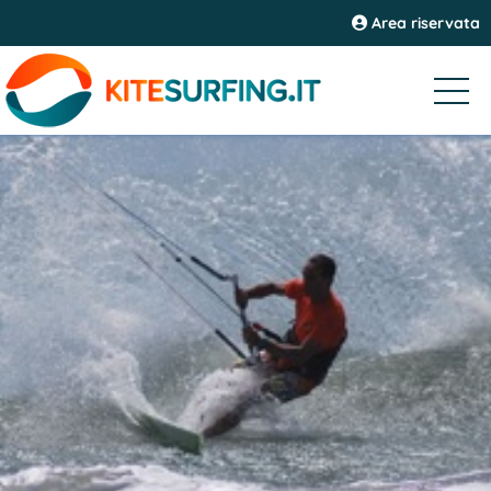
Area riservata