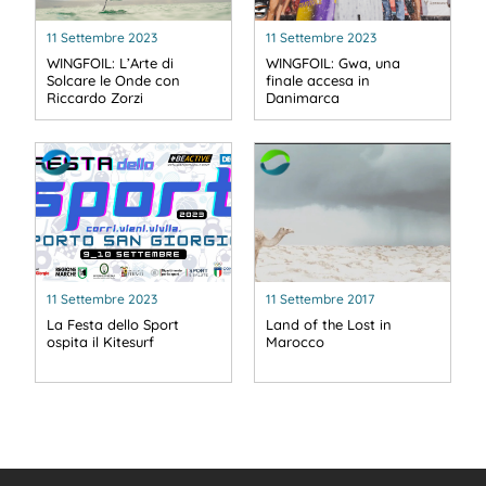
11 Settembre 2023
11 Settembre 2023
WINGFOIL: L’Arte di
WINGFOIL: Gwa, una
Solcare le Onde con
finale accesa in
Riccardo Zorzi
Danimarca
11 Settembre 2023
11 Settembre 2017
La Festa dello Sport
Land of the Lost in
ospita il Kitesurf
Marocco