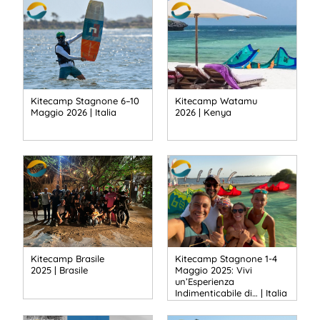
Kitecamp Stagnone 6–10
Kitecamp Watamu
Maggio 2026 | Italia
2026 | Kenya
Kitecamp Brasile
Kitecamp Stagnone 1-4
2025 | Brasile
Maggio 2025: Vivi
un’Esperienza
Indimenticabile di… | Italia