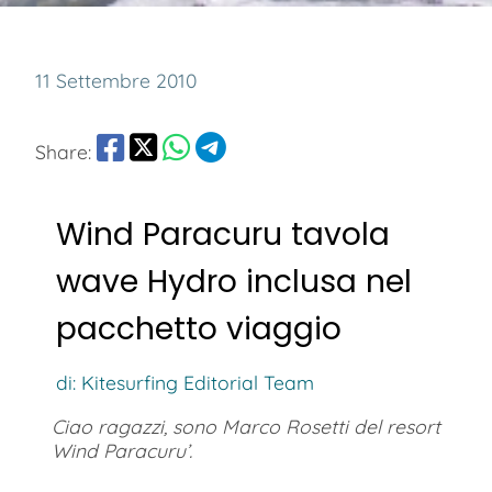
11 Settembre 2010
Share:
Wind Paracuru tavola
wave Hydro inclusa nel
pacchetto viaggio
di: Kitesurfing Editorial Team
Ciao ragazzi, sono Marco Rosetti del resort
Wind Paracuru’.