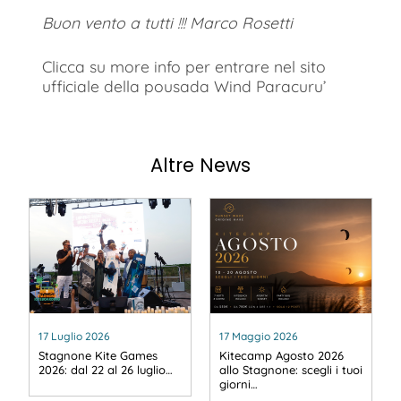
Buon vento a tutti !!! Marco Rosetti
Clicca su more info per entrare nel sito
ufficiale della pousada Wind Paracuru’
Altre News
17 Luglio 2026
17 Maggio 2026
Stagnone Kite Games
Kitecamp Agosto 2026
2026: dal 22 al 26 luglio…
allo Stagnone: scegli i tuoi
giorni…