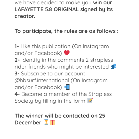
we have decided to make you
win our
LAFAYETTE 5.8 ORIGINAL signed by its
creator.
To participate, the rules are as follows :
1-
Like this publication (On Instagram
and/or Facebook)
2-
Identify in the comments 2 strapless
rider friends who might be interested
3-
Subscribe to our account
@hbsurf.international (On Instagram
and/or Facebook)
4-
Become a member of the Strapless
Society by filling in the form
The winner will be contacted on 25
December