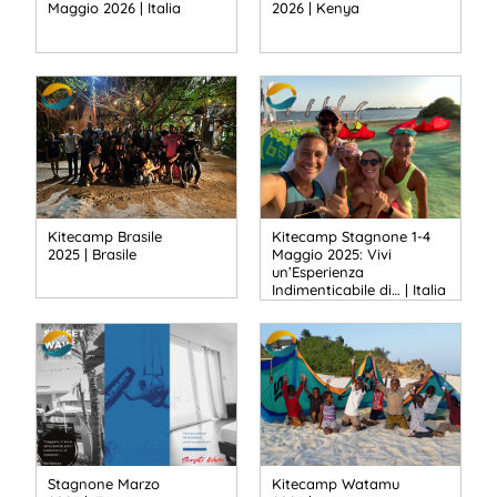
Maggio 2026 | Italia
2026 | Kenya
Kitecamp Brasile
Kitecamp Stagnone 1-4
2025 | Brasile
Maggio 2025: Vivi
un’Esperienza
Indimenticabile di… | Italia
Stagnone Marzo
Kitecamp Watamu