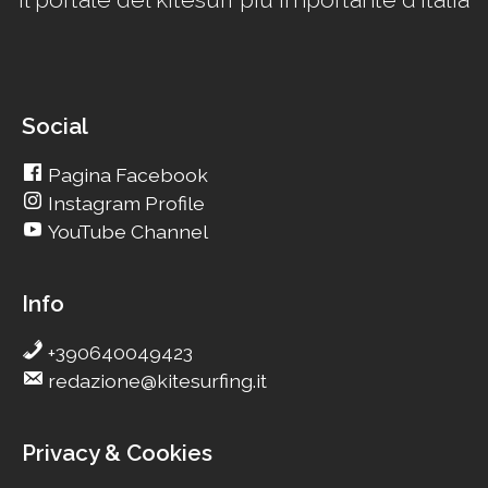
Social
Pagina Facebook
Instagram Profile
YouTube Channel
Info
+390640049423
redazione@kitesurfing.it
Privacy & Cookies