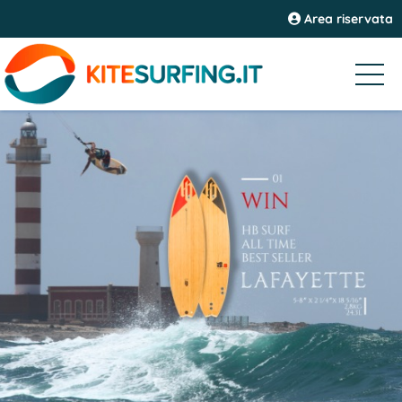
Area riservata