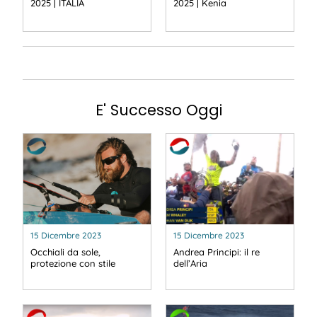
2025 | ITALIA
2025 | Kenia
E' Successo Oggi
15 Dicembre 2023
15 Dicembre 2023
Occhiali da sole,
Andrea Principi: il re
protezione con stile
dell’Aria