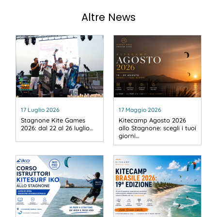
Altre News
17 Luglio 2026
17 Maggio 2026
Stagnone Kite Games
Kitecamp Agosto 2026
2026: dal 22 al 26 luglio…
allo Stagnone: scegli i tuoi
giorni…