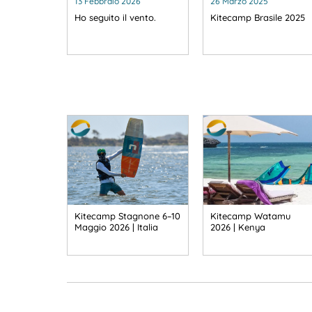
13 Febbraio 2026
26 Marzo 2025
Ho seguito il vento.
Kitecamp Brasile 2025
Kitecamp Stagnone 6–10
Kitecamp Watamu
Maggio 2026 | Italia
2026 | Kenya