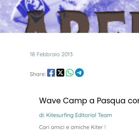
18 Febbraio 2013
Share:
Wave Camp a Pasqua con
di: Kitesurfing Editorial Team
Cari amici e amiche Kiter !