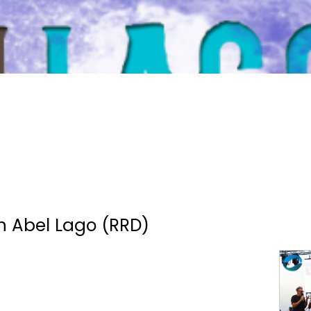
 Abel Lago (RRD)