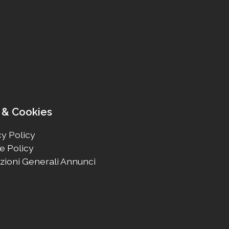
 & Cookies
y Policy
e Policy
zioni Generali Annunci