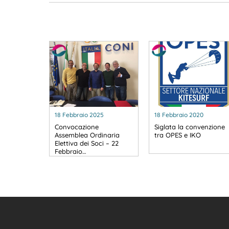
18 Febbraio 2025
18 Febbraio 2020
Convocazione
Siglata la convenzione
Assemblea Ordinaria
tra OPES e IKO
Elettiva dei Soci – 22
Febbraio…