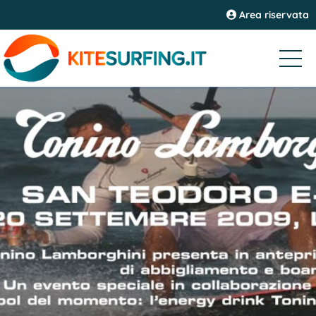
Area riservata