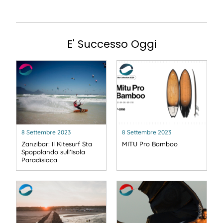
E' Successo Oggi
8 Settembre 2023
8 Settembre 2023
Zanzibar: Il Kitesurf Sta
MITU Pro Bamboo
Spopolando sull’Isola
Paradisiaca