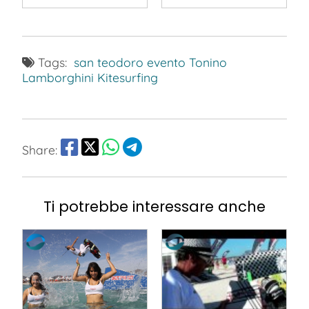
Tags:
san teodoro evento
Tonino
Lamborghini Kitesurfing
Share:
Ti potrebbe interessare anche