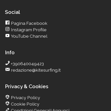
Social
Pagina Facebook
Instagram Profile
YouTube Channel
Info
+390640049423
redazione@kitesurfing.it
Privacy & Cookies
Privacy Policy
Cookie Policy
Condizioni Generali Annunci