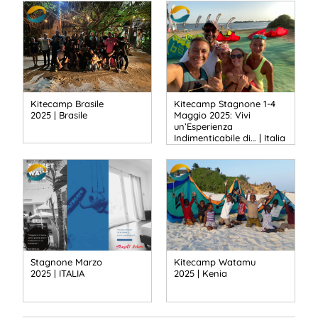
Kitecamp Brasile
Kitecamp Stagnone 1-4
2025 | Brasile
Maggio 2025: Vivi
un’Esperienza
Indimenticabile di… | Italia
Stagnone Marzo
Kitecamp Watamu
2025 | ITALIA
2025 | Kenia