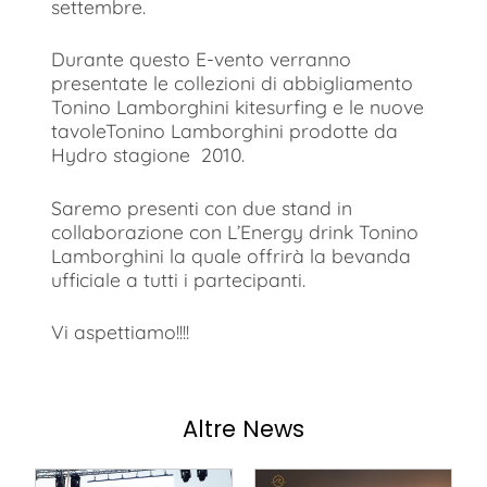
settembre.
Durante questo E-vento verranno
presentate le collezioni di abbigliamento
Tonino Lamborghini kitesurfing e le nuove
tavoleTonino Lamborghini prodotte da
Hydro stagione 2010.
Saremo presenti con due stand in
collaborazione con L’Energy drink Tonino
Lamborghini la quale offrirà la bevanda
ufficiale a tutti i partecipanti.
Vi aspettiamo!!!!
Altre News