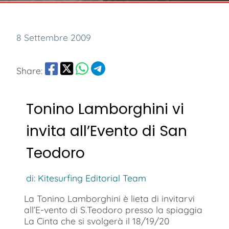
8 Settembre 2009
Share:
Tonino Lamborghini vi
invita all’Evento di San
Teodoro
di: Kitesurfing Editorial Team
La Tonino Lamborghini è lieta di invitarvi
all’E-vento di S.Teodoro presso la spiaggia
La Cinta che si svolgerà il 18/19/20