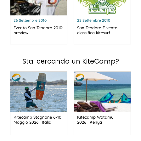
26 Settembre 2010
22 Settembre 2010
Evento San Teodoro 2010:
San Teodoro E-vento
preview
classifica kitesurf
Stai cercando un KiteCamp?
Kitecamp Stagnone 6–10
Kitecamp Watamu
Maggio 2026 | Italia
2026 | Kenya