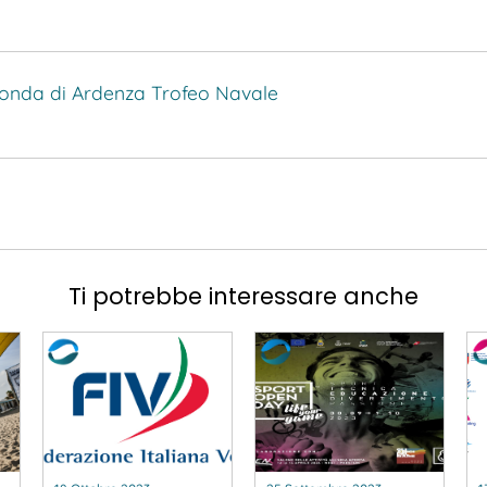
onda di Ardenza
Trofeo Navale
Ti potrebbe interessare anche