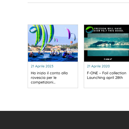
21 Aprile 2023
21 Aprile 2020
Ha inizio il conto alla
F-ONE – Foil collection
rovescia per le
Launching april 28th
competizioni…