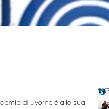
ademia di Livorno è alla sua