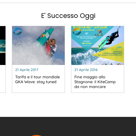
E' Successo Oggi
21 Aprile 2017
21 Aprile 2016
Tarifa e il tour mondiale
Fine maggio allo
GKA Wave: stay tuned
Stagnone: il KiteCamp
da non mancare