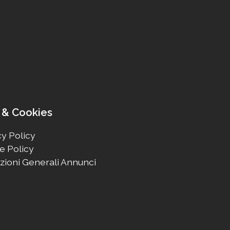
 & Cookies
y Policy
e Policy
zioni Generali Annunci