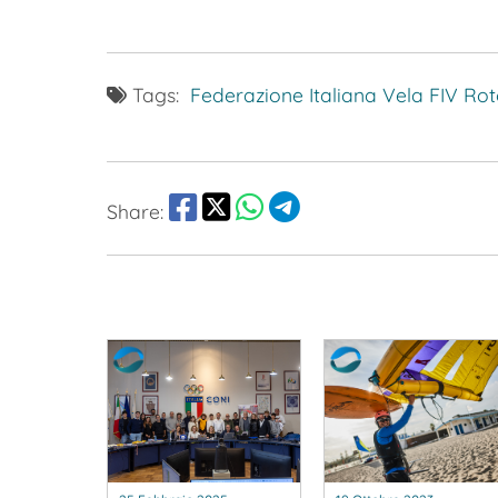
Tags:
Federazione Italiana Vela
FIV
Rot
Share: