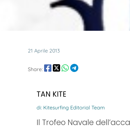
21 Aprile 2013
Share:
TAN KITE
di: Kitesurfing Editorial Team
Il Trofeo Navale dell’acc