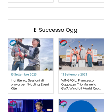
E' Successo Oggi
13 Settembre 2023
13 Settembre 2023
Inghilterra, Sessioni di
WINGFOIL: Francesco
prova per l’Hayling Event
Cappuzzo Trionfa nella
Kite
GWA Wingfoil World Cup…