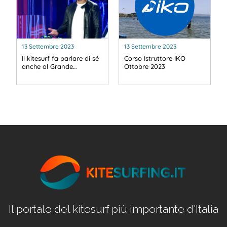
13 Settembre 2023
13 Settembre 2023
Il kitesurf fa parlare di sé
Corso Istruttore IKO
anche al Grande…
Ottobre 2023
Il portale del kitesurf più importante d'Italia