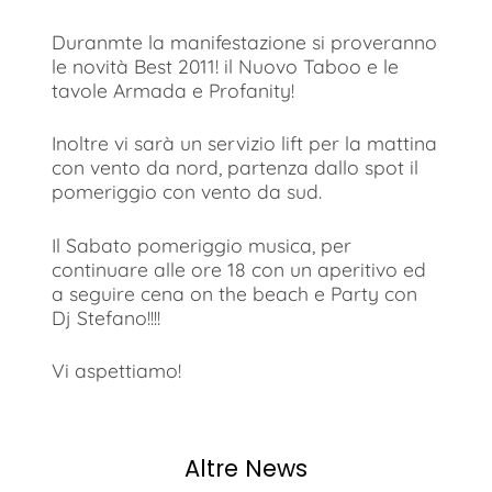
Duranmte la manifestazione si proveranno
le novità Best 2011! il Nuovo Taboo e le
tavole Armada e Profanity!
Inoltre vi sarà un servizio lift per la mattina
con vento da nord, partenza dallo spot il
pomeriggio con vento da sud.
Il Sabato pomeriggio musica, per
continuare alle ore 18 con un aperitivo ed
a seguire cena on the beach e Party con
Dj Stefano!!!!
Vi aspettiamo!
Altre News