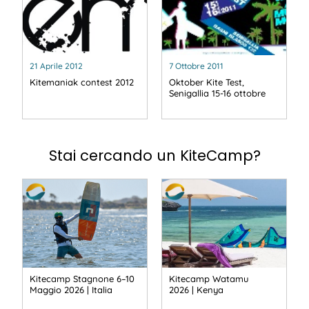
21 Aprile 2012
7 Ottobre 2011
Kitemaniak contest 2012
Oktober Kite Test,
Senigallia 15-16 ottobre
Stai cercando un KiteCamp?
Kitecamp Stagnone 6–10
Kitecamp Watamu
Maggio 2026 | Italia
2026 | Kenya