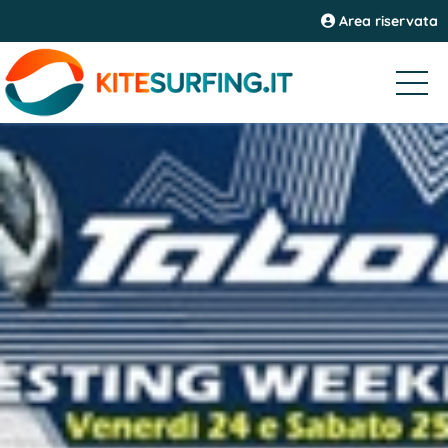
Area riservata