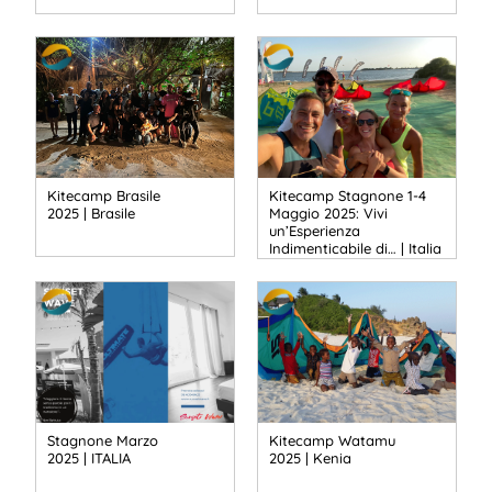
Kitecamp Brasile
Kitecamp Stagnone 1-4
2025 | Brasile
Maggio 2025: Vivi
un’Esperienza
Indimenticabile di… | Italia
Stagnone Marzo
Kitecamp Watamu
2025 | ITALIA
2025 | Kenia