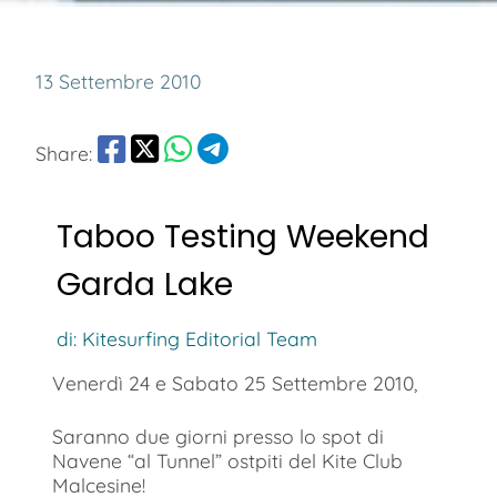
13 Settembre 2010
Share:
Taboo Testing Weekend
Garda Lake
di: Kitesurfing Editorial Team
Venerdì 24 e Sabato 25 Settembre 2010,
Saranno due giorni presso lo spot di
Navene “al Tunnel” ostpiti del Kite Club
Malcesine!