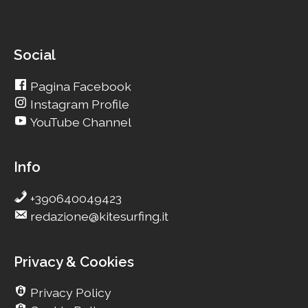
Social
Pagina Facebook
Instagram Profile
YouTube Channel
Info
+390640049423
redazione@kitesurfing.it
Privacy & Cookies
Privacy Policy