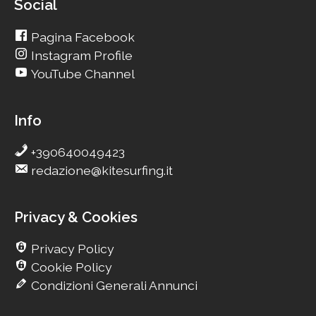
Social
Pagina Facebook
Instagram Profile
YouTube Channel
Info
+390640049423
redazione@kitesurfing.it
Privacy & Cookies
Privacy Policy
Cookie Policy
Condizioni Generali Annunci