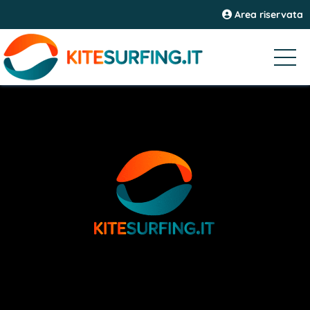
Area riservata