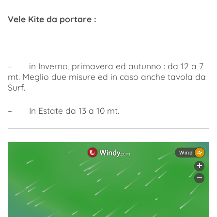
Vele Kite da portare :
– in Inverno, primavera ed autunno : da 12 a 7
mt. Meglio due misure ed in caso anche tavola da
Surf.
– In Estate da 13 a 10 mt.