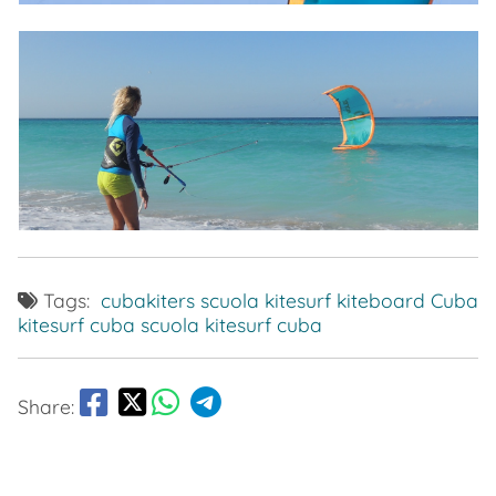
Tags:
cubakiters scuola kitesurf
kiteboard Cuba
kitesurf cuba
scuola kitesurf cuba
Share: