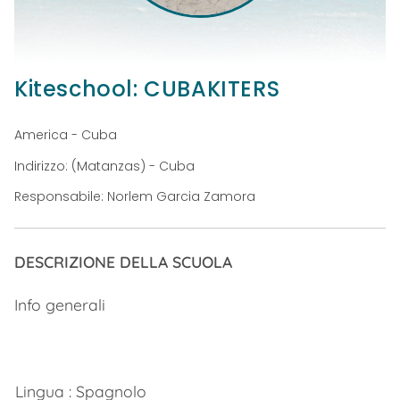
Kiteschool: CUBAKITERS
America - Cuba
Indirizzo: (Matanzas) - Cuba
Responsabile: Norlem Garcia Zamora
DESCRIZIONE DELLA SCUOLA
Info generali
Lingua : Spagnolo