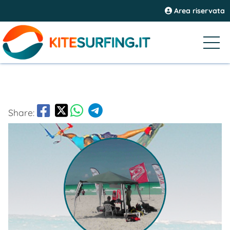
Area riservata
Share: