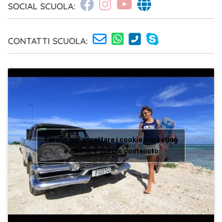
SOCIAL SCUOLA:
CONTATTI SCUOLA:
Fai clic per accettare i cookie marketing
e abilitare questo contenuto