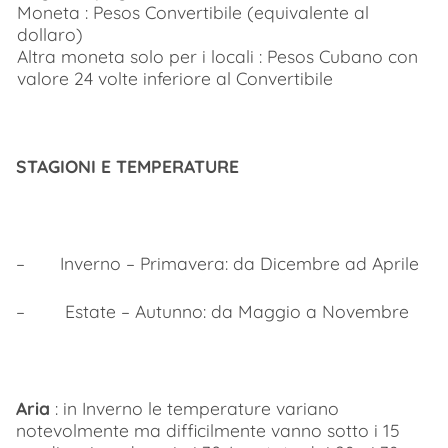
Moneta : Pesos Convertibile (equivalente al
dollaro)
Altra moneta solo per i locali : Pesos Cubano con
valore 24 volte inferiore al Convertibile
STAGIONI E TEMPERATURE
– Inverno – Primavera: da Dicembre ad Aprile
– Estate – Autunno: da Maggio a Novembre
Aria
: in Inverno le temperature variano
notevolmente ma difficilmente vanno sotto i 15