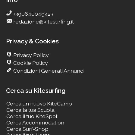
Info
+390640049423
redazione@kitesurfing.it
Privacy & Cookies
Privacy Policy
Cookie Policy
Condizioni Generali Annunci
Cerca su Kitesurfing
Cerca un nuovo KiteCamp
Cerca la tua Scuola
Cerca il tuo KiteSpot
Cerca Accommodation
Cerca Surf-Shop