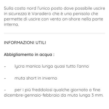
Sulla costa nord l’unico posto dove possibile uscire
in sicurezza è Varadero che è una penisola che
permette di uscire con vento on-shore nella parte
interna.
INFORMAZIONI UTILI
Abbigliamento in acqua :
– lycra manica lunga quasi tutto l’anno
– muta short in inverno
– per i più freddolosi qualche giornata a fine
dicembre-gennaio-febbraio da muta lunga 3 mm.