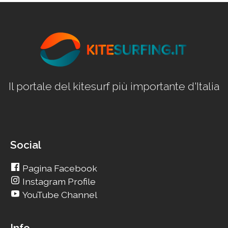
Il portale del kitesurf più importante d'Italia
Social
Pagina Facebook
Instagram Profile
YouTube Channel