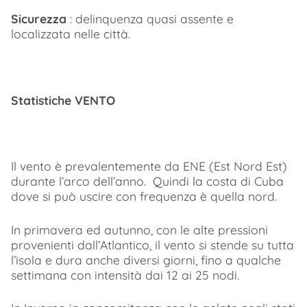
Sicurezza
: delinquenza quasi assente e
localizzata nelle città.
Statistiche VENTO
Il vento è prevalentemente da ENE (Est Nord Est)
durante l’arco dell’anno. Quindi la costa di Cuba
dove si può uscire con frequenza è quella nord.
In primavera ed autunno, con le alte pressioni
provenienti dall’Atlantico, il vento si stende su tutta
l’isola e dura anche diversi giorni, fino a qualche
settimana con intensità dai 12 ai 25 nodi.