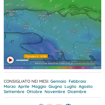
CONSIGLIATO NEI MESI:
Gennaio
Febbraio
Marzo
Aprile
Maggio
Giugno
Luglio
Agosto
Settembre
Ottobre
Novembre
Dicembre