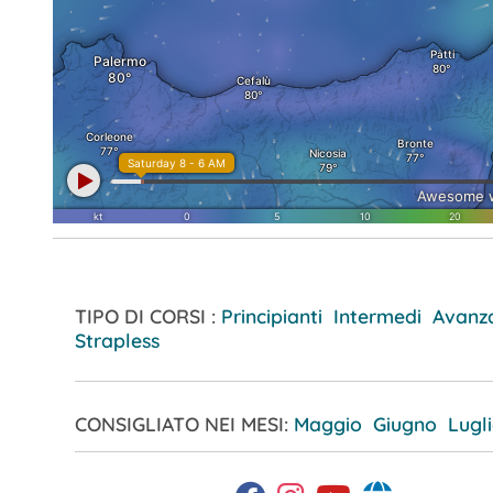
TIPO DI CORSI :
Principianti Intermedi Avanz
Strapless
CONSIGLIATO NEI MESI:
Maggio
Giugno
Lugl