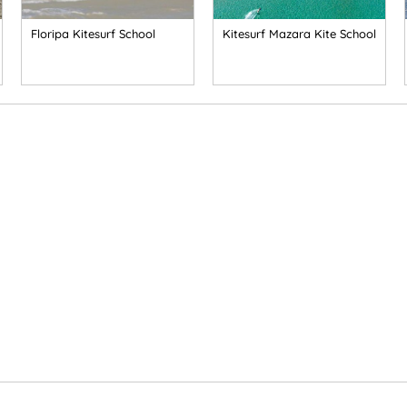
Floripa Kitesurf School
Kitesurf Mazara Kite School