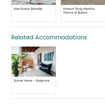
Kite School Salinelle
Kitesurf Sicily Manfria
Marina di Butera
Related Accommodations
Sunset Wave – Stagnone