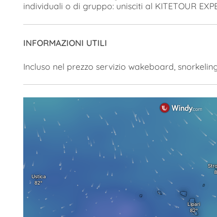
individuali o di gruppo: unisciti al KITETOUR EXP
INFORMAZIONI UTILI
Incluso nel prezzo servizio wakeboard, snorkeling,