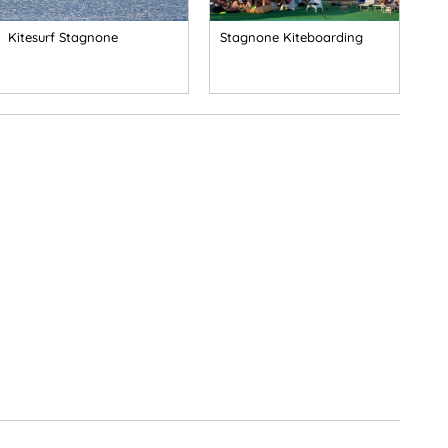
Kitesurf Stagnone
Stagnone Kiteboarding