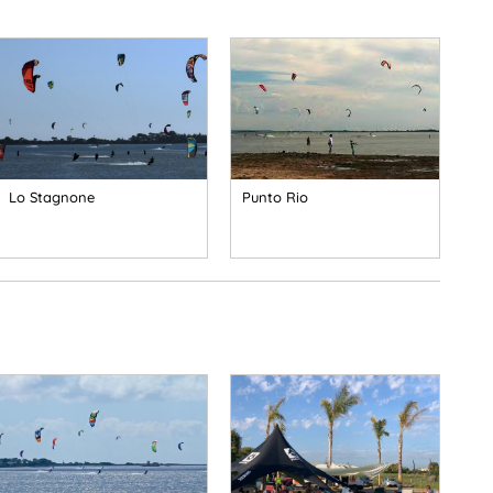
Lo Stagnone
Punto Rio