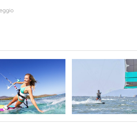
eggio