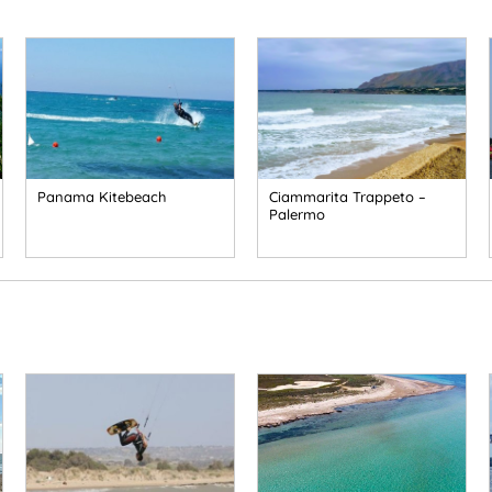
Panama Kitebeach
Ciammarita Trappeto –
Palermo