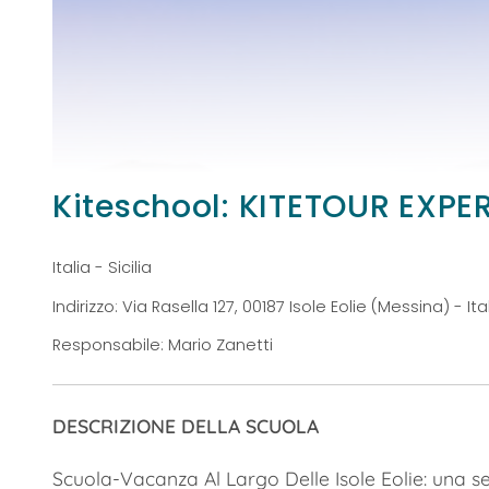
Kiteschool: KITETOUR EXPE
Italia - Sicilia
Indirizzo: Via Rasella 127, 00187 Isole Eolie (Messina) - Ita
Responsabile: Mario Zanetti
DESCRIZIONE DELLA SCUOLA
Scuola-Vacanza Al Largo Delle Isole Eolie: una se