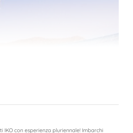
ti IKO con esperienza pluriennale! Imbarchi