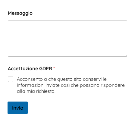
Messaggio
Accettazione GDPR
*
Acconsento a che questo sito conservi le
informazioni inviate così che possano rispondere
alla mia richiesta.
Invia