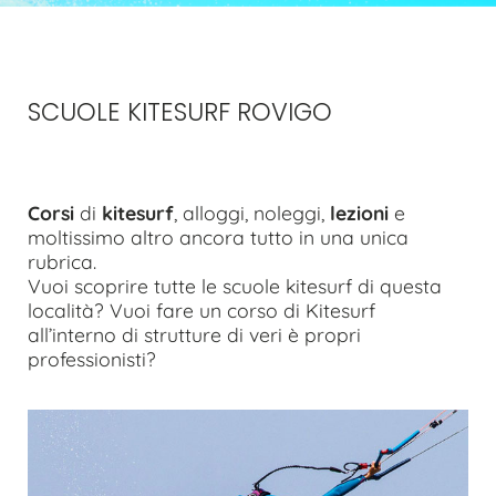
SCUOLE KITESURF ROVIGO
Corsi
di
kitesurf
, alloggi, noleggi,
lezioni
e
moltissimo altro ancora tutto in una unica
rubrica.
Vuoi scoprire tutte le scuole kitesurf di questa
località? Vuoi fare un corso di Kitesurf
all’interno di strutture di veri è propri
professionisti?