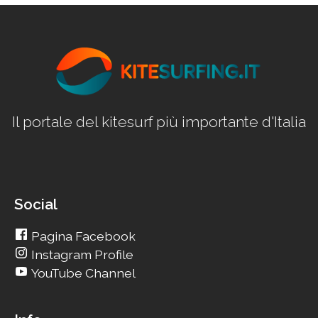
Il portale del kitesurf più importante d'Italia
Social
Pagina Facebook
Instagram Profile
YouTube Channel