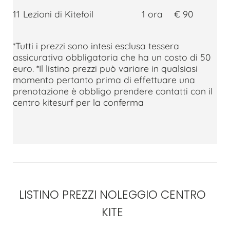
11
Lezioni di Kitefoil
1 ora
€ 90
*Tutti i prezzi sono intesi esclusa tessera
assicurativa obbligatoria che ha un costo di 50
euro. *Il listino prezzi può variare in qualsiasi
momento pertanto prima di effettuare una
prenotazione è obbligo prendere contatti con il
centro kitesurf per la conferma
LISTINO PREZZI NOLEGGIO CENTRO
KITE