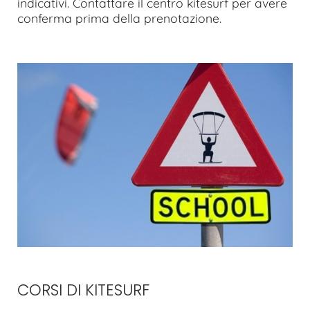
indicativi. Contattare il centro kitesurf per avere
conferma prima della prenotazione.
CORSI DI KITESURF