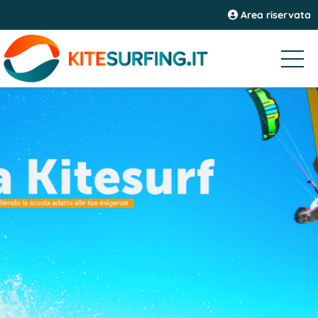
Area riservata