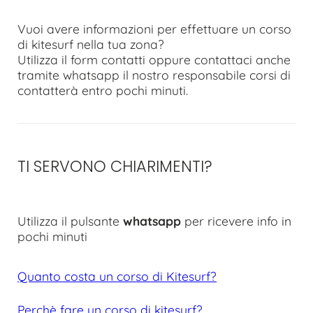
Vuoi avere informazioni per effettuare un corso
di kitesurf nella tua zona?
Utilizza il form contatti oppure contattaci anche
tramite whatsapp il nostro responsabile corsi di
contatterà entro pochi minuti.
TI SERVONO CHIARIMENTI?
Utilizza il pulsante
whatsapp
per ricevere info in
pochi minuti
Quanto costa un corso di Kitesurf?
Perchè fare un corso di kitesurf?