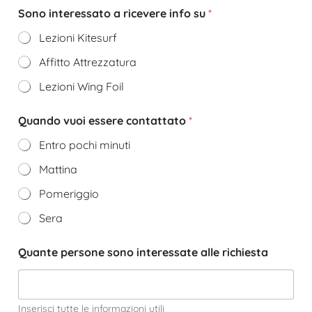
Sono interessato a ricevere info su
*
Lezioni Kitesurf
Affitto Attrezzatura
Lezioni Wing Foil
Quando vuoi essere contattato
*
Entro pochi minuti
Mattina
Pomeriggio
Sera
Quante persone sono interessate alle richiesta
Inserisci tutte le informazioni utili