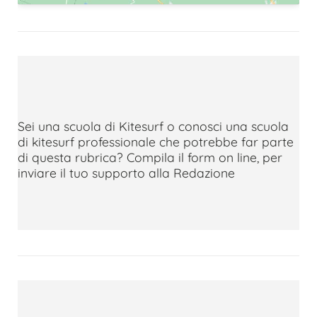
Sei una scuola di Kitesurf o conosci una scuola
di kitesurf professionale che potrebbe far parte
di questa rubrica? Compila il form on line, per
inviare il tuo supporto alla Redazione