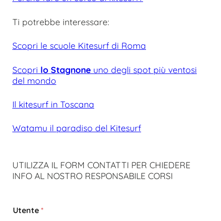
Ti potrebbe interessare:
Scopri le scuole Kitesurf di Roma
Scopri
lo Stagnone
uno degli spot più ventosi
del mondo
Il kitesurf in Toscana
Watamu il paradiso del Kitesurf
UTILIZZA IL FORM CONTATTI PER CHIEDERE
INFO AL NOSTRO RESPONSABILE CORSI
Utente
*