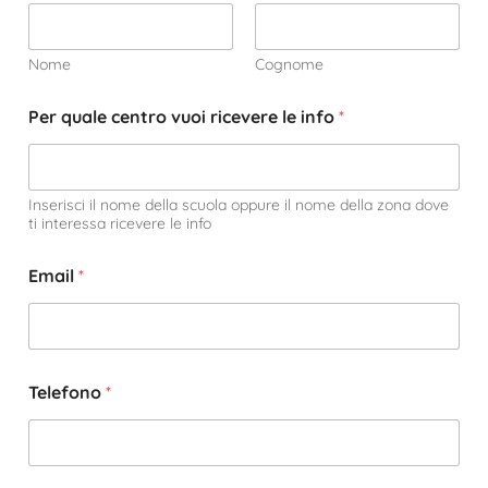
Nome
Cognome
Per quale centro vuoi ricevere le info
*
Inserisci il nome della scuola oppure il nome della zona dove
ti interessa ricevere le info
Email
*
Telefono
*