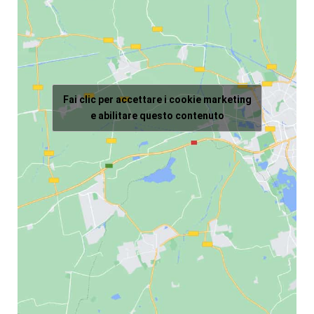
Fai clic per accettare i cookie marketing
e abilitare questo contenuto