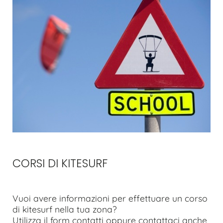
CORSI DI KITESURF
Vuoi avere informazioni per effettuare un corso
di kitesurf nella tua zona?
Utilizza il form contatti oppure contattaci anche