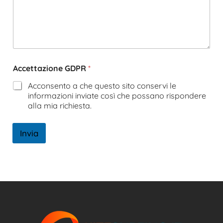
Accettazione GDPR
*
Acconsento a che questo sito conservi le
informazioni inviate così che possano rispondere
alla mia richiesta.
Invia