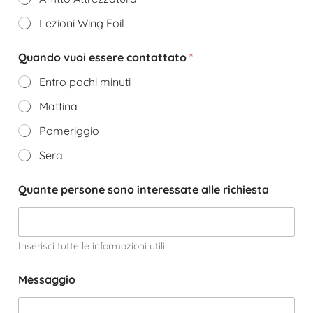
Lezioni Wing Foil
Quando vuoi essere contattato
*
Entro pochi minuti
Mattina
Pomeriggio
Sera
Quante persone sono interessate alle richiesta
Inserisci tutte le informazioni utili
Messaggio