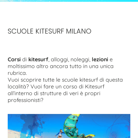
SCUOLE KITESURF MILANO
Corsi
di
kitesurf
, alloggi, noleggi,
lezioni
e
moltissimo altro ancora tutto in una unica
rubrica.
Vuoi scoprire tutte le scuole kitesurf di questa
località? Vuoi fare un corso di Kitesurf
all’interno di strutture di veri è propri
professionisti?