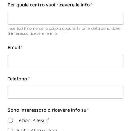
Per quale centro vuoi ricevere le info
*
Inserisci il nome della scuola oppure il nome della zona dove
ti interessa ricevere le info
Email
*
Telefono
*
Sono interessato a ricevere info su
*
Lezioni Kitesurf
Affitto Attrezzatura