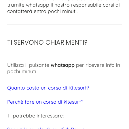
tramite whatsapp il nostro responsabile corsi di
contatterà entro pochi minuti.
TI SERVONO CHIARIMENTI?
Utilizza il pulsante
whatsapp
per ricevere info in
pochi minuti
Quanto costa un corso di Kitesurf?
Perchè fare un corso di kitesurf?
Ti potrebbe interessare: