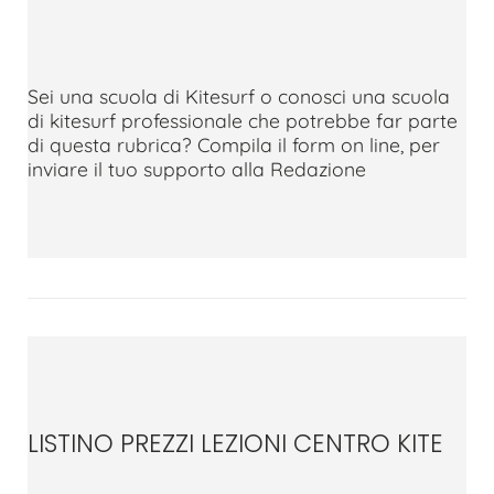
Sei una scuola di Kitesurf o conosci una scuola
di kitesurf professionale che potrebbe far parte
di questa rubrica? Compila il form on line, per
inviare il tuo supporto alla Redazione
LISTINO PREZZI LEZIONI CENTRO KITE