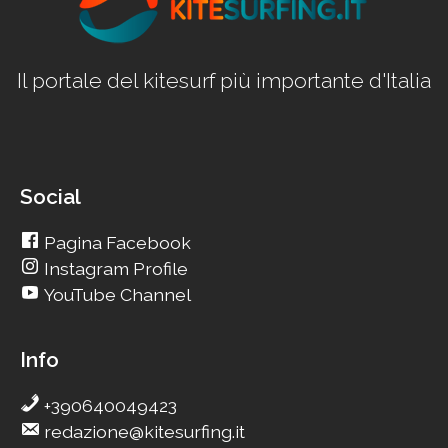
Il portale del kitesurf più importante d'Italia
Social
Pagina Facebook
Instagram Profile
YouTube Channel
Info
+390640049423
redazione@kitesurfing.it