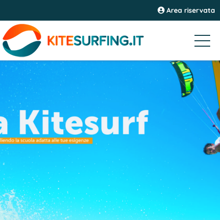
Area riservata