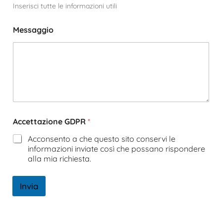
Inserisci tutte le informazioni utili
Messaggio
Accettazione GDPR
*
Acconsento a che questo sito conservi le
informazioni inviate così che possano rispondere
alla mia richiesta.
Invia