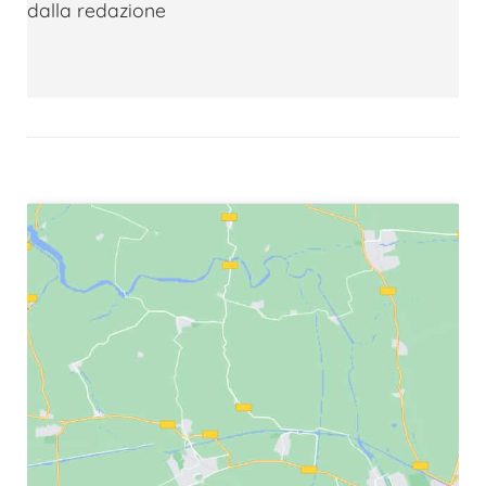
dalla redazione