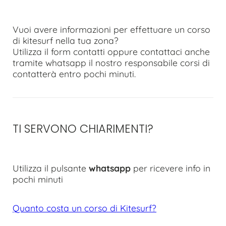
Vuoi avere informazioni per effettuare un corso
di kitesurf nella tua zona?
Utilizza il form contatti oppure contattaci anche
tramite whatsapp il nostro responsabile corsi di
contatterà entro pochi minuti.
TI SERVONO CHIARIMENTI?
Utilizza il pulsante
whatsapp
per ricevere info in
pochi minuti
Quanto costa un corso di Kitesurf?