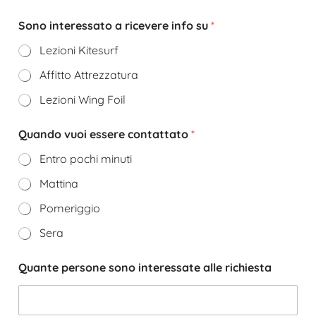
Sono interessato a ricevere info su
*
Lezioni Kitesurf
Affitto Attrezzatura
Lezioni Wing Foil
Quando vuoi essere contattato
*
Entro pochi minuti
Mattina
Pomeriggio
Sera
Quante persone sono interessate alle richiesta