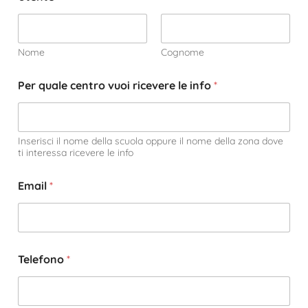
Nome
Cognome
Per quale centro vuoi ricevere le info
*
Inserisci il nome della scuola oppure il nome della zona dove
ti interessa ricevere le info
Email
*
Telefono
*