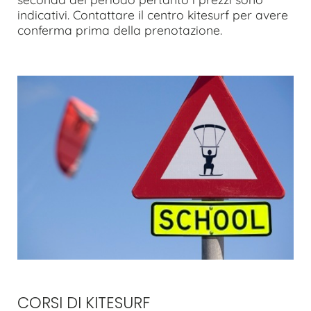
indicativi. Contattare il centro kitesurf per avere
conferma prima della prenotazione.
CORSI DI KITESURF