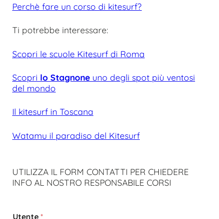
Perchè fare un corso di kitesurf?
Ti potrebbe interessare:
Scopri le scuole Kitesurf di Roma
Scopri
lo Stagnone
uno degli spot più ventosi
del mondo
Il kitesurf in Toscana
Watamu il paradiso del Kitesurf
UTILIZZA IL FORM CONTATTI PER CHIEDERE
INFO AL NOSTRO RESPONSABILE CORSI
Utente
*