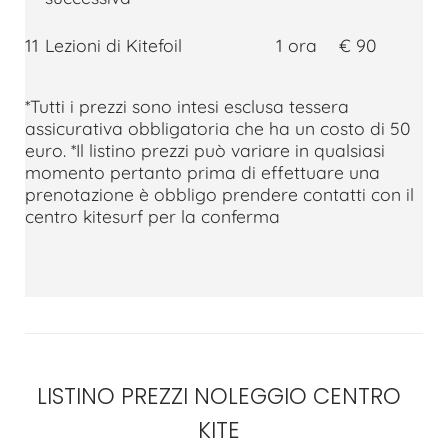
11
Lezioni di Kitefoil
1 ora
€ 90
*Tutti i prezzi sono intesi esclusa tessera
assicurativa obbligatoria che ha un costo di 50
euro. *Il listino prezzi può variare in qualsiasi
momento pertanto prima di effettuare una
prenotazione è obbligo prendere contatti con il
centro kitesurf per la conferma
LISTINO PREZZI NOLEGGIO CENTRO
KITE