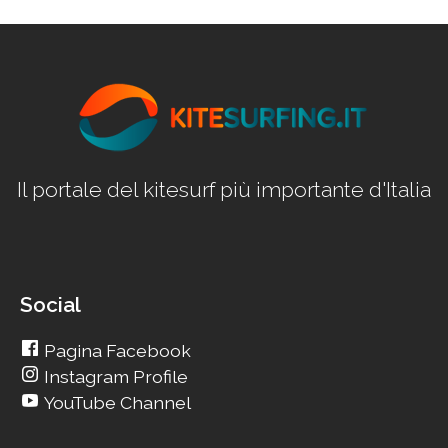
Il portale del kitesurf più importante d'Italia
Social
Pagina Facebook
Instagram Profile
YouTube Channel