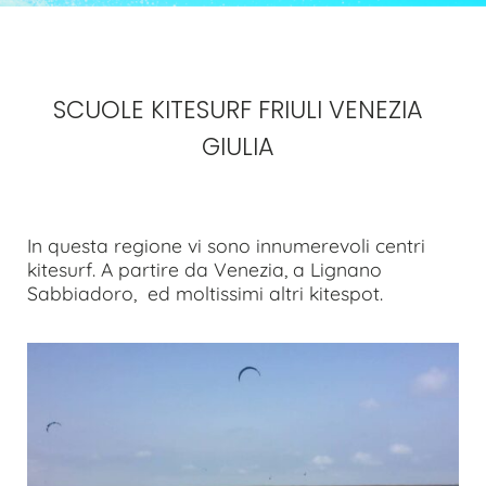
SCUOLE KITESURF FRIULI VENEZIA
GIULIA
In questa regione vi sono innumerevoli centri
kitesurf. A partire da Venezia, a Lignano
Sabbiadoro, ed moltissimi altri kitespot.