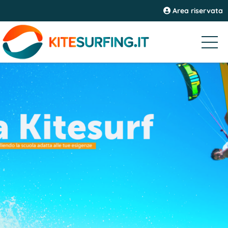
Area riservata