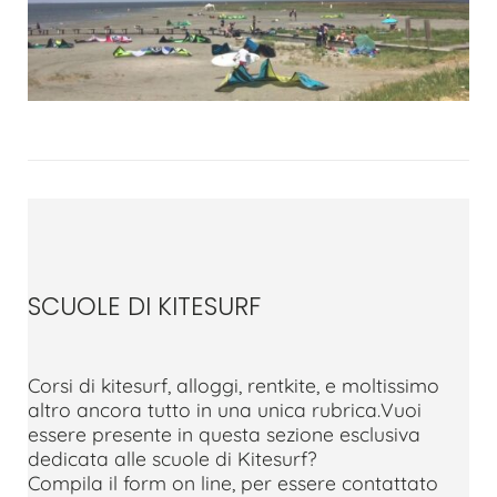
SCUOLE DI KITESURF
Corsi di kitesurf, alloggi, rentkite, e moltissimo
altro ancora tutto in una unica rubrica.Vuoi
essere presente in questa sezione esclusiva
dedicata alle scuole di Kitesurf?
Compila il form on line, per essere contattato