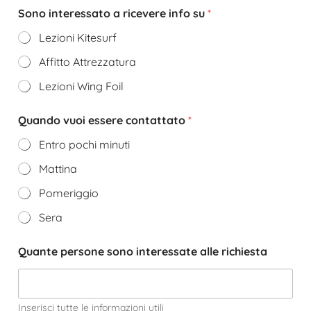
Sono interessato a ricevere info su
*
Lezioni Kitesurf
Affitto Attrezzatura
Lezioni Wing Foil
Quando vuoi essere contattato
*
Entro pochi minuti
Mattina
Pomeriggio
Sera
Quante persone sono interessate alle richiesta
Inserisci tutte le informazioni utili