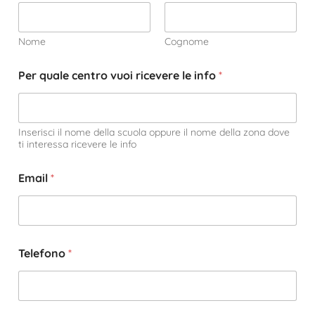
Nome
Cognome
Per quale centro vuoi ricevere le info
*
Inserisci il nome della scuola oppure il nome della zona dove
ti interessa ricevere le info
Email
*
Telefono
*