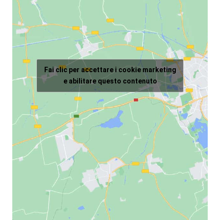
Fai clic per accettare i cookie marketing
e abilitare questo contenuto