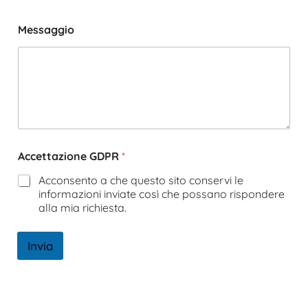
Messaggio
Accettazione GDPR
*
Acconsento a che questo sito conservi le
informazioni inviate così che possano rispondere
alla mia richiesta.
Invia