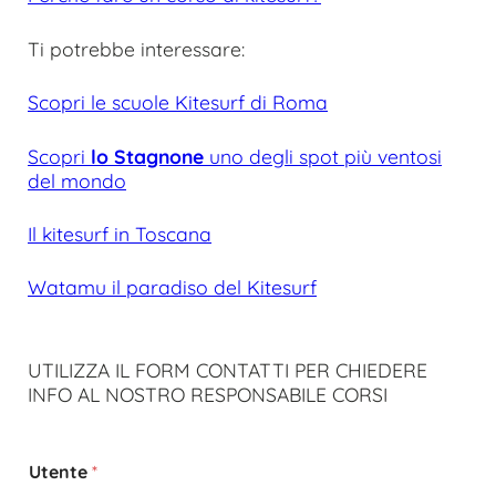
Ti potrebbe interessare:
Scopri le scuole Kitesurf di Roma
Scopri
lo Stagnone
uno degli spot più ventosi
del mondo
Il kitesurf in Toscana
Watamu il paradiso del Kitesurf
UTILIZZA IL FORM CONTATTI PER CHIEDERE
INFO AL NOSTRO RESPONSABILE CORSI
Utente
*