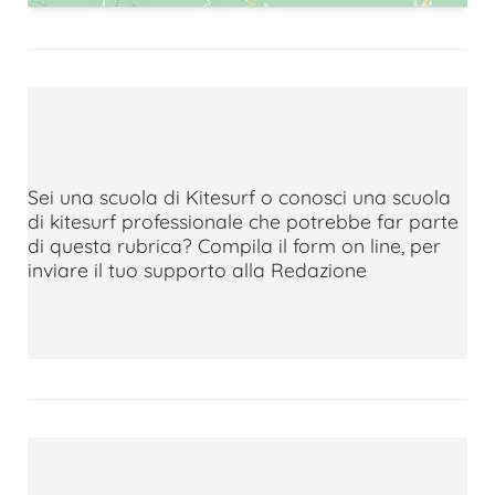
Sei una scuola di Kitesurf o conosci una scuola
di kitesurf professionale che potrebbe far parte
di questa rubrica? Compila il form on line, per
inviare il tuo supporto alla Redazione