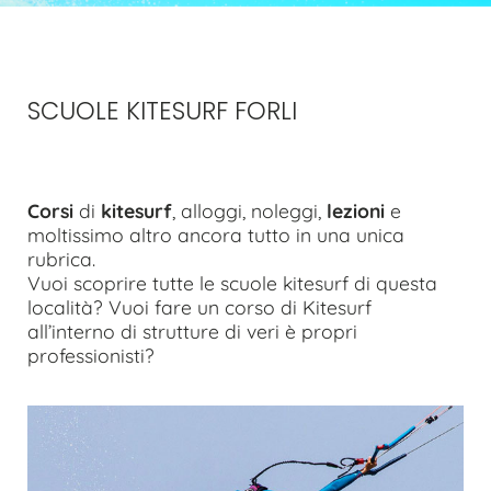
SCUOLE KITESURF FORLI
Corsi
di
kitesurf
, alloggi, noleggi,
lezioni
e
moltissimo altro ancora tutto in una unica
rubrica.
Vuoi scoprire tutte le scuole kitesurf di questa
località? Vuoi fare un corso di Kitesurf
all’interno di strutture di veri è propri
professionisti?