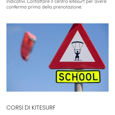
indicativi. Contattare il centro kitesurf per avere
conferma prima della prenotazione.
CORSI DI KITESURF