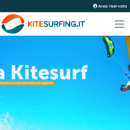
Area riservata