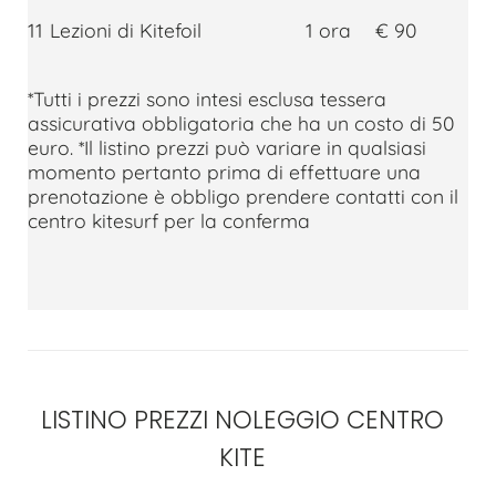
11
Lezioni di Kitefoil
1 ora
€ 90
*Tutti i prezzi sono intesi esclusa tessera
assicurativa obbligatoria che ha un costo di 50
euro. *Il listino prezzi può variare in qualsiasi
momento pertanto prima di effettuare una
prenotazione è obbligo prendere contatti con il
centro kitesurf per la conferma
LISTINO PREZZI NOLEGGIO CENTRO
KITE