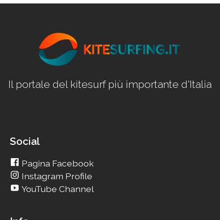
Il portale del kitesurf più importante d'Italia
Social
Pagina Facebook
Instagram Profile
YouTube Channel