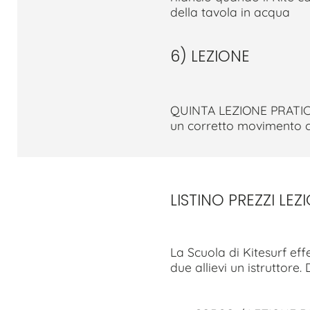
della tavola in acqua
6) LEZIONE
QUINTA LEZIONE PRATICA
un corretto movimento co
LISTINO PREZZI LEZ
La Scuola di Kitesurf effe
due allievi un istruttore.