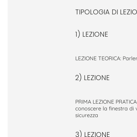
TIPOLOGIA DI LEZI
1) LEZIONE
LEZIONE TEORICA: Parler
2) LEZIONE
PRIMA LEZIONE PRATICA A
conoscere la finestra di
sicurezza
3) LEZIONE