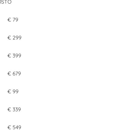
OSTO
€ 79
€ 299
€ 399
€ 679
€ 99
€ 339
€ 549