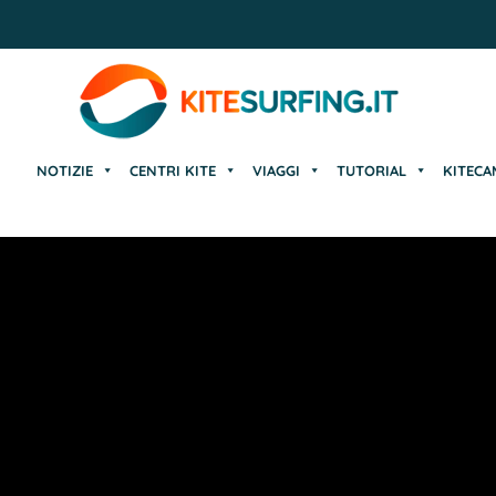
NOTIZIE
CENTRI KITE
VIAGGI
TUTORIAL
KITECA
NOTIZIE
CENTRI KITE
VIAGGI
TUTORIAL
KITECA