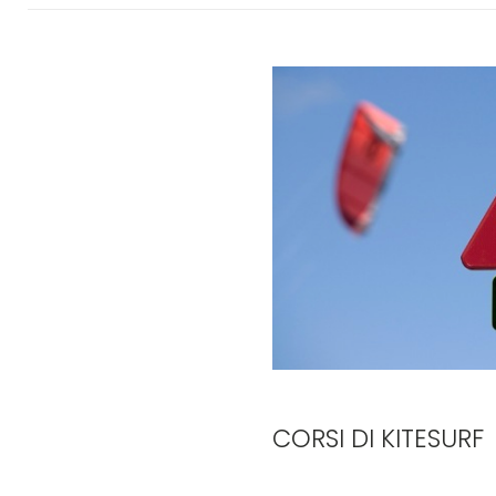
CORSI DI KITESURF