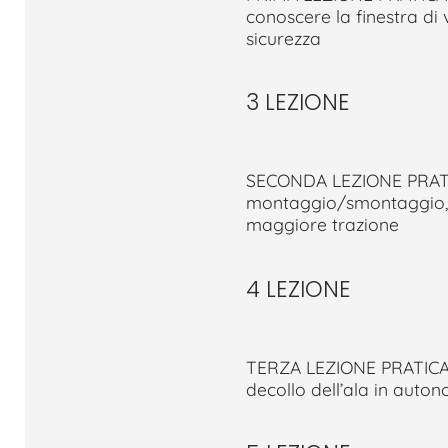
conoscere la finestra di
sicurezza
3 LEZIONE
SECONDA LEZIONE PRATICA 
montaggio/smontaggio, de
maggiore trazione
4 LEZIONE
TERZA LEZIONE PRATICA A
decollo dell’ala in auto