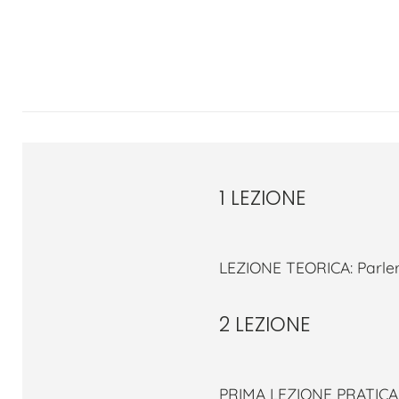
1 LEZIONE
LEZIONE TEORICA: Parler
2 LEZIONE
PRIMA LEZIONE PRATICA A