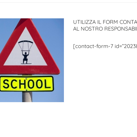
UTILIZZA IL FORM CONTA
AL NOSTRO RESPONSABI
[contact-form-7 id=”2023