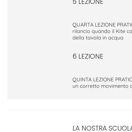
5 LEZIONE
QUARTA LEZIONE PRATIC
rilancio quando il Kite 
della tavola in acqua
6 LEZIONE
QUINTA LEZIONE PRATICA
un corretto movimento co
LA NOSTRA SCUOL