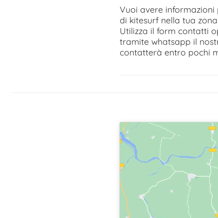
Vuoi avere informazioni 
di kitesurf nella tua zona
Utilizza il form contatti
tramite whatsapp il nost
contatterà entro pochi m