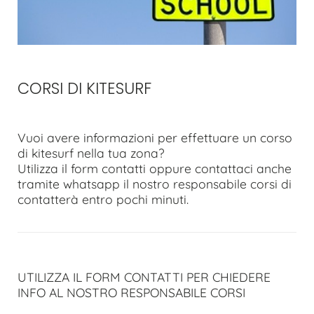
CORSI DI KITESURF
Vuoi avere informazioni per effettuare un corso
di kitesurf nella tua zona?
Utilizza il form contatti oppure contattaci anche
tramite whatsapp il nostro responsabile corsi di
contatterà entro pochi minuti.
UTILIZZA IL FORM CONTATTI PER CHIEDERE
INFO AL NOSTRO RESPONSABILE CORSI