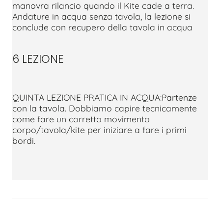
manovra rilancio quando il Kite cade a terra.
Andature in acqua senza tavola, la lezione si
conclude con recupero della tavola in acqua
6 LEZIONE
QUINTA LEZIONE PRATICA IN ACQUA:Partenze
con la tavola. Dobbiamo capire tecnicamente
come fare un corretto movimento
corpo/tavola/kite per iniziare a fare i primi
bordi.