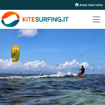
Area riservata