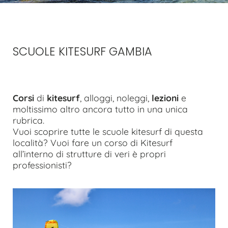
SCUOLE KITESURF GAMBIA
Corsi
di
kitesurf
, alloggi, noleggi,
lezioni
e
moltissimo altro ancora tutto in una unica
rubrica.
Vuoi scoprire tutte le scuole kitesurf di questa
località? Vuoi fare un corso di Kitesurf
all’interno di strutture di veri è propri
professionisti?