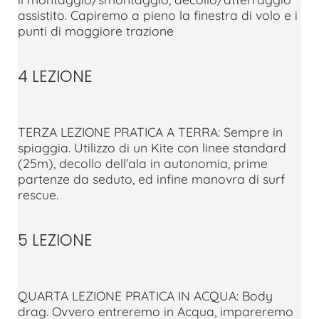
assistito. Capiremo a pieno la finestra di volo e i
punti di maggiore trazione
4 LEZIONE
TERZA LEZIONE PRATICA A TERRA: Sempre in
spiaggia. Utilizzo di un Kite con linee standard
(25m), decollo dell’ala in autonomia, prime
partenze da seduto, ed infine manovra di surf
rescue.
5 LEZIONE
QUARTA LEZIONE PRATICA IN ACQUA: Body
drag. Ovvero entreremo in Acqua, impareremo