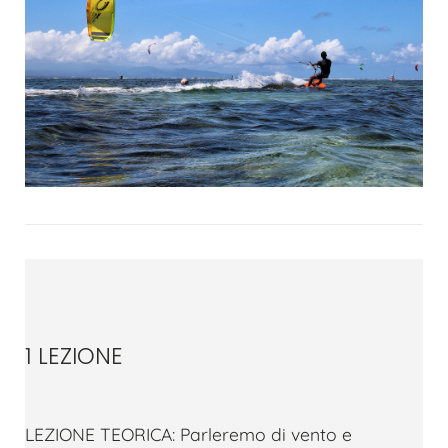
1 LEZIONE
LEZIONE TEORICA: Parleremo di vento e