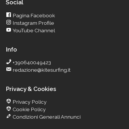
Social
Pagina Facebook
Instagram Profile
YouTube Channel
Info
+390640049423
redazione@kitesurfing.it
Privacy & Cookies
Privacy Policy
Cookie Policy
Condizioni Generali Annunci