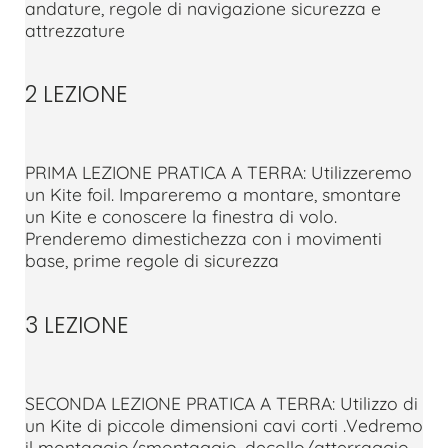
andature, regole di navigazione sicurezza e
attrezzature
2 LEZIONE
PRIMA LEZIONE PRATICA A TERRA: Utilizzeremo
un Kite foil. Impareremo a montare, smontare
un Kite e conoscere la finestra di volo.
Prenderemo dimestichezza con i movimenti
base, prime regole di sicurezza
3 LEZIONE
SECONDA LEZIONE PRATICA A TERRA: Utilizzo di
un Kite di piccole dimensioni cavi corti .Vedremo
il montaggio/smontaggio, decollo/atterraggio