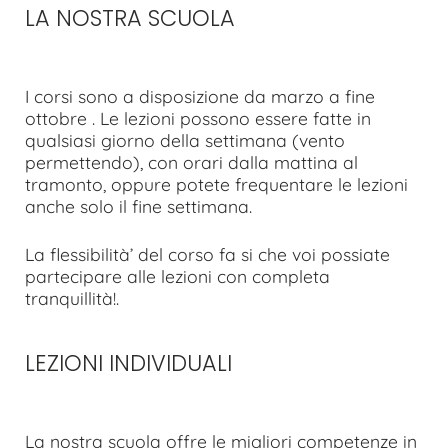
LA NOSTRA SCUOLA
I corsi sono a disposizione da marzo a fine
ottobre . Le lezioni possono essere fatte in
qualsiasi giorno della settimana (vento
permettendo), con orari dalla mattina al
tramonto, oppure potete frequentare le lezioni
anche solo il fine settimana.
La flessibilità’ del corso fa si che voi possiate
partecipare alle lezioni con completa
tranquillità!.
LEZIONI INDIVIDUALI
La nostra scuola offre le migliori competenze in