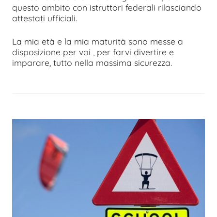
questo ambito con istruttori federali rilasciando
attestati ufficiali.
La mia età e la mia maturità sono messe a
disposizione per voi , per farvi divertire e
imparare, tutto nella massima sicurezza.