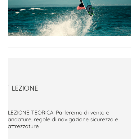
1 LEZIONE
LEZIONE TEORICA: Parleremo di vento e
andature, regole di navigazione sicurezza e
attrezzature