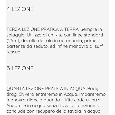
4 LEZIONE
TERZA LEZIONE PRATICA A TERRA: Sempre in
spiaggia. Utilizzo di un Kite con linee standard
(25m), decollo dell’ala in autonomia, prime
partenze da seduto, ed infine manovra di surf
rescue.
5 LEZIONE
QUARTA LEZIONE PRATICA IN ACQUA: Body
drag. Ovvero entreremo in Acqua, impareremo
manovra rilancio quando il Kite cade a terra.
Andature in acqua senza tavola, la lezione si
conclude con recupero della tavola in acqua