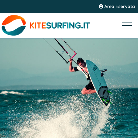
Area riservata