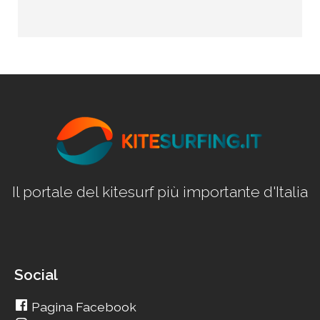
Il portale del kitesurf più importante d'Italia
Social
Pagina Facebook