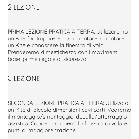
2 LEZIONE
PRIMA LEZIONE PRATICA A TERRA: Utilizzeremo
un Kite foil. Impareremo a montare, smontare
un Kite e conoscere la finestra di volo.
Prenderemo dimestichezza con i movimenti
base, prime regole di sicurezza
3 LEZIONE
SECONDA LEZIONE PRATICA A TERRA: Utilizzo di
un Kite di piccole dimensioni cavi corti .Vedremo
il montaggio/smontaggio, decollo/atterraggio
assistito. Capiremo a pieno la finestra di volo e i
punti di maggiore trazione