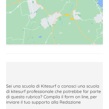
Sei una scuola di Kitesurf o conosci una scuola
di kitesurf professionale che potrebbe far parte
di questa rubrica? Compila il form on line, per
inviare il tuo supporto alla Redazione