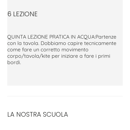
6 LEZIONE
QUINTA LEZIONE PRATICA IN ACQUA:Partenze
con la tavola. Dobbiamo capire tecnicamente
come fare un corretto movimento
corpo/tavola/kite per iniziare a fare i primi
bordi.
LA NOSTRA SCUOLA