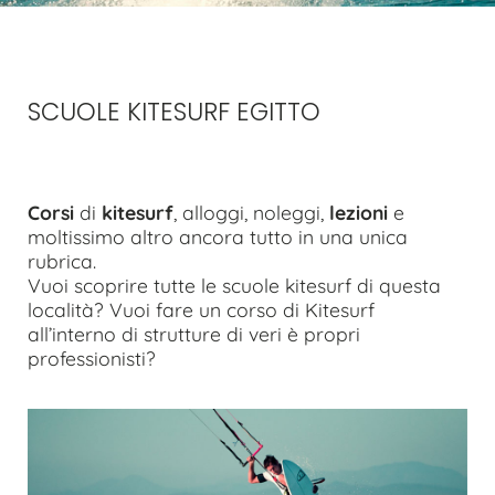
SCUOLE KITESURF EGITTO
Corsi
di
kitesurf
, alloggi, noleggi,
lezioni
e
moltissimo altro ancora tutto in una unica
rubrica.
Vuoi scoprire tutte le scuole kitesurf di questa
località? Vuoi fare un corso di Kitesurf
all’interno di strutture di veri è propri
professionisti?