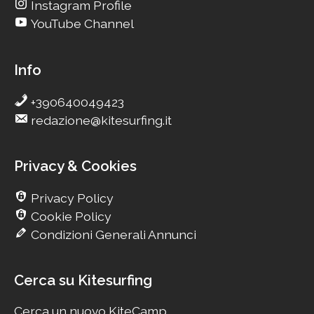
Instagram Profile
YouTube Channel
Info
+390640049423
redazione@kitesurfing.it
Privacy & Cookies
Privacy Policy
Cookie Policy
Condizioni Generali Annunci
Cerca su Kitesurfing
Cerca un nuovo KiteCamp