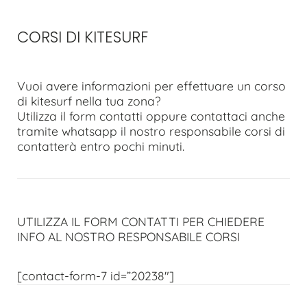
CORSI DI KITESURF
Vuoi avere informazioni per effettuare un corso
di kitesurf nella tua zona?
Utilizza il form contatti oppure contattaci anche
tramite whatsapp il nostro responsabile corsi di
contatterà entro pochi minuti.
UTILIZZA IL FORM CONTATTI PER CHIEDERE
INFO AL NOSTRO RESPONSABILE CORSI
[contact-form-7 id=”20238″]