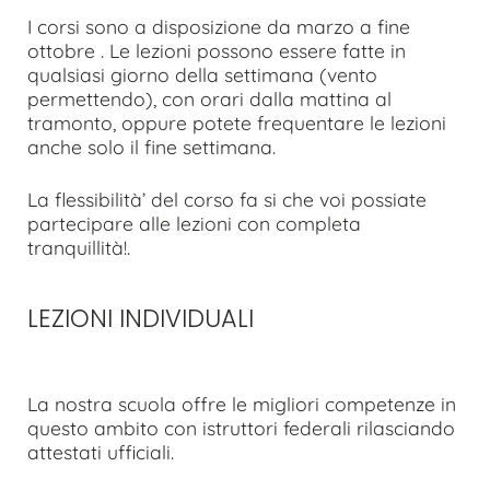
I corsi sono a disposizione da marzo a fine
ottobre . Le lezioni possono essere fatte in
qualsiasi giorno della settimana (vento
permettendo), con orari dalla mattina al
tramonto, oppure potete frequentare le lezioni
anche solo il fine settimana.
La flessibilità’ del corso fa si che voi possiate
partecipare alle lezioni con completa
tranquillità!.
LEZIONI INDIVIDUALI
La nostra scuola offre le migliori competenze in
questo ambito con istruttori federali rilasciando
attestati ufficiali.