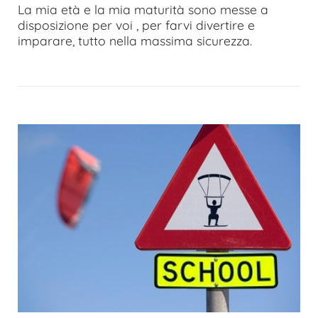
La mia età e la mia maturità sono messe a
disposizione per voi , per farvi divertire e
imparare, tutto nella massima sicurezza.