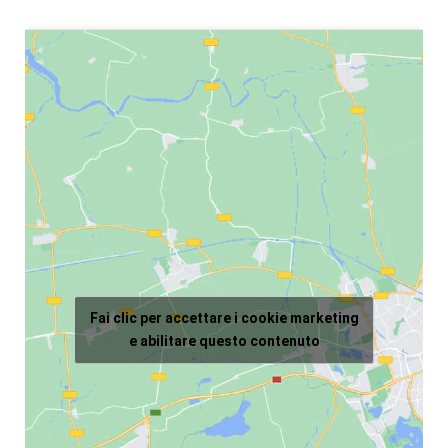
Fai clic per accettare i cookie marketing
e abilitare questo contenuto