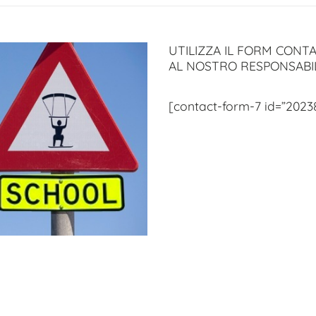
UTILIZZA IL FORM CONTA
AL NOSTRO RESPONSABI
[contact-form-7 id=”2023