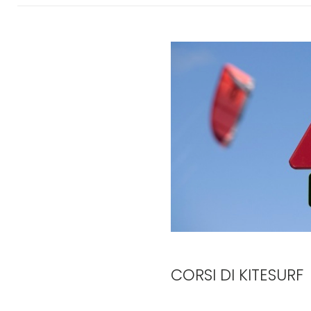
CORSI DI KITESURF