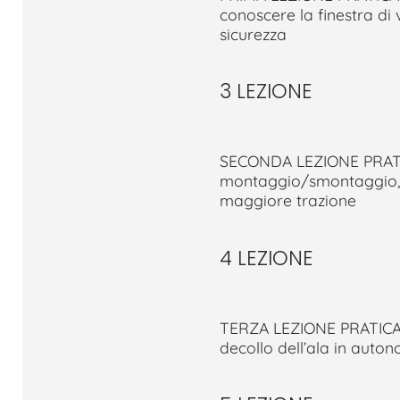
conoscere la finestra di
sicurezza
3 LEZIONE
SECONDA LEZIONE PRATICA 
montaggio/smontaggio, de
maggiore trazione
4 LEZIONE
TERZA LEZIONE PRATICA A
decollo dell’ala in auto