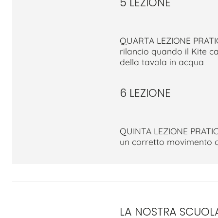
5 LEZIONE
QUARTA LEZIONE PRATIC
rilancio quando il Kite 
della tavola in acqua
6 LEZIONE
QUINTA LEZIONE PRATICA
un corretto movimento co
LA NOSTRA SCUOL