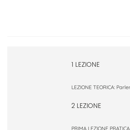
1 LEZIONE
LEZIONE TEORICA: Parler
2 LEZIONE
PRIMA LEZIONE PRATICA A