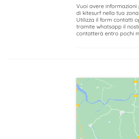
Vuoi avere informazioni 
di kitesurf nella tua zona
Utilizza il form contatti
tramite whatsapp il nost
contatterà entro pochi m