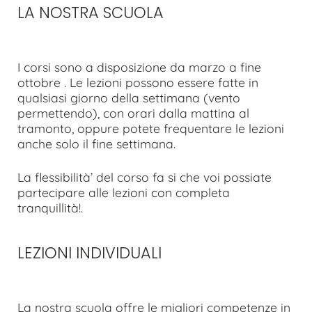
LA NOSTRA SCUOLA
I corsi sono a disposizione da marzo a fine
ottobre . Le lezioni possono essere fatte in
qualsiasi giorno della settimana (vento
permettendo), con orari dalla mattina al
tramonto, oppure potete frequentare le lezioni
anche solo il fine settimana.
La flessibilità’ del corso fa si che voi possiate
partecipare alle lezioni con completa
tranquillità!.
LEZIONI INDIVIDUALI
La nostra scuola offre le migliori competenze in