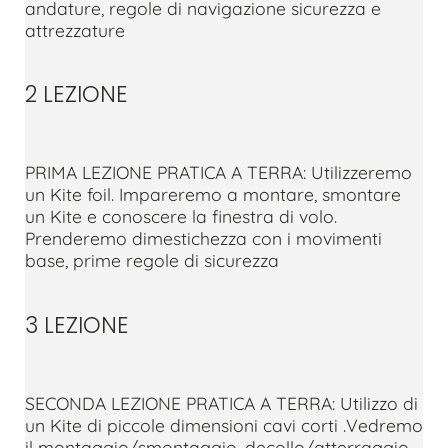
andature, regole di navigazione sicurezza e
attrezzature
2 LEZIONE
PRIMA LEZIONE PRATICA A TERRA: Utilizzeremo
un Kite foil. Impareremo a montare, smontare
un Kite e conoscere la finestra di volo.
Prenderemo dimestichezza con i movimenti
base, prime regole di sicurezza
3 LEZIONE
SECONDA LEZIONE PRATICA A TERRA: Utilizzo di
un Kite di piccole dimensioni cavi corti .Vedremo
il montaggio/smontaggio, decollo/atterraggio