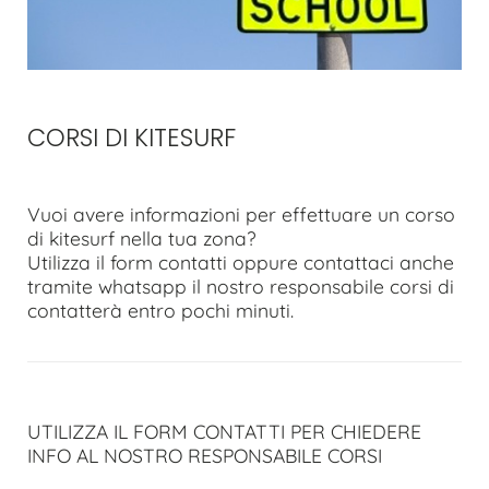
CORSI DI KITESURF
Vuoi avere informazioni per effettuare un corso
di kitesurf nella tua zona?
Utilizza il form contatti oppure contattaci anche
tramite whatsapp il nostro responsabile corsi di
contatterà entro pochi minuti.
UTILIZZA IL FORM CONTATTI PER CHIEDERE
INFO AL NOSTRO RESPONSABILE CORSI