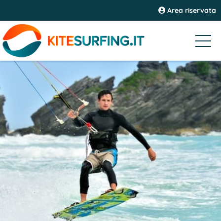
Area riservata