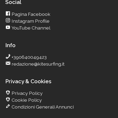
Social
Pagina Facebook
Instagram Profile
YouTube Channel
Info
+390640049423
redazione@kitesurfing.it
Privacy & Cookies
Privacy Policy
Cookie Policy
Condizioni Generali Annunci