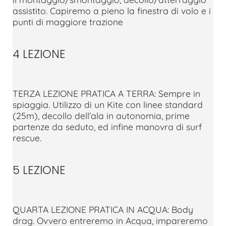
assistito. Capiremo a pieno la finestra di volo e i
punti di maggiore trazione
4 LEZIONE
TERZA LEZIONE PRATICA A TERRA: Sempre in
spiaggia. Utilizzo di un Kite con linee standard
(25m), decollo dell’ala in autonomia, prime
partenze da seduto, ed infine manovra di surf
rescue.
5 LEZIONE
QUARTA LEZIONE PRATICA IN ACQUA: Body
drag. Ovvero entreremo in Acqua, impareremo