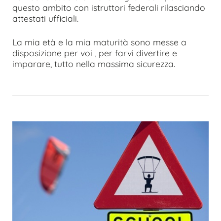
questo ambito con istruttori federali rilasciando
attestati ufficiali.
La mia età e la mia maturità sono messe a
disposizione per voi , per farvi divertire e
imparare, tutto nella massima sicurezza.