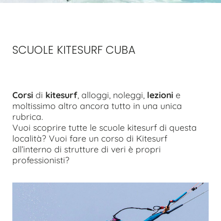
SCUOLE KITESURF CUBA
Corsi
di
kitesurf
, alloggi, noleggi,
lezioni
e
moltissimo altro ancora tutto in una unica
rubrica.
Vuoi scoprire tutte le scuole kitesurf di questa
località? Vuoi fare un corso di Kitesurf
all’interno di strutture di veri è propri
professionisti?