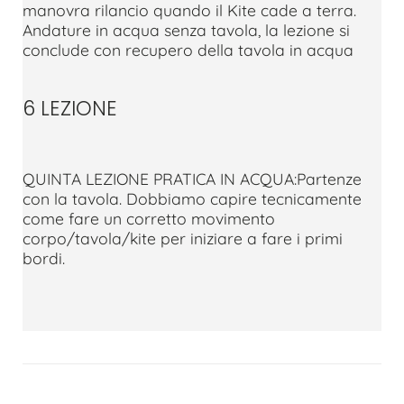
manovra rilancio quando il Kite cade a terra.
Andature in acqua senza tavola, la lezione si
conclude con recupero della tavola in acqua
6 LEZIONE
QUINTA LEZIONE PRATICA IN ACQUA:Partenze
con la tavola. Dobbiamo capire tecnicamente
come fare un corretto movimento
corpo/tavola/kite per iniziare a fare i primi
bordi.