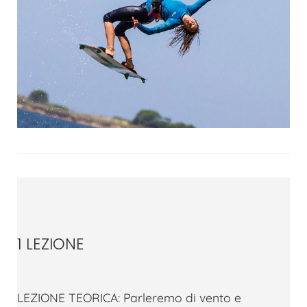
1 LEZIONE
LEZIONE TEORICA: Parleremo di vento e