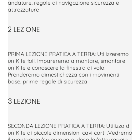
andature, regole di navigazione sicurezza e
attrezzature
2 LEZIONE
PRIMA LEZIONE PRATICA A TERRA: Utilizzeremo
un Kite foil. Impareremo a montare, smontare
un Kite e conoscere la finestra di volo.
Prenderemo dimestichezza con i movimenti
base, prime regole di sicurezza
3 LEZIONE
SECONDA LEZIONE PRATICA A TERRA: Utilizzo di
un Kite di piccole dimensioni cavi corti .Vedremo
il montaggio/smontaggio, decollo/atterraggio