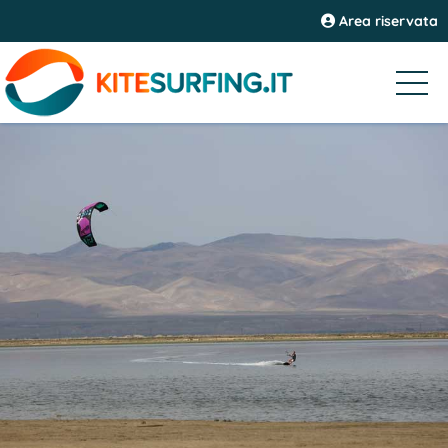
Area riservata