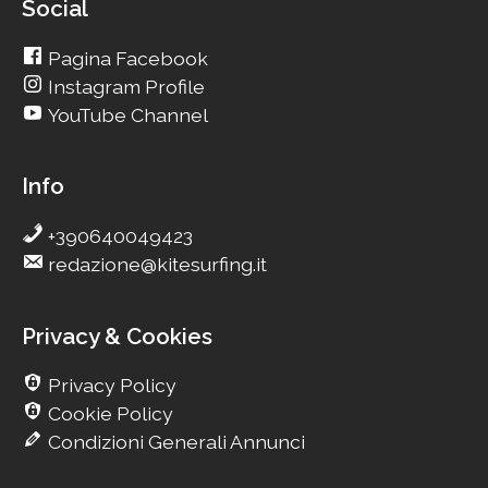
Social
Pagina Facebook
Instagram Profile
YouTube Channel
Info
+390640049423
redazione@kitesurfing.it
Privacy & Cookies
Privacy Policy
Cookie Policy
Condizioni Generali Annunci