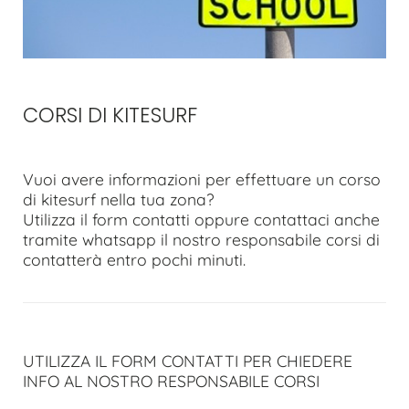
CORSI DI KITESURF
Vuoi avere informazioni per effettuare un corso
di kitesurf nella tua zona?
Utilizza il form contatti oppure contattaci anche
tramite whatsapp il nostro responsabile corsi di
contatterà entro pochi minuti.
UTILIZZA IL FORM CONTATTI PER CHIEDERE
INFO AL NOSTRO RESPONSABILE CORSI