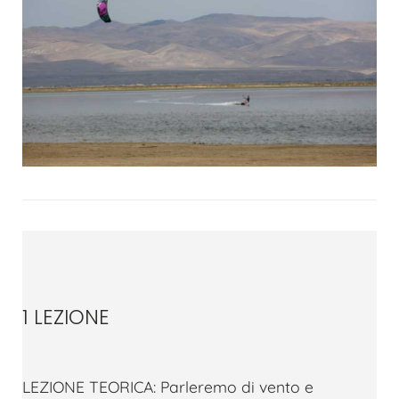
1 LEZIONE
LEZIONE TEORICA: Parleremo di vento e