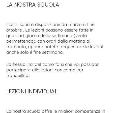
LA NOSTRA SCUOLA
I corsi sono a disposizione da marzo a fine
ottobre . Le lezioni possono essere fatte in
qualsiasi giorno della settimana (vento
permettendo), con orari dalla mattina al
tramonto, oppure potete frequentare le lezioni
anche solo il fine settimana.
La flessibilità’ del corso fa si che voi possiate
partecipare alle lezioni con completa
tranquillità!.
LEZIONI INDIVIDUALI
La nostra scuola offre le migliori competenze in