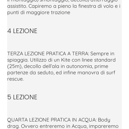
assistito. Capiremo a pieno la finestra di volo e i
punti di maggiore trazione
4 LEZIONE
TERZA LEZIONE PRATICA A TERRA: Sempre in
spiaggia. Utilizzo di un Kite con linee standard
(25m), decollo dell’ala in autonomia, prime
partenze da seduto, ed infine manovra di surf
rescue.
5 LEZIONE
QUARTA LEZIONE PRATICA IN ACQUA: Body
drag. Ovvero entreremo in Acqua, impareremo