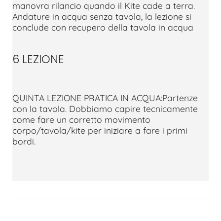
manovra rilancio quando il Kite cade a terra.
Andature in acqua senza tavola, la lezione si
conclude con recupero della tavola in acqua
6 LEZIONE
QUINTA LEZIONE PRATICA IN ACQUA:Partenze
con la tavola. Dobbiamo capire tecnicamente
come fare un corretto movimento
corpo/tavola/kite per iniziare a fare i primi
bordi.