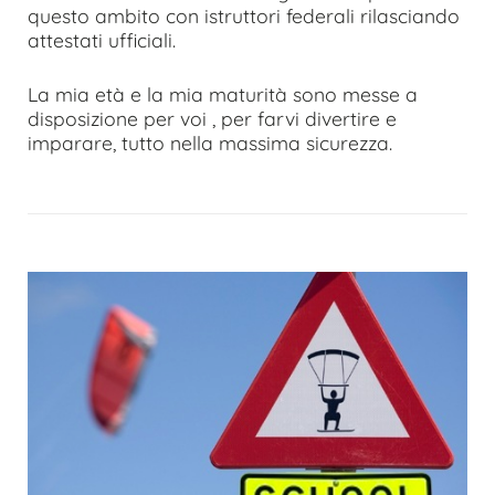
questo ambito con istruttori federali rilasciando
attestati ufficiali.
La mia età e la mia maturità sono messe a
disposizione per voi , per farvi divertire e
imparare, tutto nella massima sicurezza.