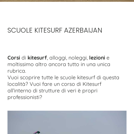
SCUOLE KITESURF AZERBAIJAN
Corsi
di
kitesurf
, alloggi, noleggi,
lezioni
e
moltissimo altro ancora tutto in una unica
rubrica.
Vuoi scoprire tutte le scuole kitesurf di questa
località? Vuoi fare un corso di Kitesurf
all’interno di strutture di veri è propri
professionisti?