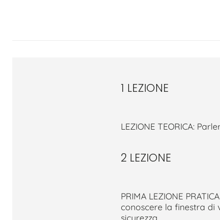
1 LEZIONE
LEZIONE TEORICA: Parler
2 LEZIONE
PRIMA LEZIONE PRATICA A
conoscere la finestra di
sicurezza