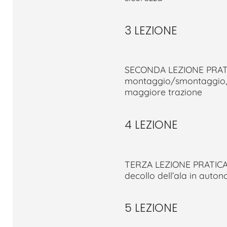
3 LEZIONE
SECONDA LEZIONE PRATICA 
montaggio/smontaggio, de
maggiore trazione
4 LEZIONE
TERZA LEZIONE PRATICA A
decollo dell’ala in auto
5 LEZIONE