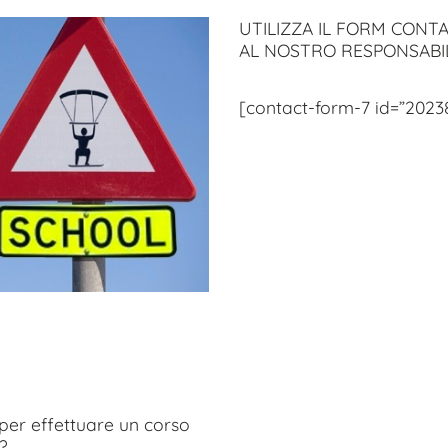
UTILIZZA IL FORM CONTA
AL NOSTRO RESPONSABI
[contact-form-7 id=”2023
per effettuare un corso
?