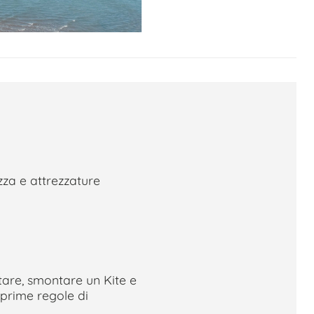
za e attrezzature
are, smontare un Kite e
 prime regole di