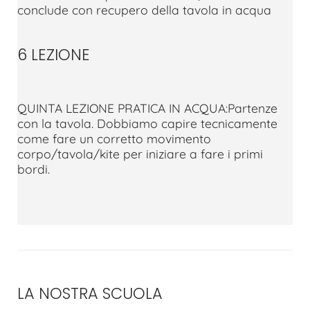
conclude con recupero della tavola in acqua
6 LEZIONE
QUINTA LEZIONE PRATICA IN ACQUA:Partenze
con la tavola. Dobbiamo capire tecnicamente
come fare un corretto movimento
corpo/tavola/kite per iniziare a fare i primi
bordi.
LA NOSTRA SCUOLA