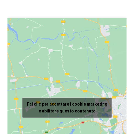
Fai clic per accettare i cookie marketing
e abilitare questo contenuto