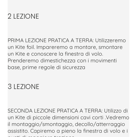
2 LEZIONE
PRIMA LEZIONE PRATICA A TERRA: Utilizzeremo
un Kite foil. Impareremo a montare, smontare
un Kite e conoscere la finestra di volo.
Prenderemo dimestichezza con i movimenti
base, prime regole di sicurezza
3 LEZIONE
SECONDA LEZIONE PRATICA A TERRA: Utilizzo di
un Kite di piccole dimensioni cavi corti .Vedremo
il montaggio/smontaggio, decollo/atterraggio
assistito. Capiremo a pieno la finestra di volo e i