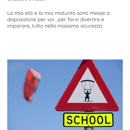
La mia età e la mia maturità sono messe a
disposizione per voi , per farvi divertire e
imparare, tutto nella massima sicurezza.