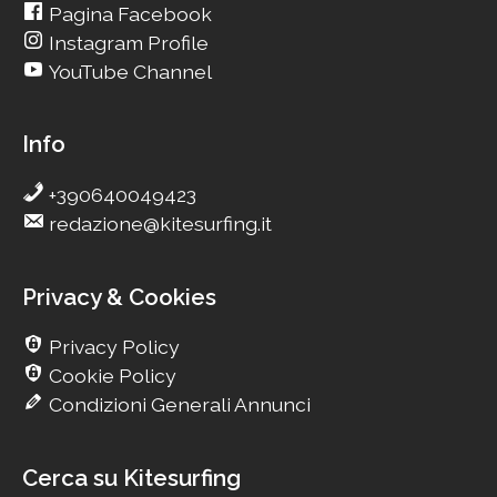
Pagina Facebook
Instagram Profile
YouTube Channel
Info
+390640049423
redazione@kitesurfing.it
Privacy & Cookies
Privacy Policy
Cookie Policy
Condizioni Generali Annunci
Cerca su Kitesurfing