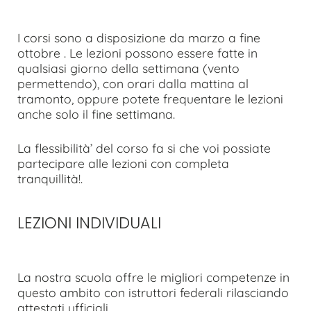
I corsi sono a disposizione da marzo a fine
ottobre . Le lezioni possono essere fatte in
qualsiasi giorno della settimana (vento
permettendo), con orari dalla mattina al
tramonto, oppure potete frequentare le lezioni
anche solo il fine settimana.
La flessibilità’ del corso fa si che voi possiate
partecipare alle lezioni con completa
tranquillità!.
LEZIONI INDIVIDUALI
La nostra scuola offre le migliori competenze in
questo ambito con istruttori federali rilasciando
attestati ufficiali.