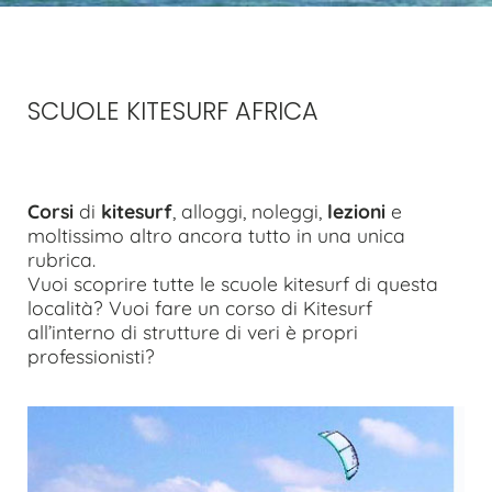
SCUOLE KITESURF AFRICA
Corsi
di
kitesurf
, alloggi, noleggi,
lezioni
e
moltissimo altro ancora tutto in una unica
rubrica.
Vuoi scoprire tutte le scuole kitesurf di questa
località? Vuoi fare un corso di Kitesurf
all’interno di strutture di veri è propri
professionisti?