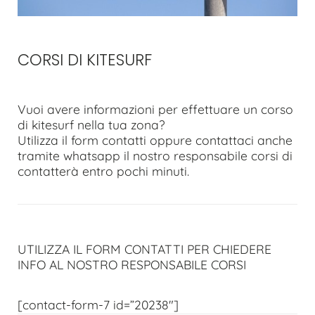
CORSI DI KITESURF
Vuoi avere informazioni per effettuare un corso
di kitesurf nella tua zona?
Utilizza il form contatti oppure contattaci anche
tramite whatsapp il nostro responsabile corsi di
contatterà entro pochi minuti.
UTILIZZA IL FORM CONTATTI PER CHIEDERE
INFO AL NOSTRO RESPONSABILE CORSI
[contact-form-7 id=”20238″]