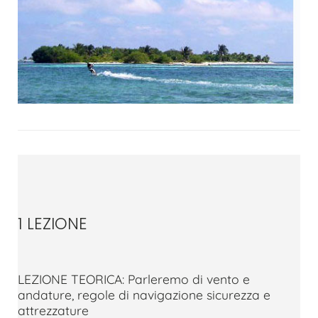
1 LEZIONE
LEZIONE TEORICA: Parleremo di vento e
andature, regole di navigazione sicurezza e
attrezzature