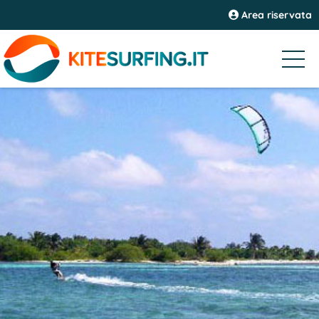
Area riservata