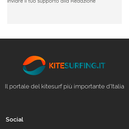
inviare il tuo supporto alla Redazione
Il portale del kitesurf più importante d'Italia
Social