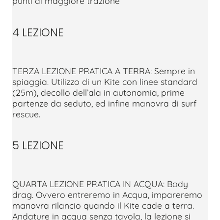
punti di maggiore trazione
4 LEZIONE
TERZA LEZIONE PRATICA A TERRA: Sempre in
spiaggia. Utilizzo di un Kite con linee standard
(25m), decollo dell’ala in autonomia, prime
partenze da seduto, ed infine manovra di surf
rescue.
5 LEZIONE
QUARTA LEZIONE PRATICA IN ACQUA: Body
drag. Ovvero entreremo in Acqua, impareremo
manovra rilancio quando il Kite cade a terra.
Andature in acqua senza tavola, la lezione si