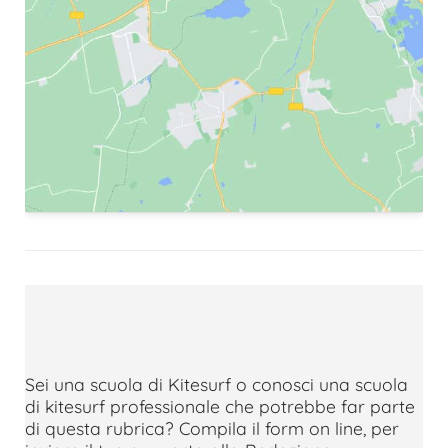
Sei una scuola di Kitesurf o conosci una scuola
di kitesurf professionale che potrebbe far parte
di questa rubrica? Compila il form on line, per