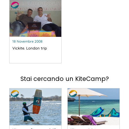
18 Novembre 2008
Vickite. London trip
Stai cercando un KiteCamp?