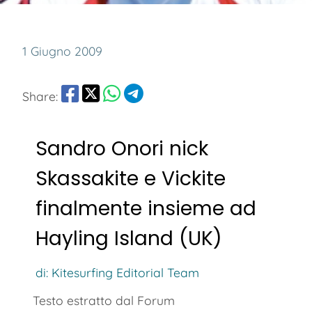
1 Giugno 2009
Share:
Sandro Onori nick
Skassakite e Vickite
finalmente insieme ad
Hayling Island (UK)
di: Kitesurfing Editorial Team
Testo estratto dal Forum