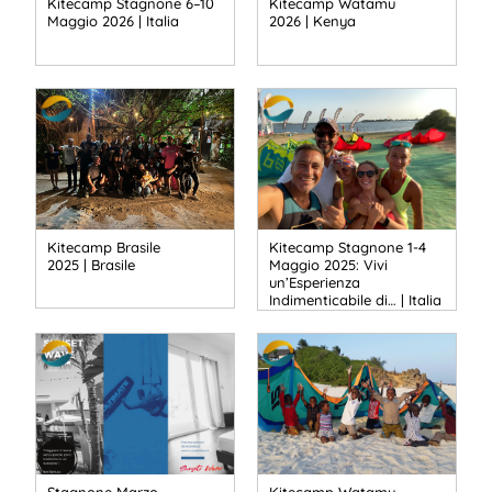
Kitecamp Stagnone 6–10
Kitecamp Watamu
Maggio 2026 | Italia
2026 | Kenya
Kitecamp Brasile
Kitecamp Stagnone 1-4
2025 | Brasile
Maggio 2025: Vivi
un’Esperienza
Indimenticabile di… | Italia