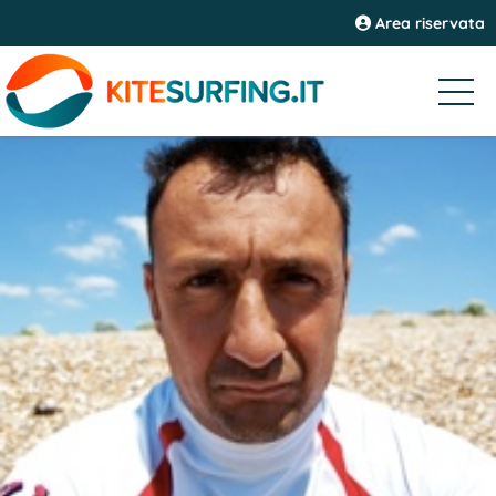
Area riservata