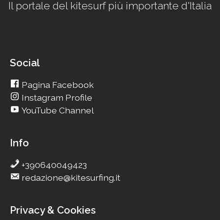
Il portale del kitesurf più importante d'Italia
Social
Pagina Facebook
Instagram Profile
YouTube Channel
Info
+390640049423
redazione@kitesurfing.it
Privacy & Cookies