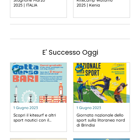
Stagnone Marzo
Kitecamp Watamu
2025 | ITALIA
2025 | Kenia
E' Successo Oggi
1 Giugno 2023
1 Giugno 2023
Scopri il kitesurf e altri
Giornata nazionale dello
sport nautici con il…
sport sulla litoranea nord
di Brindisi