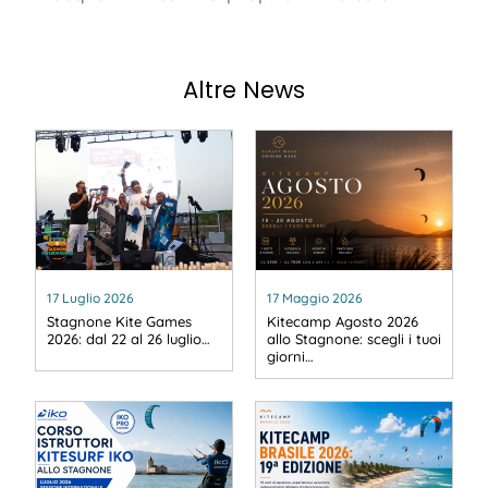
Altre News
17 Luglio 2026
17 Maggio 2026
Stagnone Kite Games
Kitecamp Agosto 2026
2026: dal 22 al 26 luglio…
allo Stagnone: scegli i tuoi
giorni…