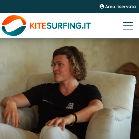
Area riservata