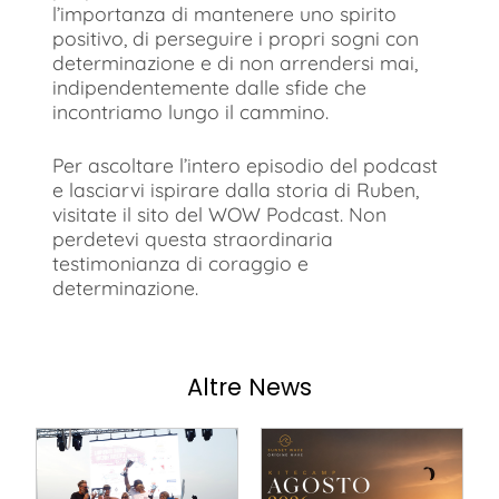
l’importanza di mantenere uno spirito
positivo, di perseguire i propri sogni con
determinazione e di non arrendersi mai,
indipendentemente dalle sfide che
incontriamo lungo il cammino.
Per ascoltare l’intero episodio del podcast
e lasciarvi ispirare dalla storia di Ruben,
visitate il sito del WOW Podcast. Non
perdetevi questa straordinaria
testimonianza di coraggio e
determinazione.
Altre News