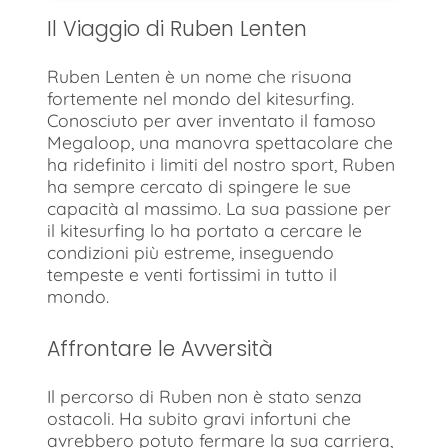
Il Viaggio di Ruben Lenten
Ruben Lenten è un nome che risuona
fortemente nel mondo del kitesurfing.
Conosciuto per aver inventato il famoso
Megaloop, una manovra spettacolare che
ha ridefinito i limiti del nostro sport, Ruben
ha sempre cercato di spingere le sue
capacità al massimo. La sua passione per
il kitesurfing lo ha portato a cercare le
condizioni più estreme, inseguendo
tempeste e venti fortissimi in tutto il
mondo.
Affrontare le Avversità
Il percorso di Ruben non è stato senza
ostacoli. Ha subito gravi infortuni che
avrebbero potuto fermare la sua carriera,