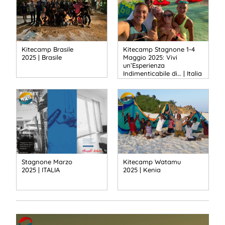
Kitecamp Brasile
Kitecamp Stagnone 1-4
2025 | Brasile
Maggio 2025: Vivi
un’Esperienza
Indimenticabile di… | Italia
Stagnone Marzo
Kitecamp Watamu
2025 | ITALIA
2025 | Kenia