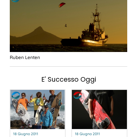
Ruben Lenten
E' Successo Oggi
18 Giugno 2011
18 Giugno 2011