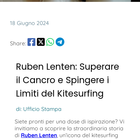
18 Giugno 2024
Share:
Ruben Lenten: Superare
il Cancro e Spingere i
Limiti del Kitesurfing
di: Ufficio Stampa
Siete pronti per una dose di ispirazione? Vi
invitiamo a scoprire la straordinaria storia
di
Ruben Lenten
, un’icona del kitesurfing