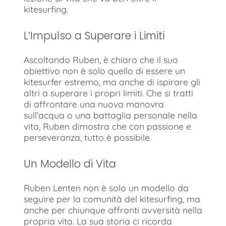
kitesurfing.
L’Impulso a Superare i Limiti
Ascoltando Ruben, è chiaro che il suo
obiettivo non è solo quello di essere un
kitesurfer estremo, ma anche di ispirare gli
altri a superare i propri limiti. Che si tratti
di affrontare una nuova manovra
sull’acqua o una battaglia personale nella
vita, Ruben dimostra che con passione e
perseveranza, tutto è possibile.
Un Modello di Vita
Ruben Lenten non è solo un modello da
seguire per la comunità del kitesurfing, ma
anche per chiunque affronti avversità nella
propria vita. La sua storia ci ricorda