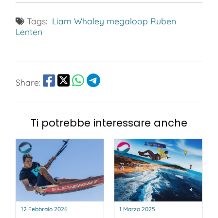
Tags:
Liam Whaley
megaloop
Ruben
Lenten
Share:
Ti potrebbe interessare anche
12 Febbraio 2026
1 Marzo 2025