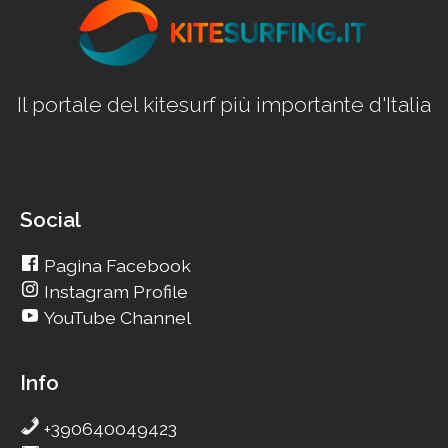
Il portale del kitesurf più importante d'Italia
Social
Pagina Facebook
Instagram Profile
YouTube Channel
Info
+390640049423