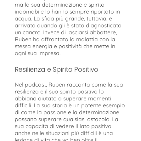
ma la sua determinazione e spirito
indomabile lo hanno sempre riportato in
acqua. La sfida più grande, tuttavia, è
arrivata quando gli è stato diagnosticato
un cancro. Invece di lasciarsi abbattere,
Ruben ha affrontato la malattia con la
stessa energia e positività che mette in
ogni sua impresa.
Resilienza e Spirito Positivo
Nel podcast, Ruben racconta come la sua
resilienza e il suo spirito positivo lo
abbiano aiutato a superare momenti
difficili. La sua storia è un potente esempio
di come la passione e la determinazione
possano superare qualsiasi ostacolo. La
sua capacità di vedere il lato positivo
anche nelle situazioni più difficili è una
lezione di vita che va ben oltre il