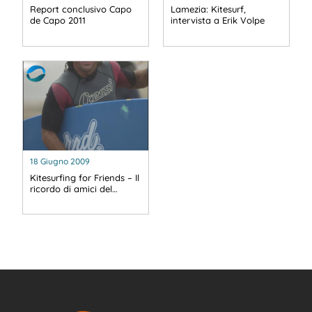
Report conclusivo Capo
Lamezia: Kitesurf,
de Capo 2011
intervista a Erik Volpe
18 Giugno 2009
Kitesurfing for Friends – Il
ricordo di amici del…