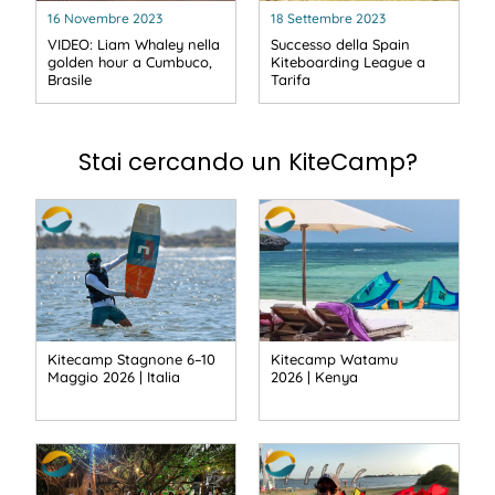
16 Novembre 2023
18 Settembre 2023
VIDEO: Liam Whaley nella
Successo della Spain
golden hour a Cumbuco,
Kiteboarding League a
Brasile
Tarifa
Stai cercando un KiteCamp?
Kitecamp Stagnone 6–10
Kitecamp Watamu
Maggio 2026 | Italia
2026 | Kenya