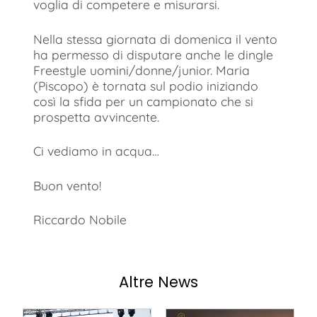
voglia di competere e misurarsi.
Nella stessa giornata di domenica il vento
ha permesso di disputare anche le dingle
Freestyle uomini/donne/junior. Maria
(Piscopo) è tornata sul podio iniziando
così la sfida per un campionato che si
prospetta avvincente.
Ci vediamo in acqua…
Buon vento!
Riccardo Nobile
Altre News