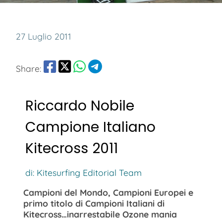
27 Luglio 2011
Share:
Riccardo Nobile
Campione Italiano
Kitecross 2011
di: Kitesurfing Editorial Team
Campioni del Mondo, Campioni Europei e
primo titolo di Campioni Italiani di
Kitecross…inarrestabile Ozone mania