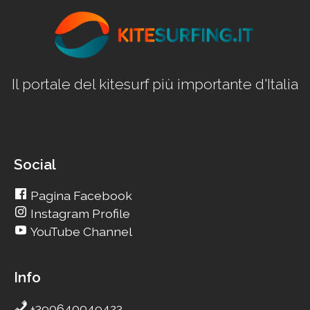
Il portale del kitesurf più importante d'Italia
Social
Pagina Facebook
Instagram Profile
YouTube Channel
Info
+390640049423