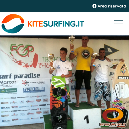
Area riservata