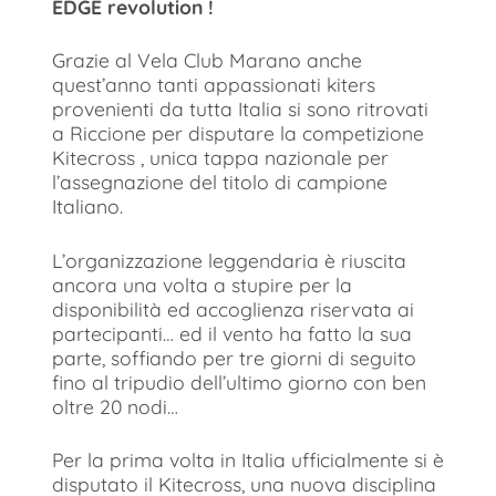
EDGE revolution !
Grazie al Vela Club Marano anche
quest’anno tanti appassionati kiters
provenienti da tutta Italia si sono ritrovati
a Riccione per disputare la competizione
Kitecross , unica tappa nazionale per
l’assegnazione del titolo di campione
Italiano.
L’organizzazione leggendaria è riuscita
ancora una volta a stupire per la
disponibilità ed accoglienza riservata ai
partecipanti… ed il vento ha fatto la sua
parte, soffiando per tre giorni di seguito
fino al tripudio dell’ultimo giorno con ben
oltre 20 nodi…
Per la prima volta in Italia ufficialmente si è
disputato il Kitecross, una nuova disciplina