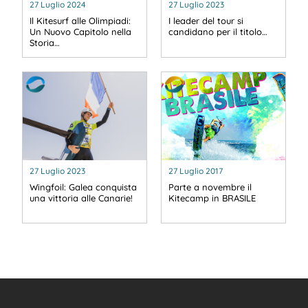
27 Luglio 2024
27 Luglio 2023
Il Kitesurf alle Olimpiadi:
I leader del tour si
Un Nuovo Capitolo nella
candidano per il titolo…
Storia…
27 Luglio 2023
27 Luglio 2017
Wingfoil: Galea conquista
Parte a novembre il
una vittoria alle Canarie!
Kitecamp in BRASILE