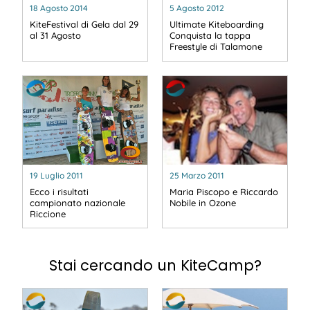
18 Agosto 2014
5 Agosto 2012
KiteFestival di Gela dal 29
Ultimate Kiteboarding
al 31 Agosto
Conquista la tappa
Freestyle di Talamone
19 Luglio 2011
25 Marzo 2011
Ecco i risultati
Maria Piscopo e Riccardo
campionato nazionale
Nobile in Ozone
Riccione
Stai cercando un KiteCamp?