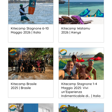
Kitecamp Stagnone 6–10
Kitecamp Watamu
Maggio 2026 | Italia
2026 | Kenya
Kitecamp Brasile
Kitecamp Stagnone 1-4
2025 | Brasile
Maggio 2025: Vivi
un’Esperienza
Indimenticabile di… | Italia