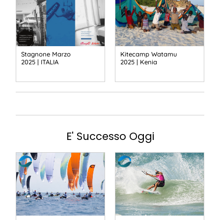
Stagnone Marzo
Kitecamp Watamu
2025 | ITALIA
2025 | Kenia
E' Successo Oggi