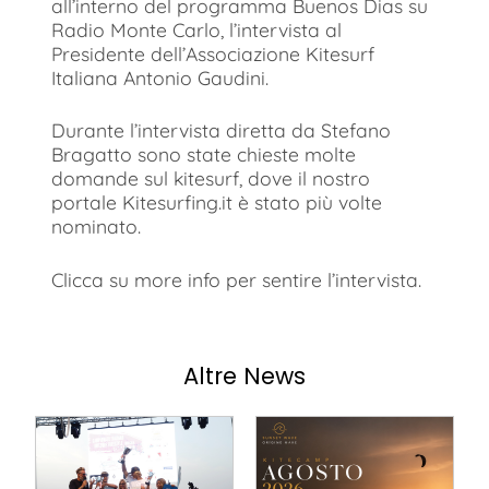
all’interno del programma Buenos Dias su
Radio Monte Carlo, l’intervista al
Presidente dell’Associazione Kitesurf
Italiana Antonio Gaudini.
Durante l’intervista diretta da Stefano
Bragatto sono state chieste molte
domande sul kitesurf, dove il nostro
portale Kitesurfing.it è stato più volte
nominato.
Clicca su more info per sentire l’intervista.
Altre News