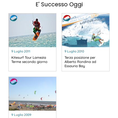
E' Successo Oggi
9 Luglio 2011
9 Luglio 2010
Kitesurf Tour Lamezia
Terza posizione per
Terme secondo giorno
Alberto Rondina ad
Essauria Bay
9 Luglio 2009