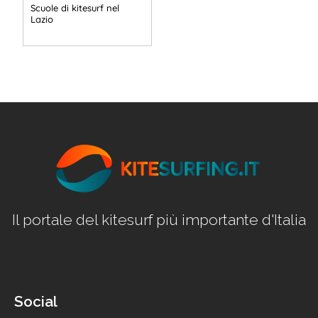
Scuole di kitesurf nel
Lazio
Il portale del kitesurf più importante d'Italia
Social