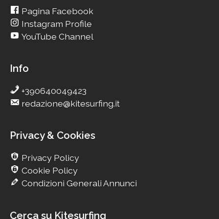
Pagina Facebook
Instagram Profile
YouTube Channel
Info
+390640049423
redazione@kitesurfing.it
Privacy & Cookies
Privacy Policy
Cookie Policy
Condizioni Generali Annunci
Cerca su Kitesurfing