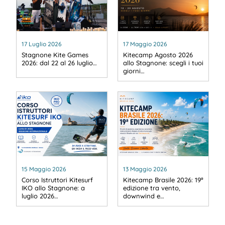
17 Luglio 2026
17 Maggio 2026
Stagnone Kite Games
Kitecamp Agosto 2026
2026: dal 22 al 26 luglio…
allo Stagnone: scegli i tuoi
giorni…
15 Maggio 2026
13 Maggio 2026
Corso Istruttori Kitesurf
Kitecamp Brasile 2026: 19ª
IKO allo Stagnone: a
edizione tra vento,
luglio 2026…
downwind e…