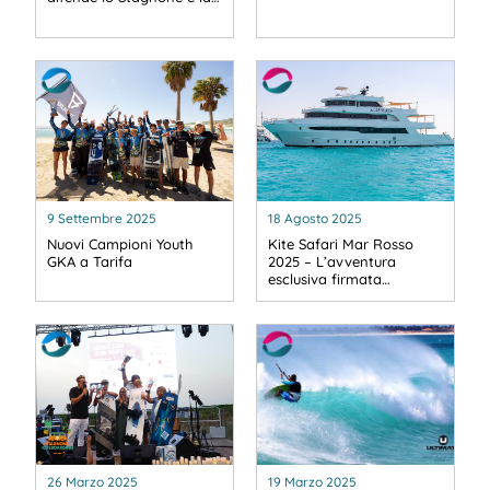
9 Settembre 2025
18 Agosto 2025
Nuovi Campioni Youth
Kite Safari Mar Rosso
GKA a Tarifa
2025 – L’avventura
esclusiva firmata…
26 Marzo 2025
19 Marzo 2025