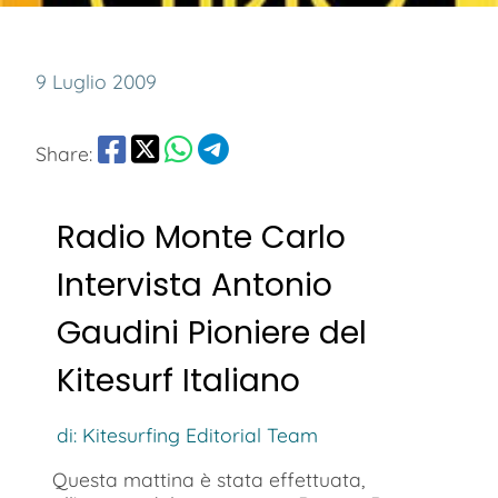
9 Luglio 2009
Share:
Radio Monte Carlo
Intervista Antonio
Gaudini Pioniere del
Kitesurf Italiano
di: Kitesurfing Editorial Team
Questa mattina è stata effettuata,