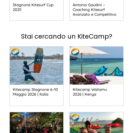
Stagnone Kitesurf Cup
Antonio Gaudini –
2025
Coaching Kitesurf
Avanzato e Competitivo
Stai cercando un KiteCamp?
Kitecamp Stagnone 6–10
Kitecamp Watamu
Maggio 2026 | Italia
2026 | Kenya