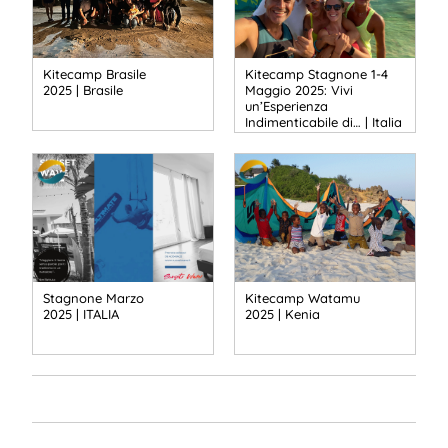
Kitecamp Brasile
Kitecamp Stagnone 1-4
2025 | Brasile
Maggio 2025: Vivi
un’Esperienza
Indimenticabile di… | Italia
Stagnone Marzo
Kitecamp Watamu
2025 | ITALIA
2025 | Kenia