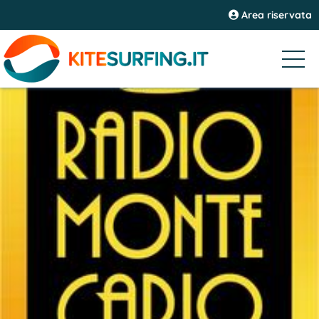
Area riservata