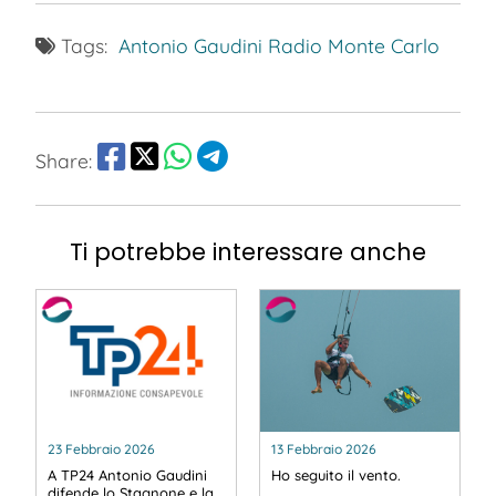
Tags:
Antonio Gaudini
Radio Monte Carlo
Share:
Ti potrebbe interessare anche
23 Febbraio 2026
13 Febbraio 2026
A TP24 Antonio Gaudini
Ho seguito il vento.
difende lo Stagnone e la…