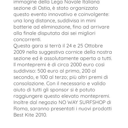
immagine della Lega Navale Italiana
sezione di Ostia, è stato organizzato
questo evento innovativo e coinvolgente:
una long distance, suddivisa in mini
batterie ad eliminazione, fino ad arrivare
alla finale disputata dai sei migliori
concorrenti.
Questa gara si terrà il 24 e 25 Ottobre
2009 nella suggestiva cornice della nostra
sezione ed è assolutamente aperta a tutti.
Il montepremi è di circa 2000 euro così
suddiviso: 500 euro al primo, 200 al
secondo, e 100 al terzo; più altri premi di
consolazione. Con il necessario e valido
aiuto di tutti gli sponsor si è potuto
raggiungere questo elevato montepremi.
Inoltre dal negozio NO WAY SURFSHOP di
Roma, saranno presentati i nuovi prodotti
Best Kite 2010.