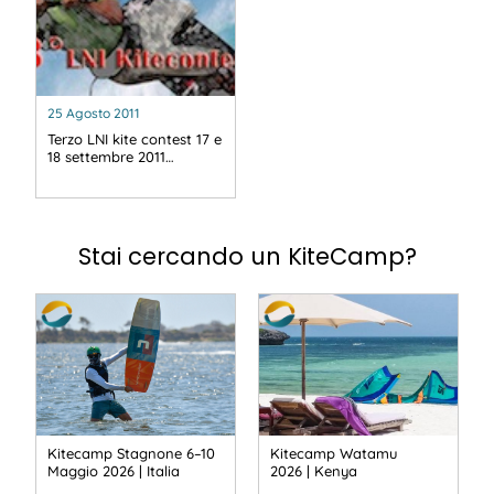
25 Agosto 2011
Terzo LNI kite contest 17 e
18 settembre 2011…
Stai cercando un KiteCamp?
Kitecamp Stagnone 6–10
Kitecamp Watamu
Maggio 2026 | Italia
2026 | Kenya