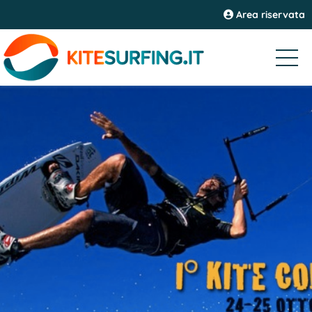
Area riservata