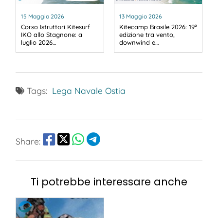
15 Maggio 2026
13 Maggio 2026
Corso Istruttori Kitesurf
Kitecamp Brasile 2026: 19ª
IKO allo Stagnone: a
edizione tra vento,
luglio 2026…
downwind e…
Tags:
Lega Navale Ostia
Share:
Ti potrebbe interessare anche