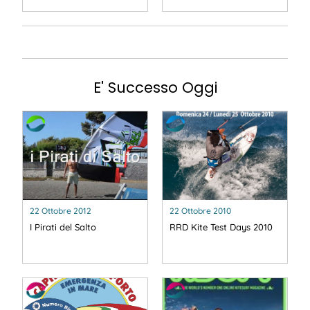
E' Successo Oggi
22 Ottobre 2012
22 Ottobre 2010
I Pirati del Salto
RRD Kite Test Days 2010