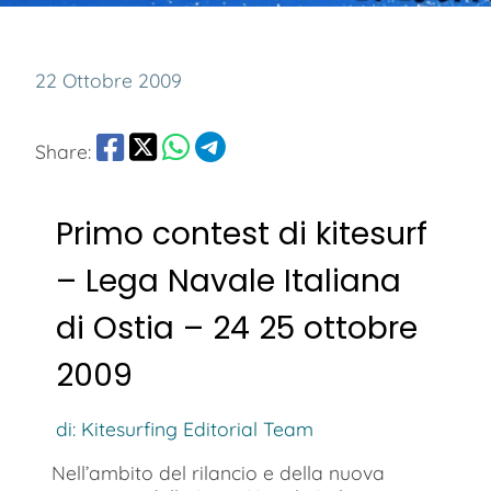
22 Ottobre 2009
Share:
Primo contest di kitesurf
– Lega Navale Italiana
di Ostia – 24 25 ottobre
2009
di: Kitesurfing Editorial Team
Nell’ambito del rilancio e della nuova