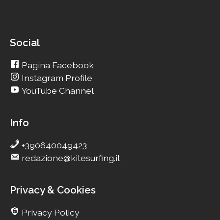
Social
Pagina Facebook
Instagram Profile
YouTube Channel
Info
+390640049423
redazione@kitesurfing.it
Privacy & Cookies
Privacy Policy