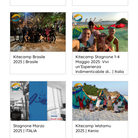
Kitecamp Brasile
Kitecamp Stagnone 1-4
2025 | Brasile
Maggio 2025: Vivi
un’Esperienza
Indimenticabile di… | Italia
Stagnone Marzo
Kitecamp Watamu
2025 | ITALIA
2025 | Kenia