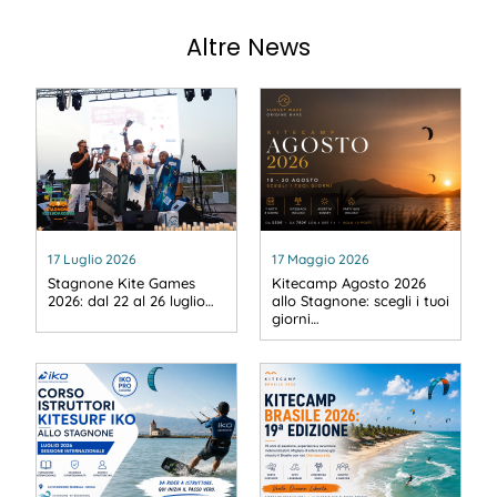
Altre News
17 Luglio 2026
17 Maggio 2026
Stagnone Kite Games
Kitecamp Agosto 2026
2026: dal 22 al 26 luglio…
allo Stagnone: scegli i tuoi
giorni…