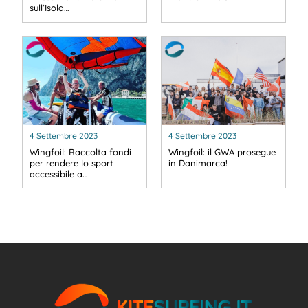
sull’Isola…
4 Settembre 2023
4 Settembre 2023
Wingfoil: Raccolta fondi
Wingfoil: il GWA prosegue
per rendere lo sport
in Danimarca!
accessibile a…