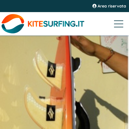
Area riservata