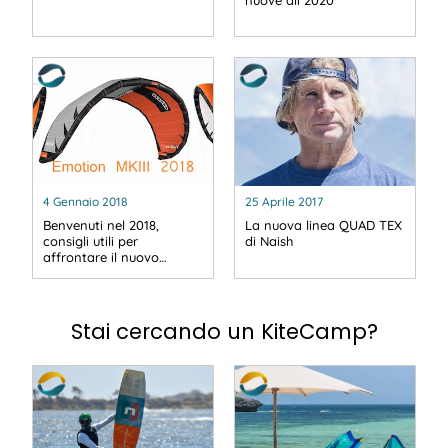
4 Gennaio 2018
25 Aprile 2017
Benvenuti nel 2018,
La nuova linea QUAD TEX
consigli utili per
di Naish
affrontare il nuovo…
Stai cercando un KiteCamp?