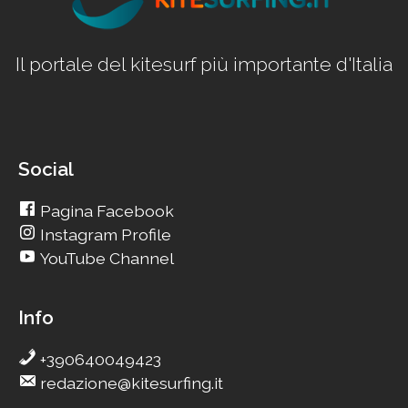
Il portale del kitesurf più importante d'Italia
Social
Pagina Facebook
Instagram Profile
YouTube Channel
Info
+390640049423
redazione@kitesurfing.it