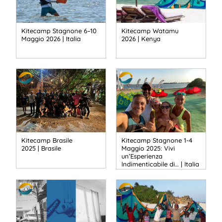
Kitecamp Stagnone 6–10
Kitecamp Watamu
Maggio 2026 | Italia
2026 | Kenya
Kitecamp Brasile
Kitecamp Stagnone 1-4
2025 | Brasile
Maggio 2025: Vivi
un’Esperienza
Indimenticabile di… | Italia