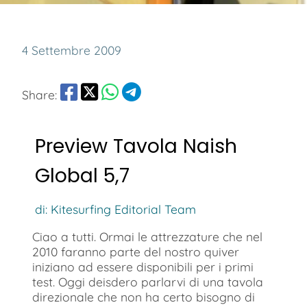
4 Settembre 2009
Share:
Preview Tavola Naish
Global 5,7
di: Kitesurfing Editorial Team
Ciao a tutti. Ormai le attrezzature che nel
2010 faranno parte del nostro quiver
iniziano ad essere disponibili per i primi
test. Oggi deisdero parlarvi di una tavola
direzionale che non ha certo bisogno di