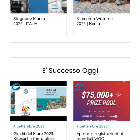
Stagnone Marzo
Kitecamp Watamu
2025 | ITALIA
2025 | Kenia
E' Successo Oggi
4 Settembre 2023
4 Settembre 2023
Giochi del Mare 2023:
Aperte le registrazioni ai
Kitesurf e tanto altro
mondiali WOO