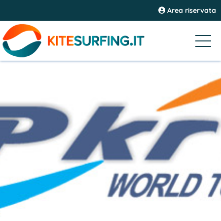
Area riservata