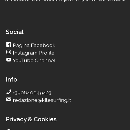
Social
Pagina Facebook
Instagram Profile
YouTube Channel
Info
+390640049423
redazione@kitesurfing.it
Privacy & Cookies