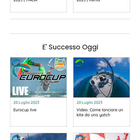
E' Successo Oggi
20 Luglio 2023
20 Luglio 2023
Eurocup live
Video: Come lanciare un
kite da uno yatch