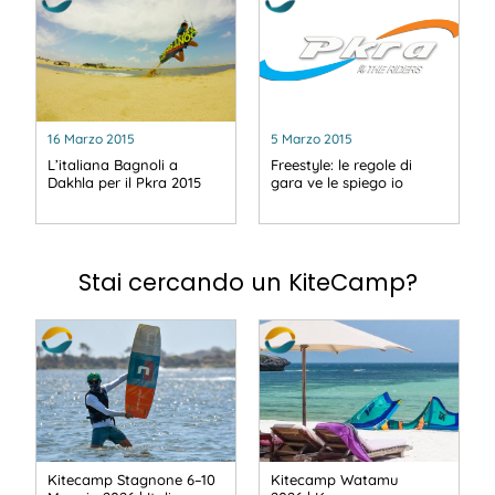
16 Marzo 2015
5 Marzo 2015
L’italiana Bagnoli a
Freestyle: le regole di
Dakhla per il Pkra 2015
gara ve le spiego io
Stai cercando un KiteCamp?
Kitecamp Stagnone 6–10
Kitecamp Watamu