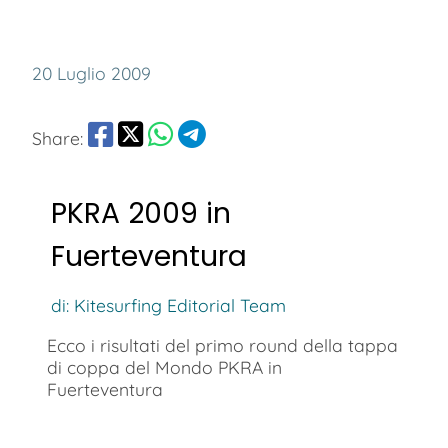
20 Luglio 2009
Share:
PKRA 2009 in
Fuerteventura
di: Kitesurfing Editorial Team
Ecco i risultati del primo round della tappa
di coppa del Mondo PKRA in
Fuerteventura