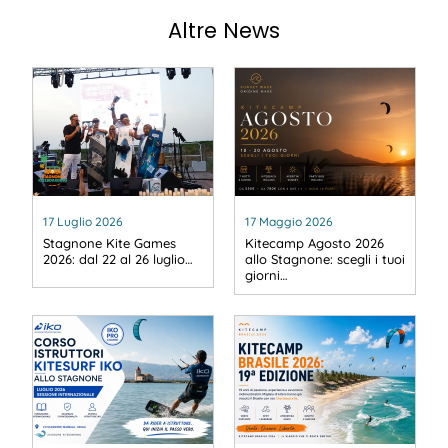
Altre News
17 Luglio 2026
17 Maggio 2026
Stagnone Kite Games
Kitecamp Agosto 2026
2026: dal 22 al 26 luglio…
allo Stagnone: scegli i tuoi
giorni…