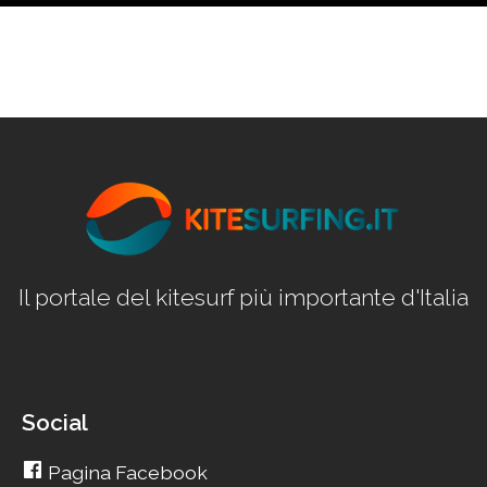
Il portale del kitesurf più importante d'Italia
Social
Pagina Facebook