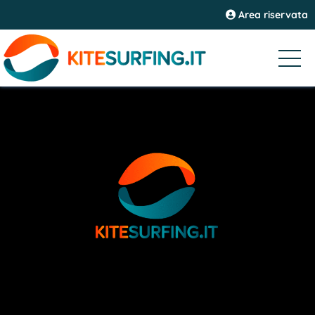
Area riservata