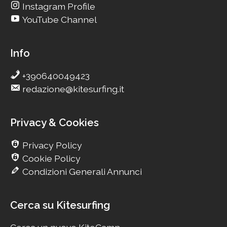
Instagram Profile
YouTube Channel
Info
+390640049423
redazione@kitesurfing.it
Privacy & Cookies
Privacy Policy
Cookie Policy
Condizioni Generali Annunci
Cerca su Kitesurfing