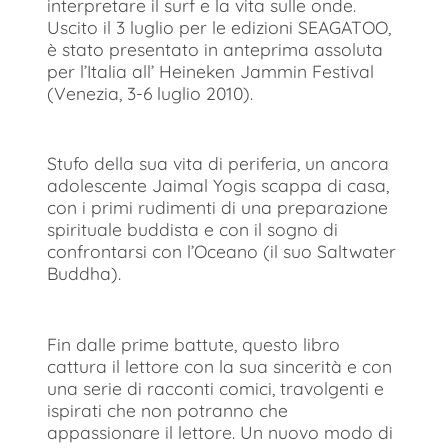
interpretare il surf e la vita sulle onde.
Uscito il 3 luglio per le edizioni SEAGATOO,
è stato presentato in anteprima assoluta
per l’Italia all’ Heineken Jammin Festival
(Venezia, 3-6 luglio 2010).
Stufo della sua vita di periferia, un ancora
adolescente Jaimal Yogis scappa di casa,
con i primi rudimenti di una preparazione
spirituale buddista e con il sogno di
confrontarsi con l’Oceano (il suo Saltwater
Buddha).
Fin dalle prime battute, questo libro
cattura il lettore con la sua sincerità e con
una serie di racconti comici, travolgenti e
ispirati che non potranno che
appassionare il lettore. Un nuovo modo di