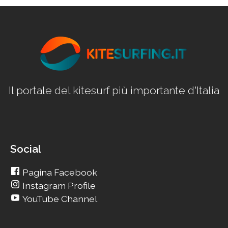
Il portale del kitesurf più importante d'Italia
Social
Pagina Facebook
Instagram Profile
YouTube Channel