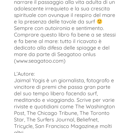
narrare il passaggio alla vita adulta di un
adolescente irrequieto e la sua crescita
spirituale con ovunque il respiro del mare
e la presenza delle tavole da surf
Sempre con autoironia e sentimento.
Comprare questo libro fa bene a se stessi
e fa bene al mare: tutto il ricavato è
dedicato alla difesa delle spiagge e del
mare da parte di Seagatoo onlus
(www.seagatoo.com)
L’Autore:
Jaimal Yogis è un giornalista, fotografo e
vincitore di premi che passa gran parte
del suo tempo libero facendo surf,
meditando e viaggiando. Scrive per varie
riviste e quotidiani come The Washington
Post, The Chicago Tribune, The Toronto
Star, The Surfers Journal, Beliefnet,
Tricycle, San Francisco Magazine,e molti
altri.