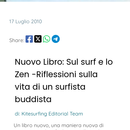
17 Luglio 2010
Share:
Nuovo Libro: Sul surf e lo
Zen -Riflessioni sulla
vita di un surfista
buddista
di: Kitesurfing Editorial Team
Un libro nuovo, una maniera nuova di