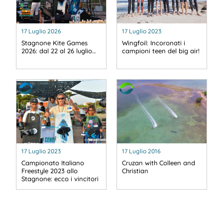
17 Luglio 2026
17 Luglio 2023
Stagnone Kite Games
Wingfoil: Incoronati i
2026: dal 22 al 26 luglio…
campioni teen del big air!
17 Luglio 2023
17 Luglio 2016
Campionato Italiano
Cruzan with Colleen and
Freestyle 2023 allo
Christian
Stagnone: ecco i vincitori