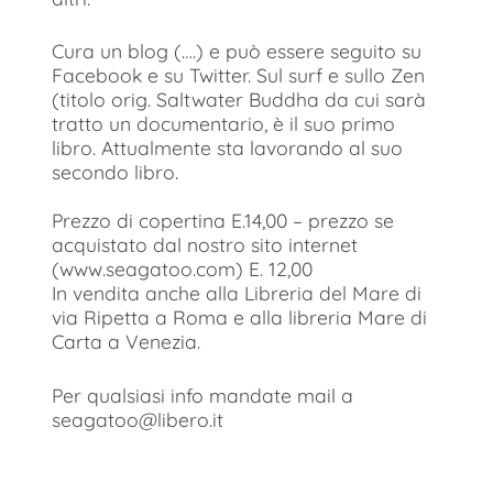
Cura un blog (….) e può essere seguito su
Facebook e su Twitter. Sul surf e sullo Zen
(titolo orig. Saltwater Buddha da cui sarà
tratto un documentario, è il suo primo
libro. Attualmente sta lavorando al suo
secondo libro.
Prezzo di copertina E.14,00 – prezzo se
acquistato dal nostro sito internet
(www.seagatoo.com) E. 12,00
In vendita anche alla Libreria del Mare di
via Ripetta a Roma e alla libreria Mare di
Carta a Venezia.
Per qualsiasi info mandate mail a
seagatoo@libero.it