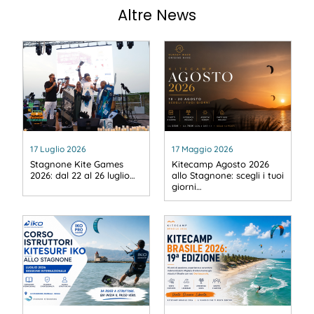
Altre News
17 Luglio 2026
17 Maggio 2026
Stagnone Kite Games
Kitecamp Agosto 2026
2026: dal 22 al 26 luglio…
allo Stagnone: scegli i tuoi
giorni…