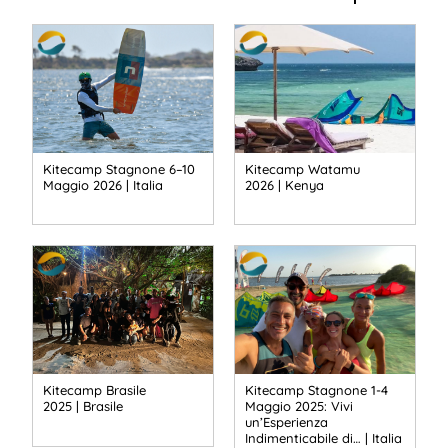
Kitecamp Stagnone 6–10
Kitecamp Watamu
Maggio 2026 | Italia
2026 | Kenya
Kitecamp Brasile
Kitecamp Stagnone 1-4
2025 | Brasile
Maggio 2025: Vivi
un’Esperienza
Indimenticabile di… | Italia