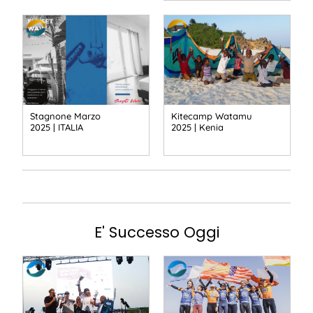
Stagnone Marzo
Kitecamp Watamu
2025 | ITALIA
2025 | Kenia
E' Successo Oggi