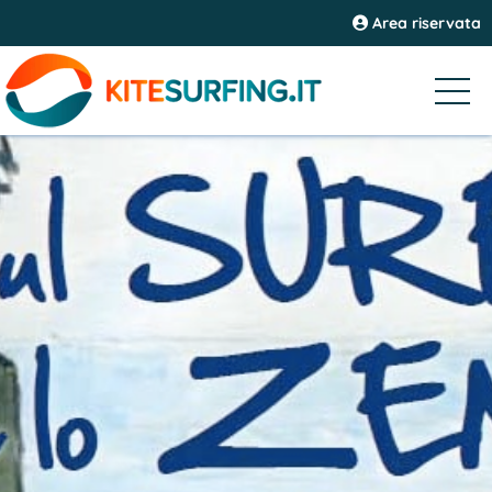
Area riservata