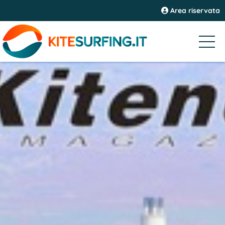
Area riservata