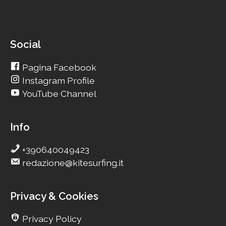
Social
Pagina Facebook
Instagram Profile
YouTube Channel
Info
+390640049423
redazione@kitesurfing.it
Privacy & Cookies
Privacy Policy