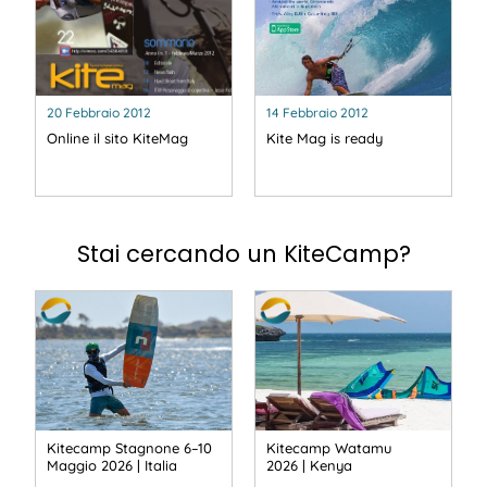
20 Febbraio 2012
14 Febbraio 2012
Online il sito KiteMag
Kite Mag is ready
Stai cercando un KiteCamp?
Kitecamp Stagnone 6–10
Kitecamp Watamu
Maggio 2026 | Italia
2026 | Kenya