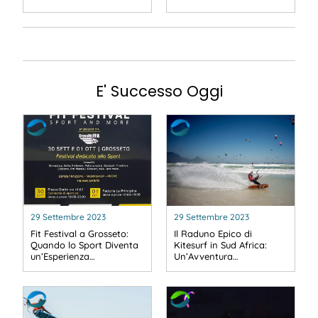
E' Successo Oggi
29 Settembre 2023
29 Settembre 2023
Fit Festival a Grosseto:
Il Raduno Epico di
Quando lo Sport Diventa
Kitesurf in Sud Africa:
un’Esperienza…
Un’Avventura…