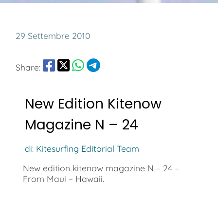
29 Settembre 2010
Share:
New Edition Kitenow
Magazine N – 24
di: Kitesurfing Editorial Team
New edition kitenow magazine N – 24 –
From Maui – Hawaii.