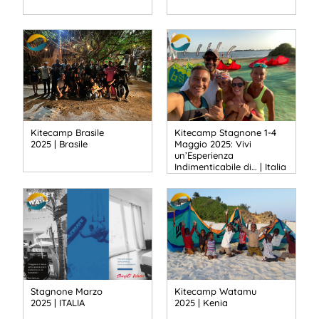
Kitecamp Brasile
Kitecamp Stagnone 1-4
2025 | Brasile
Maggio 2025: Vivi
un’Esperienza
Indimenticabile di… | Italia
Stagnone Marzo
Kitecamp Watamu
2025 | ITALIA
2025 | Kenia