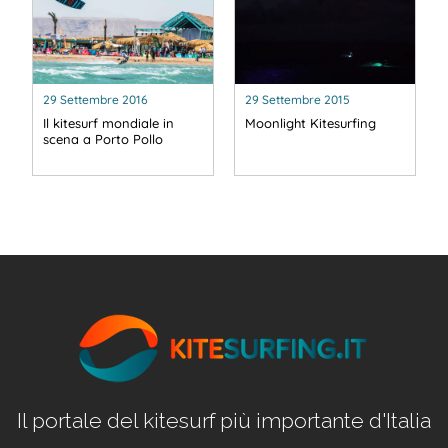
29 Settembre 2016
29 Settembre 2015
Il kitesurf mondiale in
Moonlight Kitesurfing
scena a Porto Pollo
Il portale del kitesurf più importante d'Italia