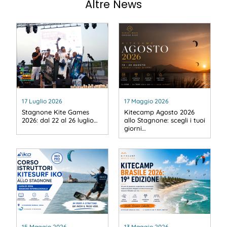
Altre News
17 Luglio 2026
17 Maggio 2026
Stagnone Kite Games
Kitecamp Agosto 2026
2026: dal 22 al 26 luglio…
allo Stagnone: scegli i tuoi
giorni…
15 Maggio 2026
13 Maggio 2026