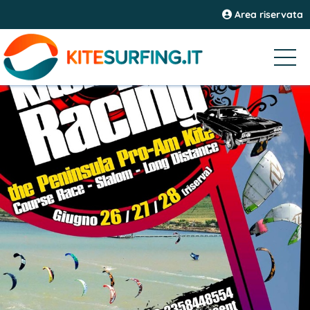
Area riservata