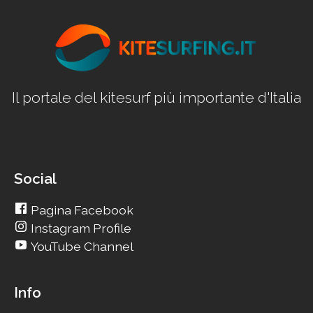
Il portale del kitesurf più importante d'Italia
Social
Pagina Facebook
Instagram Profile
YouTube Channel
Info