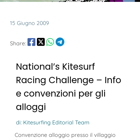
15 Giugno 2009
Share:
National’s Kitesurf
Racing Challenge – Info
e convenzioni per gli
alloggi
di: Kitesurfing Editorial Team
Convenzione alloggio presso il villaggio