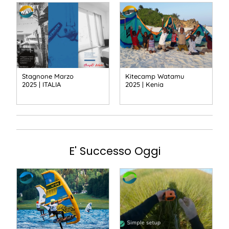
Stagnone Marzo
Kitecamp Watamu
2025 | ITALIA
2025 | Kenia
E' Successo Oggi