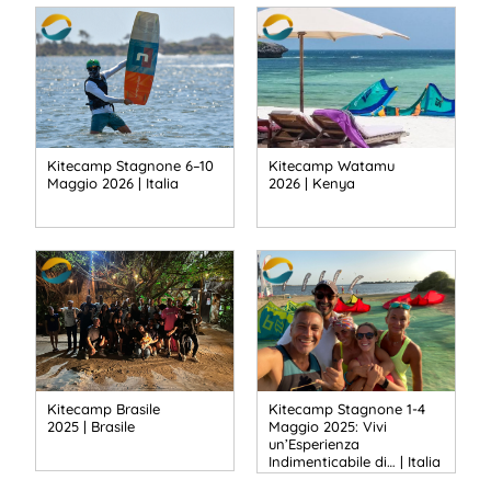
Kitecamp Stagnone 6–10
Kitecamp Watamu
Maggio 2026 | Italia
2026 | Kenya
Kitecamp Brasile
Kitecamp Stagnone 1-4
2025 | Brasile
Maggio 2025: Vivi
un’Esperienza
Indimenticabile di… | Italia