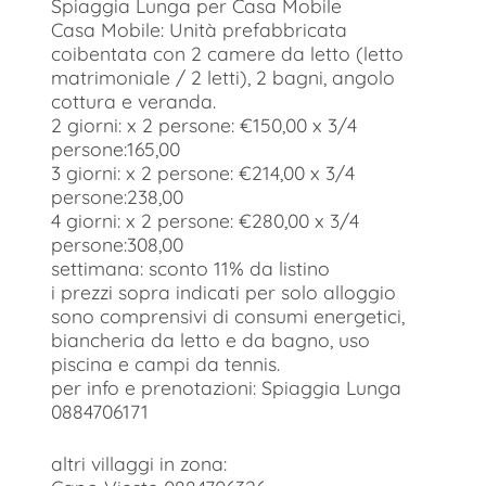
Spiaggia Lunga per Casa Mobile
Casa Mobile: Unità prefabbricata
coibentata con 2 camere da letto (letto
matrimoniale / 2 letti), 2 bagni, angolo
cottura e veranda.
2 giorni: x 2 persone: €150,00 x 3/4
persone:165,00
3 giorni: x 2 persone: €214,00 x 3/4
persone:238,00
4 giorni: x 2 persone: €280,00 x 3/4
persone:308,00
settimana: sconto 11% da listino
i prezzi sopra indicati per solo alloggio
sono comprensivi di consumi energetici,
biancheria da letto e da bagno, uso
piscina e campi da tennis.
per info e prenotazioni: Spiaggia Lunga
0884706171
altri villaggi in zona: