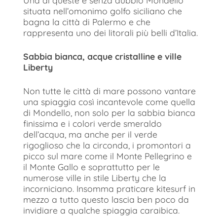
situata nell’omonimo golfo siciliano che
bagna la città di Palermo e che
rappresenta uno dei litorali più belli d’Italia.
Sabbia bianca, acque cristalline e ville
Liberty
Non tutte le città di mare possono vantare
una spiaggia così incantevole come quella
di Mondello, non solo per la sabbia bianca
finissima e i colori verde smeraldo
dell’acqua, ma anche per il verde
rigoglioso che la circonda, i promontori a
picco sul mare come il Monte Pellegrino e
il Monte Gallo e soprattutto per le
numerose ville in stile Liberty che la
incorniciano. Insomma praticare kitesurf in
mezzo a tutto questo lascia ben poco da
invidiare a qualche spiaggia caraibica.