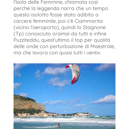
l’Isola delle Femmine, chiamata così
perché la leggenda narra che un tempo
questo isolotto fosse stato adibito a
carcere femminile, poi c’è Ciammarita
(vicino l’aeroporto), quindi lo Stagnone
(Tp) conosciuto oramai da tutti e infine
Puzziteddu, quest’ultimo il top per qualità
delle onde con perturbazione di Maestrale,
ma che lavora con quasi tutti i venti».