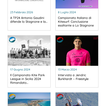
23 Febbraio 2026
8 Luglio 2024
A TP24 Antonio Gaudini
Campionato Italiano di
difende lo Stagnone e la…
Kitesurf: Conclusione
esaltante a Lo Stagnone
17 Giugno 2024
13 Marzo 2024
Il Campionato Kite Park
Intervista a Jendric
League in Sicilia 2024
Burkhardt – Freestyle
Rimandato…