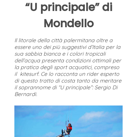
“U principale” di
Mondello
Il litorale della città palermitana oltre a
essere uno dei più suggestivi d’Italia per la
sua sabbia bianca e i colori tropicali
dell’acqua presenta condizioni ottimali per
la pratica degli sport acquatici, compreso
il kitesurf. Ce lo racconta un rider esperto
di questo tratto di costa tanto da meritare
il soprannome di “U principale”: Sergio Di
Bernardi.