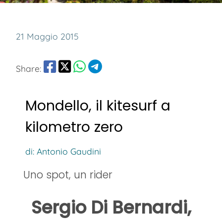
21 Maggio 2015
Share:
Mondello, il kitesurf a
kilometro zero
di: Antonio Gaudini
Uno spot, un rider
Sergio Di Bernardi,