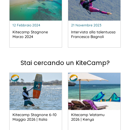
12 Febbraio 2024
21 Novembre 2023
Kitecamp Stagnone
Intervista alla talentuosa
Marzo 2024
Francesca Bagnoli
Stai cercando un KiteCamp?
Kitecamp Stagnone 6–10
Kitecamp Watamu
Maggio 2026 | Italia
2026 | Kenya