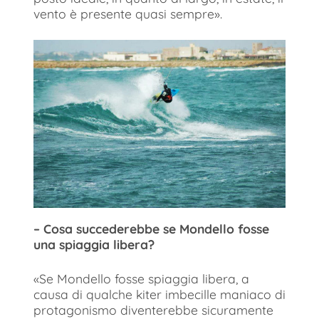
vento è presente quasi sempre».
– Cosa succederebbe se Mondello fosse
una spiaggia libera?
«Se Mondello fosse spiaggia libera, a
causa di qualche kiter imbecille maniaco di
protagonismo diventerebbe sicuramente