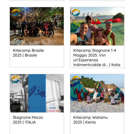
Kitecamp Brasile
Kitecamp Stagnone 1-4
2025 | Brasile
Maggio 2025: Vivi
un’Esperienza
Indimenticabile di… | Italia
Stagnone Marzo
Kitecamp Watamu
2025 | ITALIA
2025 | Kenia