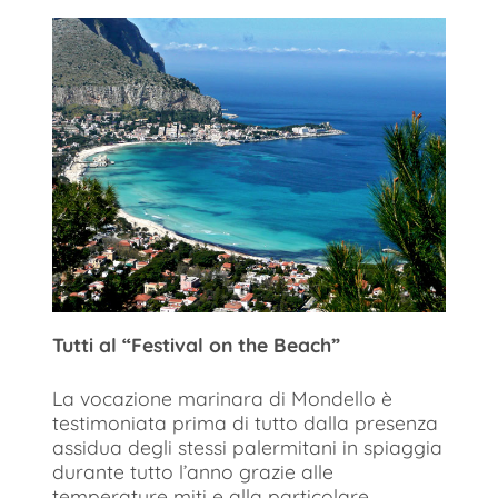
Tutti al “Festival on the Beach”
La vocazione marinara di Mondello è
testimoniata prima di tutto dalla presenza
assidua degli stessi palermitani in spiaggia
durante tutto l’anno grazie alle
temperature miti e alla particolare