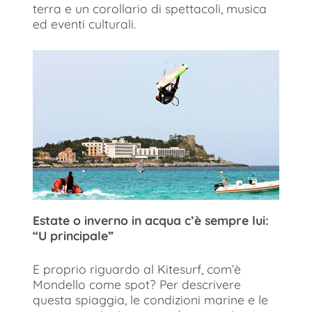
terra e un corollario di spettacoli, musica
ed eventi culturali.
Estate o inverno in acqua c’è sempre lui:
“U principale”
E proprio riguardo al Kitesurf, com’è
Mondello come spot? Per descrivere
questa spiaggia, le condizioni marine e le