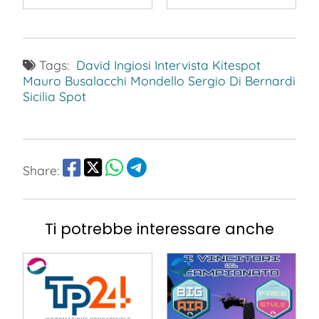
Tags:
David Ingiosi
Intervista
Kitespot
Mauro Busalacchi
Mondello
Sergio Di Bernardi
Sicilia
Spot
Share:
Ti potrebbe interessare anche