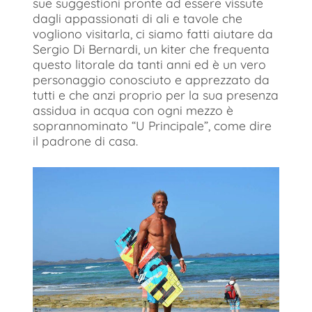
sue suggestioni pronte ad essere vissute
dagli appassionati di ali e tavole che
vogliono visitarla, ci siamo fatti aiutare da
Sergio Di Bernardi, un kiter che frequenta
questo litorale da tanti anni ed è un vero
personaggio conosciuto e apprezzato da
tutti e che anzi proprio per la sua presenza
assidua in acqua con ogni mezzo è
soprannominato “U Principale”, come dire
il padrone di casa.