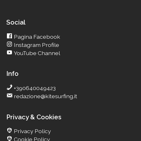
Social
Pagina Facebook
Instagram Profile
YouTube Channel
Info
+390640049423
redazione@kitesurfing.it
Privacy & Cookies
Privacy Policy
Cookie Policy