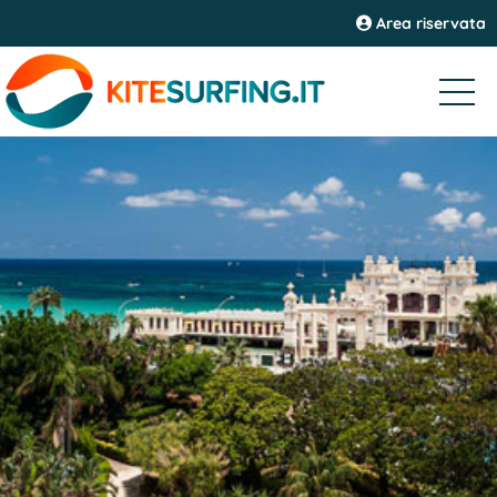
Area riservata