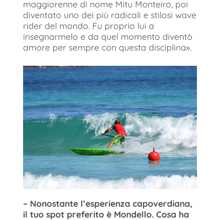
maggiorenne di nome Mitu Monteiro, poi
diventato uno dei più radicali e stilosi wave
rider del mondo. Fu proprio lui a
insegnarmelo e da quel momento diventò
amore per sempre con questa disciplina».
– Nonostante l’esperienza capoverdiana,
il tuo spot preferito è Mondello. Cosa ha