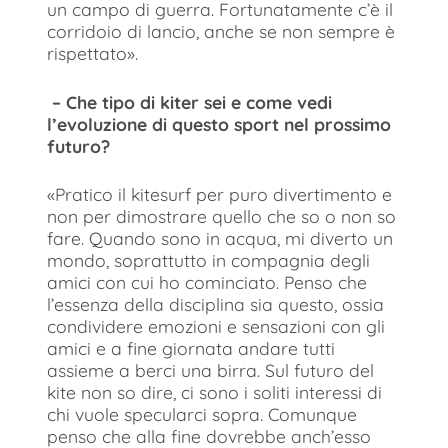
un campo di guerra. Fortunatamente c’è il
corridoio di lancio, anche se non sempre è
rispettato».
– Che tipo di kiter sei e come vedi
l’evoluzione di questo sport nel prossimo
futuro?
«Pratico il kitesurf per puro divertimento e
non per dimostrare quello che so o non so
fare. Quando sono in acqua, mi diverto un
mondo, soprattutto in compagnia degli
amici con cui ho cominciato. Penso che
l’essenza della disciplina sia questo, ossia
condividere emozioni e sensazioni con gli
amici e a fine giornata andare tutti
assieme a berci una birra. Sul futuro del
kite non so dire, ci sono i soliti interessi di
chi vuole specularci sopra. Comunque
penso che alla fine dovrebbe anch’esso