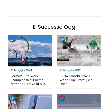
E' Successo Oggi
21 Maggio 2024
21 Maggio 2012
Formula Kite World
PKRA Olanda O’Neill
Championship: Poema
World Cup: Freestyle e
Newland Ritrova la Sua…
Race